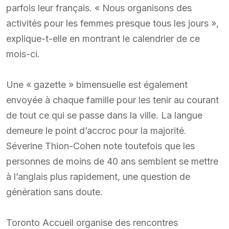
parfois leur français. « Nous organisons des
activités pour les femmes presque tous les jours »,
explique-t-elle en montrant le calendrier de ce
mois-ci.
Une « gazette » bimensuelle est également
envoyée à chaque famille pour les tenir au courant
de tout ce qui se passe dans la ville. La langue
demeure le point d’accroc pour la majorité.
Séverine Thion-Cohen note toutefois que les
personnes de moins de 40 ans semblent se mettre
à l’anglais plus rapidement, une question de
génération sans doute.
Toronto Accueil organise des rencontres