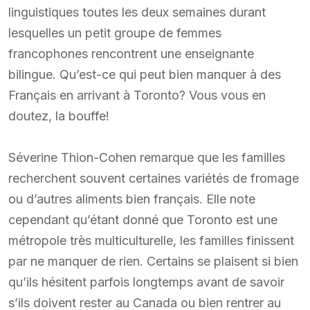
linguistiques toutes les deux semaines durant
lesquelles un petit groupe de femmes
francophones rencontrent une enseignante
bilingue. Qu’est-ce qui peut bien manquer à des
Français en arrivant à Toronto? Vous vous en
doutez, la bouffe!
Séverine Thion-Cohen remarque que les familles
recherchent souvent certaines variétés de fromage
ou d’autres aliments bien français. Elle note
cependant qu’étant donné que Toronto est une
métropole très multiculturelle, les familles finissent
par ne manquer de rien. Certains se plaisent si bien
qu’ils hésitent parfois longtemps avant de savoir
s’ils doivent rester au Canada ou bien rentrer au