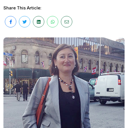
Share This Article: