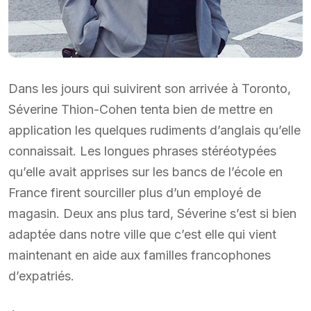
Dans les jours qui suivirent son arrivée à Toronto,
Séverine Thion-Cohen tenta bien de mettre en
application les quelques rudiments d’anglais qu’elle
connaissait. Les longues phrases stéréotypées
qu’elle avait apprises sur les bancs de l’école en
France firent sourciller plus d’un employé de
magasin. Deux ans plus tard, Séverine s’est si bien
adaptée dans notre ville que c’est elle qui vient
maintenant en aide aux familles francophones
d’expatriés.