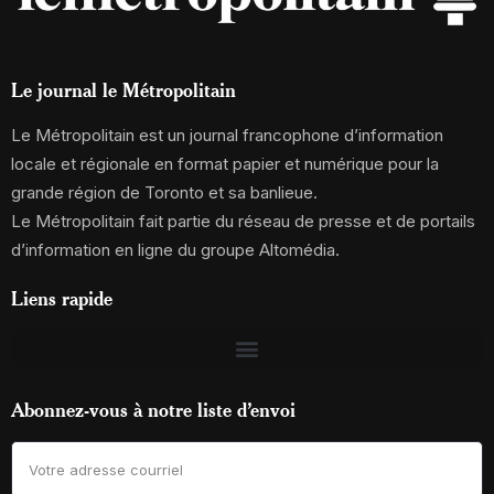
Le journal le Métropolitain
Le Métropolitain est un journal francophone d’information
locale et régionale en format papier et numérique pour la
grande région de Toronto et sa banlieue.
Le Métropolitain fait partie du réseau de presse et de portails
d’information en ligne du groupe Altomédia.
Liens rapide
Abonnez-vous à notre liste d’envoi