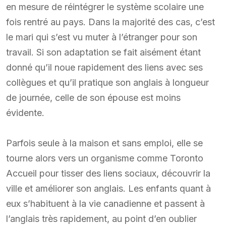
en mesure de réintégrer le système scolaire une
fois rentré au pays. Dans la majorité des cas, c’est
le mari qui s’est vu muter à l’étranger pour son
travail. Si son adaptation se fait aisément étant
donné qu’il noue rapidement des liens avec ses
collègues et qu’il pratique son anglais à longueur
de journée, celle de son épouse est moins
évidente.
Parfois seule à la maison et sans emploi, elle se
tourne alors vers un organisme comme Toronto
Accueil pour tisser des liens sociaux, découvrir la
ville et améliorer son anglais. Les enfants quant à
eux s’habituent à la vie canadienne et passent à
l’anglais très rapidement, au point d’en oublier