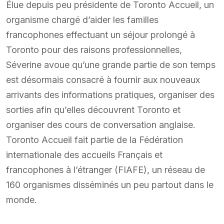
Élue depuis peu présidente de Toronto Accueil, un
organisme chargé d’aider les familles
francophones effectuant un séjour prolongé à
Toronto pour des raisons professionnelles,
Séverine avoue qu’une grande partie de son temps
est désormais consacré à fournir aux nouveaux
arrivants des informations pratiques, organiser des
sorties afin qu’elles découvrent Toronto et
organiser des cours de conversation anglaise.
Toronto Accueil fait partie de la Fédération
internationale des accueils Français et
francophones à l’étranger (FIAFE), un réseau de
160 organismes disséminés un peu partout dans le
monde.