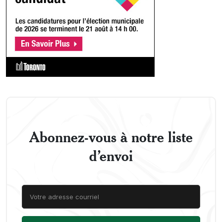
Abonnez-vous à notre liste
d’envoi