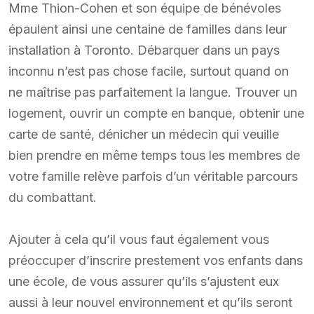
Mme Thion-Cohen et son équipe de bénévoles
épaulent ainsi une centaine de familles dans leur
installation à Toronto. Débarquer dans un pays
inconnu n’est pas chose facile, surtout quand on
ne maîtrise pas parfaitement la langue. Trouver un
logement, ouvrir un compte en banque, obtenir une
carte de santé, dénicher un médecin qui veuille
bien prendre en même temps tous les membres de
votre famille relève parfois d’un véritable parcours
du combattant.
Ajouter à cela qu’il vous faut également vous
préoccuper d’inscrire prestement vos enfants dans
une école, de vous assurer qu’ils s’ajustent eux
aussi à leur nouvel environnement et qu’ils seront