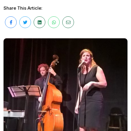
Share This Article: