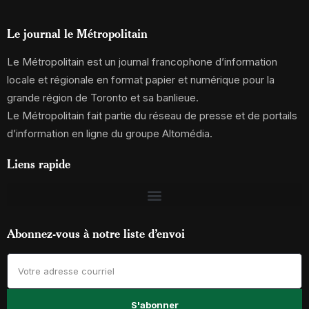
Le journal le Métropolitain
Le Métropolitain est un journal francophone d’information
locale et régionale en format papier et numérique pour la
grande région de Toronto et sa banlieue.
Le Métropolitain fait partie du réseau de presse et de portails
d’information en ligne du groupe Altomédia.
Liens rapide
Abonnez-vous à notre liste d’envoi