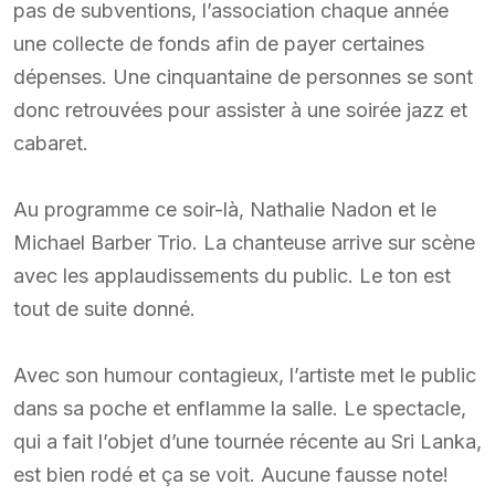
pas de subventions, l’association chaque année
une collecte de fonds afin de payer certaines
dépenses. Une cinquantaine de personnes se sont
donc retrouvées pour assister à une soirée jazz et
cabaret.
Au programme ce soir-là, Nathalie Nadon et le
Michael Barber Trio. La chanteuse arrive sur scène
avec les applaudissements du public. Le ton est
tout de suite donné.
Avec son humour contagieux, l’artiste met le public
dans sa poche et enflamme la salle. Le spectacle,
qui a fait l’objet d’une tournée récente au Sri Lanka,
est bien rodé et ça se voit. Aucune fausse note!