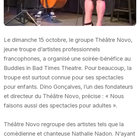
Le dimanche 15 octobre, le groupe Théâtre Novo,
jeune troupe d’artistes professionnels
francophones, a organisé une soirée-bénéfice au
Buddies in Bad Times Theatre. Pour beaucoup, la
troupe est surtout connue pour ses spectacles
pour enfants. Dino Gonçalves, l’un des fondateurs
et directeur du Théâtre Novo, précise : « Nous
faisons aussi des spectacles pour adultes ».
Théâtre Novo regroupe des artistes tels que la
comédienne et chanteuse Nathalie Nadon. N’ayant