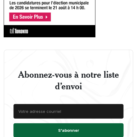
Abonnez-vous à notre liste
d’envoi