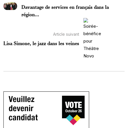
Davantage de services en français dans la
région...
Article suivant
Lisa Simone, le jazz dans les veines