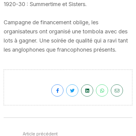
1920-30 : Summertime et Sisters.
Campagne de financement oblige, les
organisateurs ont organisé une tombola avec des
lots à gagner. Une soirée de qualité qui a ravi tant
les anglophones que francophones présents.
Article précédent