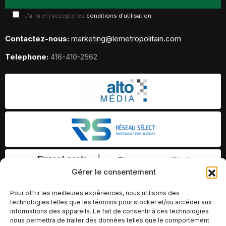
J'ai lu et j'accepte les
conditions d'utilisation
Contactez-nous:
marketing@lemetropolitain.com
Telephone:
416-410-2562
Gérer le consentement
Pour offrir les meilleures expériences, nous utilisons des
technologies telles que les témoins pour stocker et/ou accéder aux
informations des appareils. Le fait de consentir à ces technologies
nous permettra de traiter des données telles que le comportement