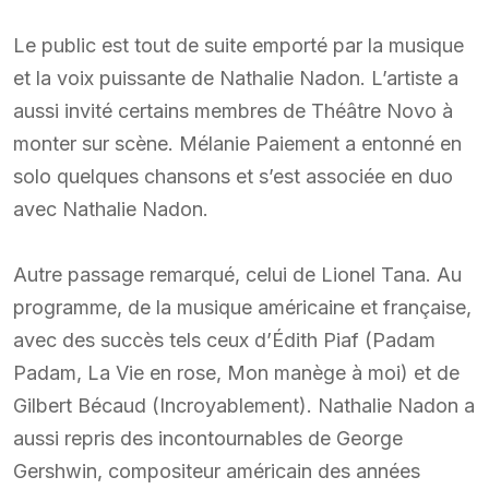
Le public est tout de suite emporté par la musique
et la voix puissante de Nathalie Nadon. L’artiste a
aussi invité certains membres de Théâtre Novo à
monter sur scène. Mélanie Paiement a entonné en
solo quelques chansons et s’est associée en duo
avec Nathalie Nadon.
Autre passage remarqué, celui de Lionel Tana. Au
programme, de la musique américaine et française,
avec des succès tels ceux d’Édith Piaf (Padam
Padam, La Vie en rose, Mon manège à moi) et de
Gilbert Bécaud (Incroyablement). Nathalie Nadon a
aussi repris des incontournables de George
Gershwin, compositeur américain des années