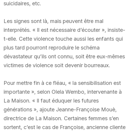
suicidaires, etc.
Les signes sont là, mais peuvent être mal
interprétés. « Il est nécessaire d’écouter », insiste-
t-elle. Cette violence touche aussi les enfants qui
plus tard pourront reproduire le schéma
dévastateur qu’ils ont connu, soit être eux-mêmes
victimes de violence soit devenir bourreaux.
Pour mettre fin à ce fléau, « la sensibilisation est
importante », selon Olela Wembo, intervenante à
La Maison. « Il faut éduquer les futures
générations », ajoute Jeanne-Françoise Mouè,
directrice de La Maison. Certaines femmes s’en
sortent, c’est le cas de Françoise, ancienne cliente