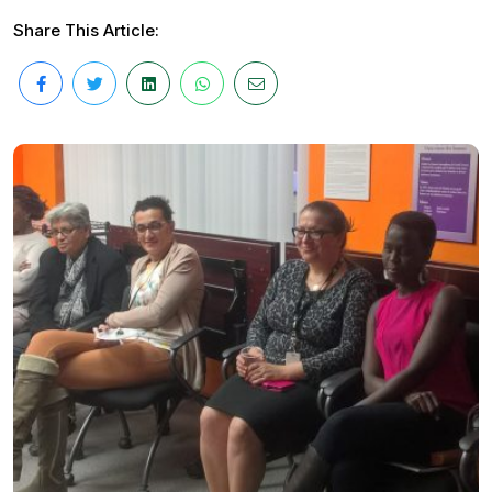
Share This Article: