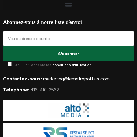
Abonnez-vous à notre liste d’envoi
J'ai lu et j'accepte les
conditions d'utilisation
Contactez-nous:
marketing@lemetropolitain.com
Telephone:
416-410-2562