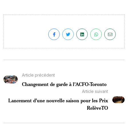
Article précédent
Changement de garde à l’ACFO-Toronto
Article suivant
Lancement d’une nouvelle saison pour les Prix
RelèveTO