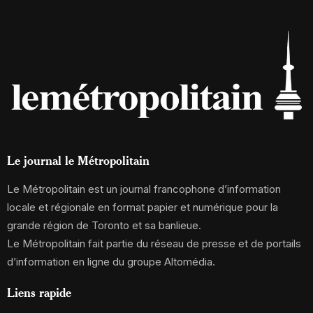
Le journal le Métropolitain
Le Métropolitain est un journal francophone d’information
locale et régionale en format papier et numérique pour la
grande région de Toronto et sa banlieue.
Le Métropolitain fait partie du réseau de presse et de portails
d’information en ligne du groupe Altomédia.
Liens rapide