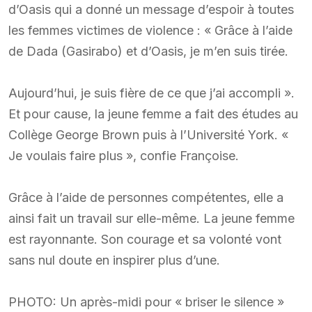
d’Oasis qui a donné un message d’espoir à toutes
les femmes victimes de violence : « Grâce à l’aide
de Dada (Gasirabo) et d’Oasis, je m’en suis tirée.
Aujourd’hui, je suis fière de ce que j’ai accompli ».
Et pour cause, la jeune femme a fait des études au
Collège George Brown puis à l’Université York. «
Je voulais faire plus », confie Françoise.
Grâce à l’aide de personnes compétentes, elle a
ainsi fait un travail sur elle-même. La jeune femme
est rayonnante. Son courage et sa volonté vont
sans nul doute en inspirer plus d’une.
PHOTO: Un après-midi pour « briser le silence »