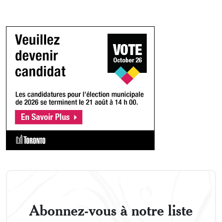
Abonnez-vous à notre liste