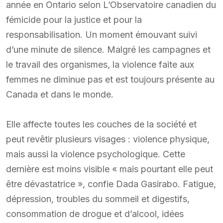
année en Ontario selon L’Observatoire canadien du
fémicide pour la justice et pour la
responsabilisation. Un moment émouvant suivi
d’une minute de silence. Malgré les campagnes et
le travail des organismes, la violence faite aux
femmes ne diminue pas et est toujours présente au
Canada et dans le monde.
Elle affecte toutes les couches de la société et
peut revêtir plusieurs visages : violence physique,
mais aussi la violence psychologique. Cette
dernière est moins visible « mais pourtant elle peut
être dévastatrice », confie Dada Gasirabo. Fatigue,
dépression, troubles du sommeil et digestifs,
consommation de drogue et d’alcool, idées