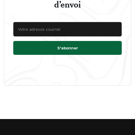
d’envoi