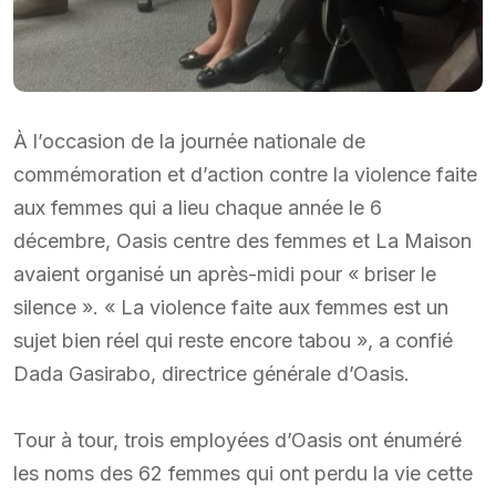
À l’occasion de la journée nationale de
commémoration et d’action contre la violence faite
aux femmes qui a lieu chaque année le 6
décembre, Oasis centre des femmes et La Maison
avaient organisé un après-midi pour « briser le
silence ». « La violence faite aux femmes est un
sujet bien réel qui reste encore tabou », a confié
Dada Gasirabo, directrice générale d’Oasis.
Tour à tour, trois employées d’Oasis ont énuméré
les noms des 62 femmes qui ont perdu la vie cette