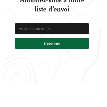
liste d’envoi