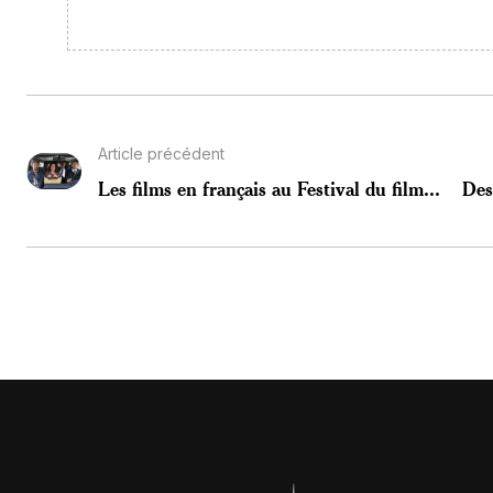
Article précédent
Les films en français au Festival du film...
Des