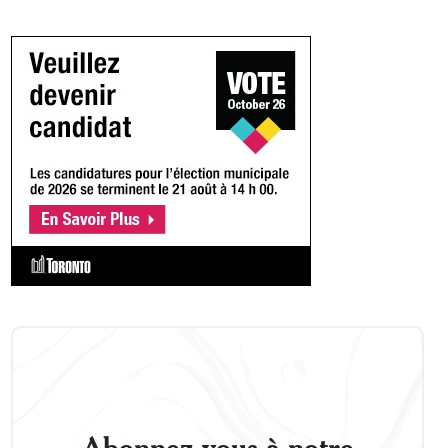
Abonnez-vous à notre