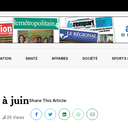
ATION
SANTÉ
AFFAIRES
SOCIÉTÉ
SPORTS &
 à juin
Share This Article:
26 Views