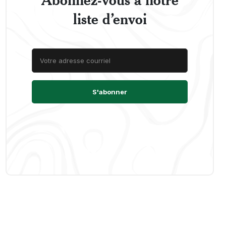
liste d’envoi