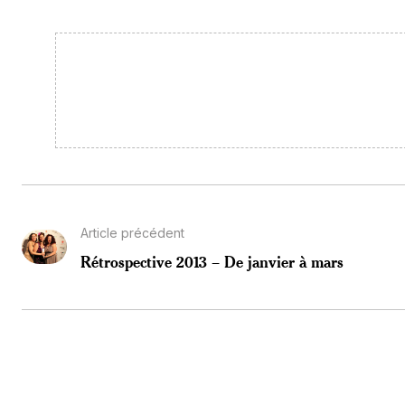
Article précédent
Rétrospective 2013 – De janvier à mars