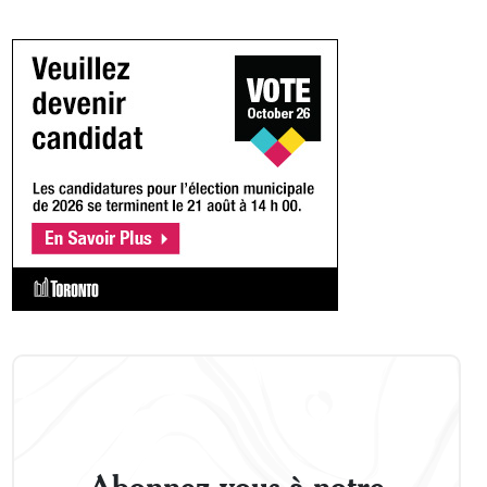
Abonnez-vous à notre