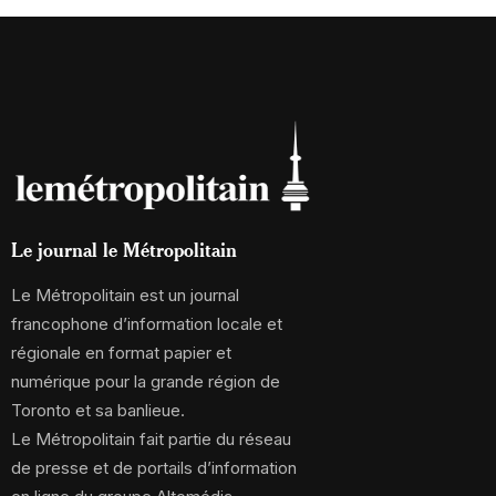
Le journal le Métropolitain
Le Métropolitain est un journal
francophone d’information locale et
régionale en format papier et
numérique pour la grande région de
Toronto et sa banlieue.
Le Métropolitain fait partie du réseau
de presse et de portails d’information