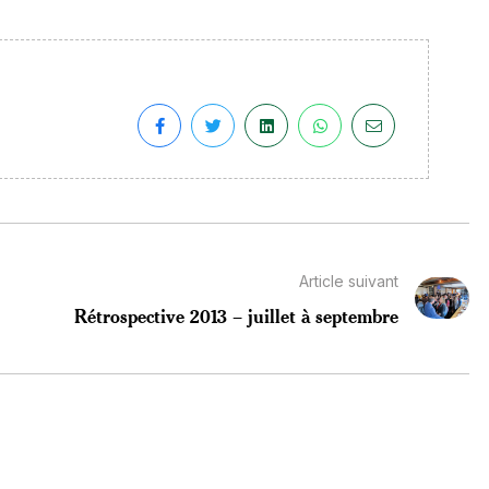
Article suivant
Rétrospective 2013 – juillet à septembre