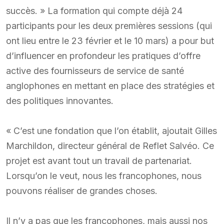
succès. » La formation qui compte déjà 24
participants pour les deux premières sessions (qui
ont lieu entre le 23 février et le 10 mars) a pour but
d’influencer en profondeur les pratiques d’offre
active des fournisseurs de service de santé
anglophones en mettant en place des stratégies et
des politiques innovantes.
« C’est une fondation que l’on établit, ajoutait Gilles
Marchildon, directeur général de Reflet Salvéo. Ce
projet est avant tout un travail de partenariat.
Lorsqu’on le veut, nous les francophones, nous
pouvons réaliser de grandes choses.
Il n’y a pas que les francophones, mais aussi nos