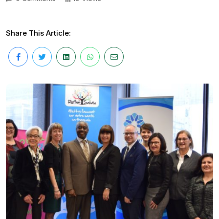
Share This Article: