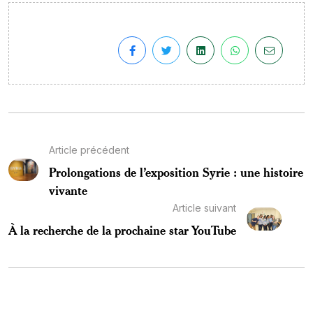
Article précédent
Prolongations de l’exposition Syrie : une histoire
vivante
Article suivant
À la recherche de la prochaine star YouTube