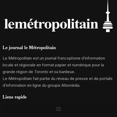
Le journal le Métropolitain
Le Métropolitain est un journal francophone d’information
locale et régionale en format papier et numérique pour la
grande région de Toronto et sa banlieue.
Le Métropolitain fait partie du réseau de presse et de portails
d’information en ligne du groupe Altomédia.
Liens rapide