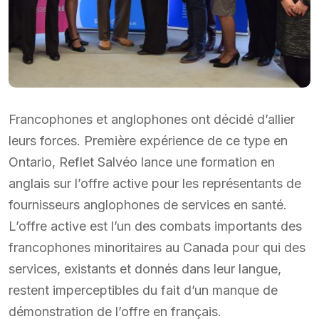
Francophones et anglophones ont décidé d’allier
leurs forces. Première expérience de ce type en
Ontario, Reflet Salvéo lance une formation en
anglais sur l’offre active pour les représentants de
fournisseurs anglophones de services en santé.
L’offre active est l’un des combats importants des
francophones minoritaires au Canada pour qui des
services, existants et donnés dans leur langue,
restent imperceptibles du fait d’un manque de
démonstration de l’offre en français.