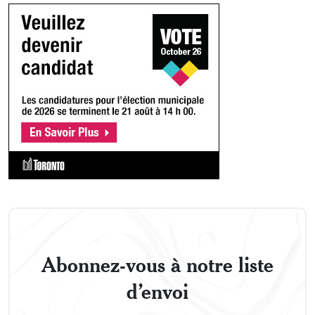
Abonnez-vous à notre liste
d’envoi