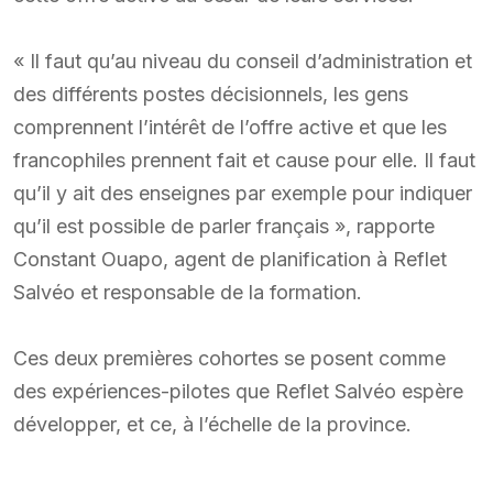
« Il faut qu’au niveau du conseil d’administration et
des différents postes décisionnels, les gens
comprennent l’intérêt de l’offre active et que les
francophiles prennent fait et cause pour elle. Il faut
qu’il y ait des enseignes par exemple pour indiquer
qu’il est possible de parler français », rapporte
Constant Ouapo, agent de planification à Reflet
Salvéo et responsable de la formation.
Ces deux premières cohortes se posent comme
des expériences-pilotes que Reflet Salvéo espère
développer, et ce, à l’échelle de la province.