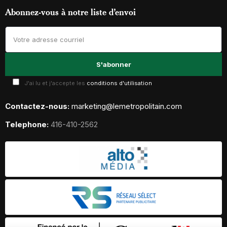
Abonnez-vous à notre liste d’envoi
J'ai lu et j'accepte les
conditions d'utilisation
Contactez-nous:
marketing@lemetropolitain.com
Telephone:
416-410-2562