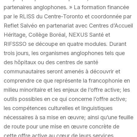
partenaires anglophones. » La formation financée
par le RLISS du Centre-Toronto et coordonnée par
Reflet Salvéo en partenariat avec Centres d’Accueil
Héritage, Collège Boréal, NEXUS Santé et
RIFSSSO se découpe en quatre modules. Durant
trois jours, les organismes anglophones tels que
des hôpitaux ou des centres de santé
communautaires seront amenés à découvrir et
comprendre ce que représente la francophonie en
milieu minoritaire et les enjeux de l’offre active; les
outils possibles en ce qui concerne l’offre active;
les compétences culturelles et linguistiques
nécessaires à sa mise en œuvre; ainsi qu’une feuille
de route pour une mise en œuvre concrète de
cette offre active au cœur de leurs services.