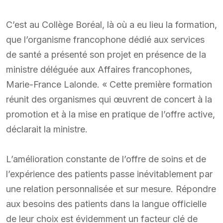
C’est au Collège Boréal, là où a eu lieu la formation,
que l’organisme francophone dédié aux services
de santé a présenté son projet en présence de la
ministre déléguée aux Affaires francophones,
Marie-France Lalonde. « Cette première formation
réunit des organismes qui œuvrent de concert à la
promotion et à la mise en pratique de l’offre active,
déclarait la ministre.
L’amélioration constante de l’offre de soins et de
l’expérience des patients passe inévitablement par
une relation personnalisée et sur mesure. Répondre
aux besoins des patients dans la langue officielle
de leur choix est évidemment un facteur clé de