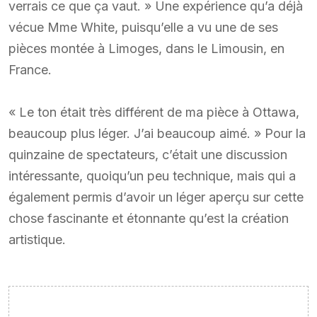
verrais ce que ça vaut. » Une expérience qu’a déjà
vécue Mme White, puisqu’elle a vu une de ses
pièces montée à Limoges, dans le Limousin, en
France.
« Le ton était très différent de ma pièce à Ottawa,
beaucoup plus léger. J’ai beaucoup aimé. » Pour la
quinzaine de spectateurs, c’était une discussion
intéressante, quoiqu’un peu technique, mais qui a
également permis d’avoir un léger aperçu sur cette
chose fascinante et étonnante qu’est la création
artistique.