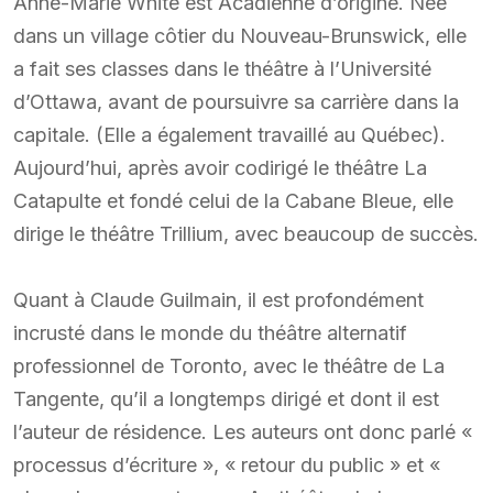
Anne-Marie White est Acadienne d’origine. Née
dans un village côtier du Nouveau-Brunswick, elle
a fait ses classes dans le théâtre à l’Université
d’Ottawa, avant de poursuivre sa carrière dans la
capitale. (Elle a également travaillé au Québec).
Aujourd’hui, après avoir codirigé le théâtre La
Catapulte et fondé celui de la Cabane Bleue, elle
dirige le théâtre Trillium, avec beaucoup de succès.
Quant à Claude Guilmain, il est profondément
incrusté dans le monde du théâtre alternatif
professionnel de Toronto, avec le théâtre de La
Tangente, qu’il a longtemps dirigé et dont il est
l’auteur de résidence. Les auteurs ont donc parlé «
processus d’écriture », « retour du public » et «