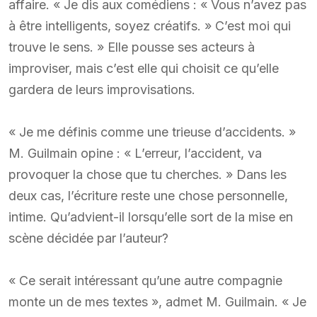
affaire. « Je dis aux comédiens : « Vous n’avez pas
à être intelligents, soyez créatifs. » C’est moi qui
trouve le sens. » Elle pousse ses acteurs à
improviser, mais c’est elle qui choisit ce qu’elle
gardera de leurs improvisations.
« Je me définis comme une trieuse d’accidents. »
M. Guilmain opine : « L’erreur, l’accident, va
provoquer la chose que tu cherches. » Dans les
deux cas, l’écriture reste une chose personnelle,
intime. Qu’advient-il lorsqu’elle sort de la mise en
scène décidée par l’auteur?
« Ce serait intéressant qu’une autre compagnie
monte un de mes textes », admet M. Guilmain. « Je