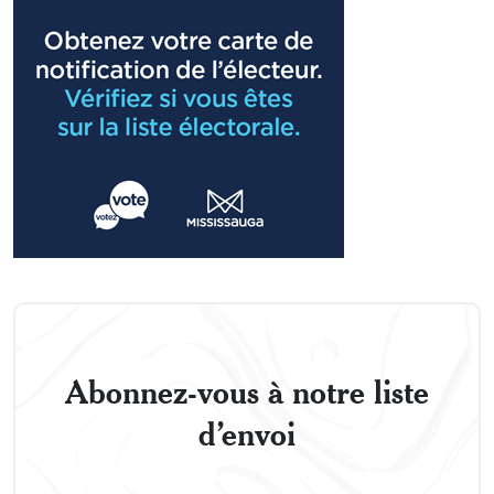
Abonnez-vous à notre liste
d’envoi