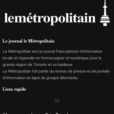
Le journal le Métropolitain
Le Métropolitain est un journal francophone d’information
locale et régionale en format papier et numérique pour la
grande région de Toronto et sa banlieue.
Le Métropolitain fait partie du réseau de presse et de portails
d’information en ligne du groupe Altomédia.
Liens rapide