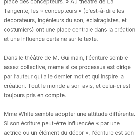
place des concepteurs. » Au théâtre de La
Tangente, les « concepteurs » (c’est-à-dire les
décorateurs, ingénieurs du son, éclairagistes, et
costumiers) ont une place centrale dans la création
et une influence certaine sur le texte.
Dans le théâtre de M. Guilmain, l’écriture semble
assez collective, même si ce processus est dirigé
par l’auteur qui a le dernier mot et qui inspire la
création. Tout le monde a son avis, et celui-ci est
toujours pris en compte.
Mme White semble adopter une attitude différente.
Si son écriture peut-être influencée « par une
actrice ou un élément du décor », l’écriture est son