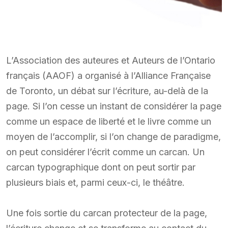
L’Association des auteures et Auteurs de l’Ontario
français (AAOF) a organisé à l’Alliance Française
de Toronto, un débat sur l’écriture, au-delà de la
page. Si l’on cesse un instant de considérer la page
comme un espace de liberté et le livre comme un
moyen de l’accomplir, si l’on change de paradigme,
on peut considérer l’écrit comme un carcan. Un
carcan typographique dont on peut sortir par
plusieurs biais et, parmi ceux-ci, le théâtre.
Une fois sortie du carcan protecteur de la page,