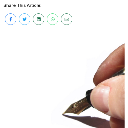
Share This Article: