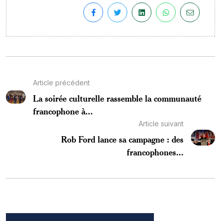
Article précédent
La soirée culturelle rassemble la communauté
francophone à...
Article suivant
Rob Ford lance sa campagne : des
francophones...