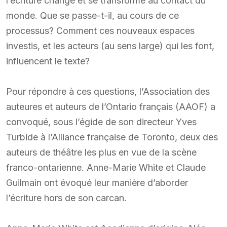
l’écriture change et se transforme au contact du
monde. Que se passe-t-il, au cours de ce
processus? Comment ces nouveaux espaces
investis, et les acteurs (au sens large) qui les font,
influencent le texte?
Pour répondre à ces questions, l’Association des
auteures et auteurs de l’Ontario français (AAOF) a
convoqué, sous l’égide de son directeur Yves
Turbide à l’Alliance française de Toronto, deux des
auteurs de théâtre les plus en vue de la scène
franco-ontarienne. Anne-Marie White et Claude
Guilmain ont évoqué leur manière d’aborder
l’écriture hors de son carcan.