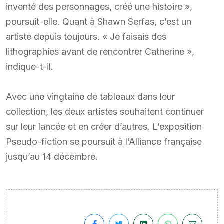
inventé des personnages, créé une histoire »,
poursuit-elle. Quant à Shawn Serfas, c’est un
artiste depuis toujours. « Je faisais des
lithographies avant de rencontrer Catherine »,
indique-t-il.
Avec une vingtaine de tableaux dans leur
collection, les deux artistes souhaitent continuer
sur leur lancée et en créer d’autres. L’exposition
Pseudo-fiction se poursuit à l’Alliance française
jusqu’au 14 décembre.