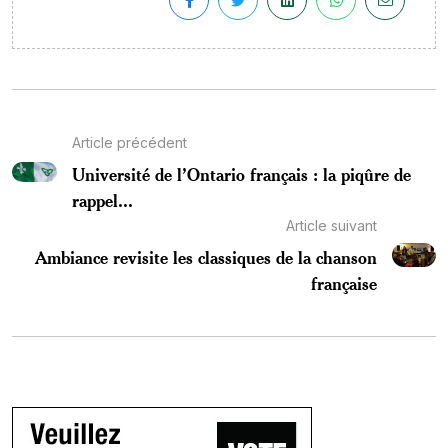
Article précédent
Université de l’Ontario français : la piqûre de
rappel...
Article suivant
Ambiance revisite les classiques de la chanson
française