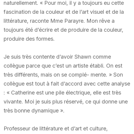
naturellement. « Pour moi, il y a toujours eu cette
fascination de la couleur et de l’art visuel et de la
littérature, raconte Mme Parayre. Mon rêve a
toujours été d’écrire et de produire de la couleur,
produire des formes.
Je suis très contente d’avoir Shawn comme
collègue parce que c’est un artiste établi. On est
très différents, mais on se complé- mente. » Son
collègue est tout à fait d’accord avec cette analyse
: « Catherine est une pile électrique, elle est très
vivante. Moi je suis plus réservé, ce qui donne une
très bonne dynamique ».
Professeur de littérature et d’art et culture,