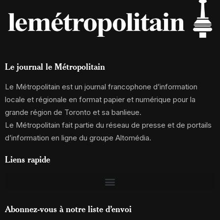
Le journal le Métropolitain
Le Métropolitain est un journal francophone d’information
locale et régionale en format papier et numérique pour la
grande région de Toronto et sa banlieue.
Le Métropolitain fait partie du réseau de presse et de portails
d’information en ligne du groupe Altomédia.
Liens rapide
Abonnez-vous à notre liste d’envoi