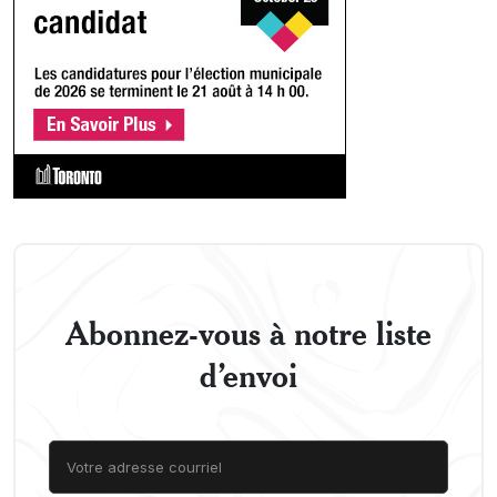
Abonnez-vous à notre liste
d’envoi