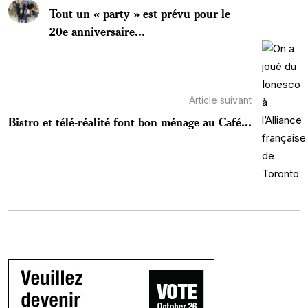
Tout un « party » est prévu pour le
20e anniversaire...
Article suivant
Bistro et télé-réalité font bon ménage au Café...