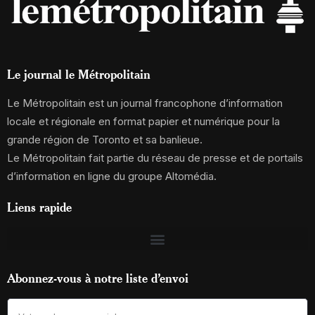
Le journal le Métropolitain
Le Métropolitain est un journal francophone d’information
locale et régionale en format papier et numérique pour la
grande région de Toronto et sa banlieue.
Le Métropolitain fait partie du réseau de presse et de portails
d’information en ligne du groupe Altomédia.
Liens rapide
Abonnez-vous à notre liste d’envoi