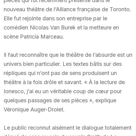
pièces qui fut récemment présenté dans le
nouveau théâtre de l’Alliance française de Toronto.
Elle fut rejointe dans son entreprise par le
comédien Nicolas Van Burek et la metteure en
scène Patricia Marceau.
Il faut reconnaître que le théâtre de l’absurde est un
univers bien particulier. Les textes bâtis sur des
répliques qui n’ont pas de sens produisent un
théâtre à la fois drôle et savant. « À la lecture de
Ionesco, j’ai eu un véritable coup de cœur pour
quelques passages de ses pièces », explique
Véronique Auger-Drolet.
Le public reconnut aisément le dialogue totalement