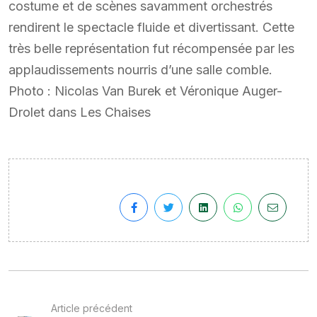
costume et de scènes savamment orchestrés
rendirent le spectacle fluide et divertissant. Cette
très belle représentation fut récompensée par les
applaudissements nourris d’une salle comble.
Photo : Nicolas Van Burek et Véronique Auger-
Drolet dans Les Chaises
Article précédent