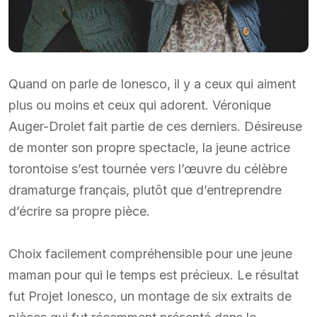
Quand on parle de Ionesco, il y a ceux qui aiment
plus ou moins et ceux qui adorent. Véronique
Auger-Drolet fait partie de ces derniers. Désireuse
de monter son propre spectacle, la jeune actrice
torontoise s’est tournée vers l’œuvre du célèbre
dramaturge français, plutôt que d’entreprendre
d’écrire sa propre pièce.
Choix facilement compréhensible pour une jeune
maman pour qui le temps est précieux. Le résultat
fut Projet Ionesco, un montage de six extraits de