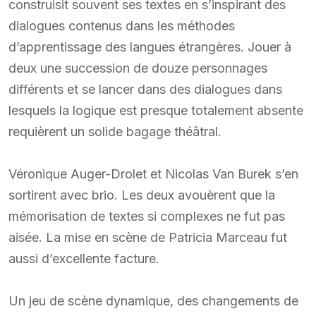
construisit souvent ses textes en s’inspirant des
dialogues contenus dans les méthodes
d’apprentissage des langues étrangères. Jouer à
deux une succession de douze personnages
différents et se lancer dans des dialogues dans
lesquels la logique est presque totalement absente
requièrent un solide bagage théâtral.
Véronique Auger-Drolet et Nicolas Van Burek s’en
sortirent avec brio. Les deux avouèrent que la
mémorisation de textes si complexes ne fut pas
aisée. La mise en scène de Patricia Marceau fut
aussi d’excellente facture.
Un jeu de scène dynamique, des changements de