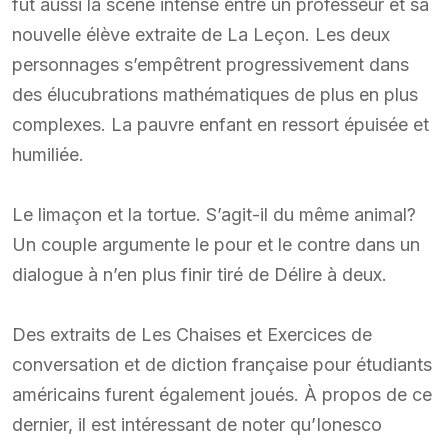
fut aussi la scène intense entre un professeur et sa
nouvelle élève extraite de La Leçon. Les deux
personnages s’empêtrent progressivement dans
des élucubrations mathématiques de plus en plus
complexes. La pauvre enfant en ressort épuisée et
humiliée.
Le limaçon et la tortue. S’agit-il du même animal?
Un couple argumente le pour et le contre dans un
dialogue à n’en plus finir tiré de Délire à deux.
Des extraits de Les Chaises et Exercices de
conversation et de diction française pour étudiants
américains furent également joués. À propos de ce
dernier, il est intéressant de noter qu’Ionesco