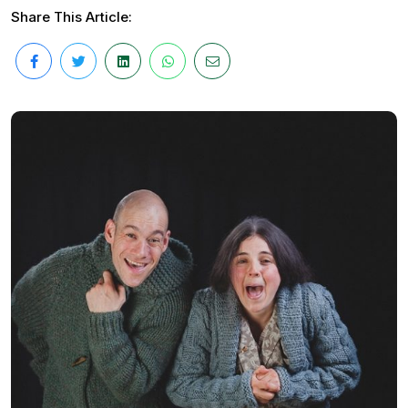
Share This Article: