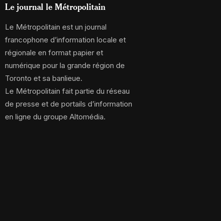
Le journal le Métropolitain
Le Métropolitain est un journal
francophone d’information locale et
régionale en format papier et
numérique pour la grande région de
Toronto et sa banlieue.
Le Métropolitain fait partie du réseau
de presse et de portails d’information
en ligne du groupe Altomédia.