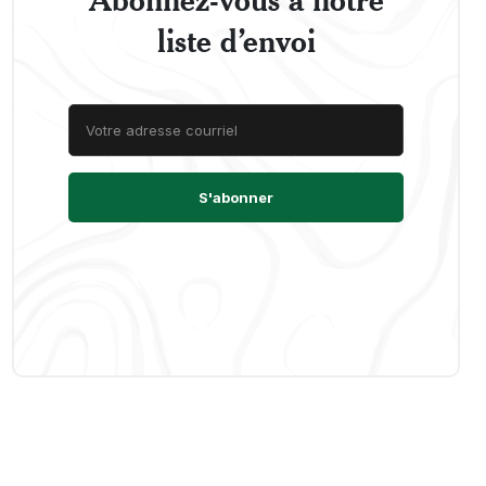
liste d’envoi