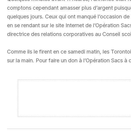
comptons cependant amasser plus d’argent puisqu
quelques jours. Ceux qui ont manqué l’occasion de 
en se rendant sur le site Internet de l’Opération Sac
directrice des relations corporatives au Conseil sco
Comme ils le firent en ce samedi matin, les Torontoi
sur la main. Pour faire un don à l’Opération Sacs à 