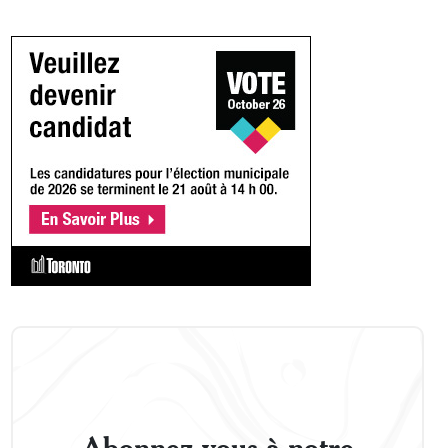
Abonnez-vous à notre