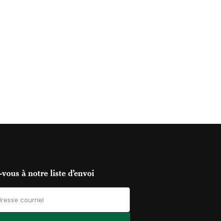
vous à notre liste d’envoi