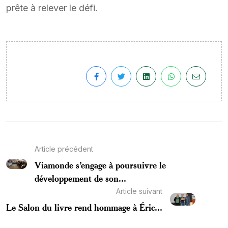
prête à relever le défi.
Article précédent
Viamonde s’engage à poursuivre le
développement de son...
Article suivant
Le Salon du livre rend hommage à Éric...