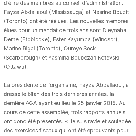
d’élire des membres au conseil d’administration.
Fayza Abdallaoui (Mississauga) et Nesrine Bouzit
(Toronto) ont été réélues. Les nouvelles membres
élues pour un mandat de trois ans sont Dieynaba
Deme (Etobicoke), Ester Kayumba (Windsor),
Marine Rigal (Toronto), Oureye Seck
(Scarborough) et Yasmina Boubezari Kotevski
(Ottawa).
La présidente de l’organisme, Fayza Abdallaoui, a
dressé le bilan des trois dernières années, la
dernière AGA ayant eu lieu le 25 janvier 2015. Au
cours de cette assemblée, trois rapports annuels
ont donc été présentés. « Je suis ravie et soulagée
des exercices fiscaux qui ont été éprouvants pour