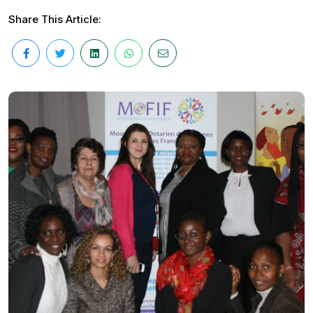
Share This Article: