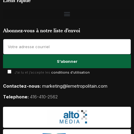
Liens rapide
Abonnez-vous à notre liste d’envoi
J'ai lu et j'accepte les
conditions d'utilisation
Contactez-nous:
marketing@lemetropolitain.com
Telephone:
416-410-2562