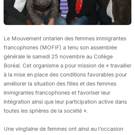
Le Mouvement ontarien des femmes immigrantes
francophones (MOFIF) a tenu son assemblée
générale le samedi 25 novembre au Collège
Boréal. Cet organisme a pour mission de « travailler
à la mise en place des conditions favorables pour
améliorer la situation des filles et des femmes
immigrantes francophones et favoriser leur
intégration ainsi que leur participation active dans
toutes les sphères de la société ».
Une vingtaine de femmes ont ainsi eu l’occasion