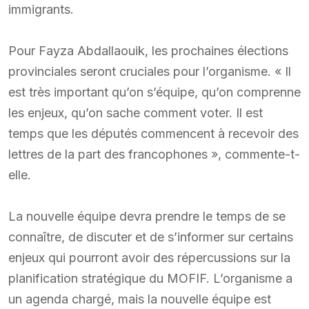
immigrants.
Pour Fayza Abdallaouik, les prochaines élections
provinciales seront cruciales pour l’organisme. « Il
est très important qu’on s’équipe, qu’on comprenne
les enjeux, qu’on sache comment voter. Il est
temps que les députés commencent à recevoir des
lettres de la part des francophones », commente-t-
elle.
La nouvelle équipe devra prendre le temps de se
connaître, de discuter et de s’informer sur certains
enjeux qui pourront avoir des répercussions sur la
planification stratégique du MOFIF. L’organisme a
un agenda chargé, mais la nouvelle équipe est