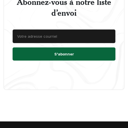
Abonnez-vous à notre liste
d’envoi