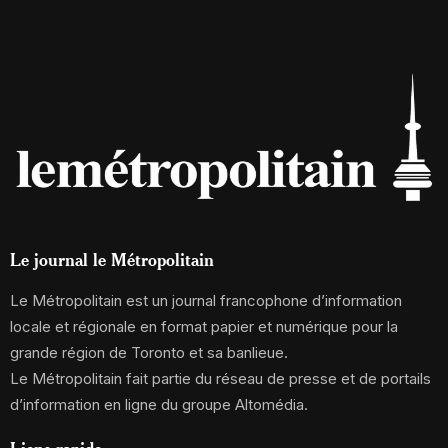
Le journal le Métropolitain
Le Métropolitain est un journal francophone d’information
locale et régionale en format papier et numérique pour la
grande région de Toronto et sa banlieue.
Le Métropolitain fait partie du réseau de presse et de portails
d’information en ligne du groupe Altomédia.