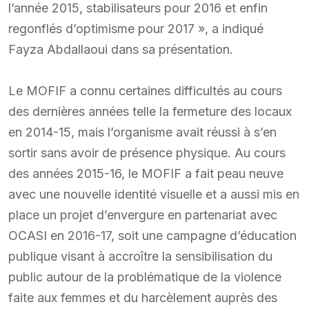
l’année 2015, stabilisateurs pour 2016 et enfin
regonflés d’optimisme pour 2017 », a indiqué
Fayza Abdallaoui dans sa présentation.
Le MOFIF a connu certaines difficultés au cours
des dernières années telle la fermeture des locaux
en 2014-15, mais l’organisme avait réussi à s’en
sortir sans avoir de présence physique. Au cours
des années 2015-16, le MOFIF a fait peau neuve
avec une nouvelle identité visuelle et a aussi mis en
place un projet d’envergure en partenariat avec
OCASI en 2016-17, soit une campagne d’éducation
publique visant à accroître la sensibilisation du
public autour de la problématique de la violence
faite aux femmes et du harcèlement auprès des