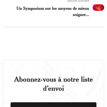
Article suivant
Un Symposium sur les moyens de mieux
soigner...
Abonnez-vous à notre liste
d’envoi