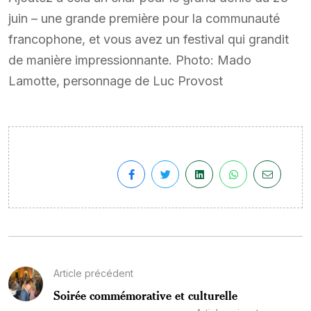
juin – une grande première pour la communauté
francophone, et vous avez un festival qui grandit
de manière impressionnante. Photo: Mado
Lamotte, personnage de Luc Provost
Article précédent
Soirée commémorative et culturelle