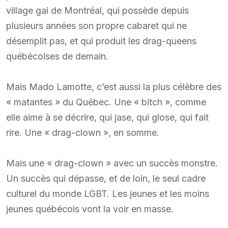
village gai de Montréal, qui possède depuis
plusieurs années son propre cabaret qui ne
désemplit pas, et qui produit les drag-queens
québécoises de demain.
Mais Mado Lamotte, c’est aussi la plus célèbre des
« matantes » du Québec. Une « bitch », comme
elle aime à se décrire, qui jase, qui glose, qui fait
rire. Une « drag-clown », en somme.
Mais une « drag-clown » avec un succès monstre.
Un succès qui dépasse, et de loin, le seul cadre
culturel du monde LGBT. Les jeunes et les moins
jeunes québécois vont la voir en masse.