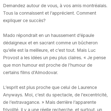
Demandez autour de vous, à vos amis montréalais.
Tous la connaissent et l’apprécient. Comment
expliquer ce succès?
Mado répondrait en un haussement d’épaule
dédaigneux et en sacrant comme un bûcheron
qu’elle est la meilleure, et c’est tout. Mais Luc
Provost a les idées un peu plus claires. « Je pense
que mon humour est proche de l’humour de
certains films d’Almodovar.
L’esprit est plus proche que celui de Laurence
Anyways. Moi, c’est du spectacle, de l’excentricité,
de l’extravagance. » Mais derrière l’apparente
frivolité, il y a une réelle recherche, et surtout, un