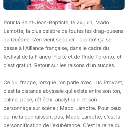
Pour la Saint-Jean-Baptiste, le 24 juin, Mado
Lamotte, la plus célèbre de toutes les drag-queens
du Québec, s’en vient secouer Toronto! Ça se
passe à l’Alliance française, dans le cadre du
festival de la Franco-Fierté et de Pride Toronto, et
c’est gratuit. Retour sur les raisons d’un succès.
Ce qui frappe, lorsque l’on parle avec Luc Provost,
c’est la distance abyssale qui existe entre son ton,
calme, posé, réfléchi, analytique, et son
personnage sur scène : Mado Lamotte. Pour ceux
qui ne la connaissent pas, Mado Lamotte, c’est la
personnification de l’exubérance. C’est la reine du