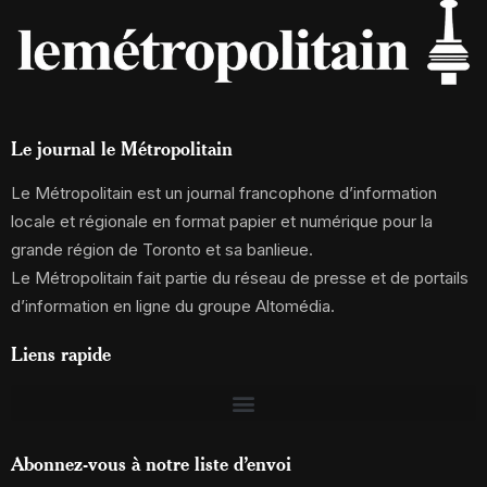
Le journal le Métropolitain
Le Métropolitain est un journal francophone d’information
locale et régionale en format papier et numérique pour la
grande région de Toronto et sa banlieue.
Le Métropolitain fait partie du réseau de presse et de portails
d’information en ligne du groupe Altomédia.
Liens rapide
Abonnez-vous à notre liste d’envoi