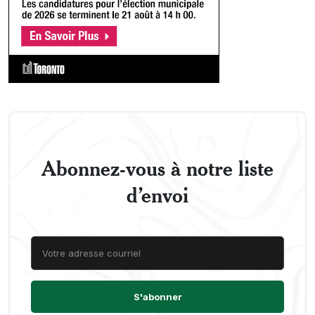
Abonnez-vous à notre liste
d’envoi