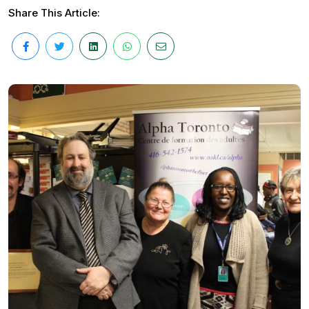
Share This Article: