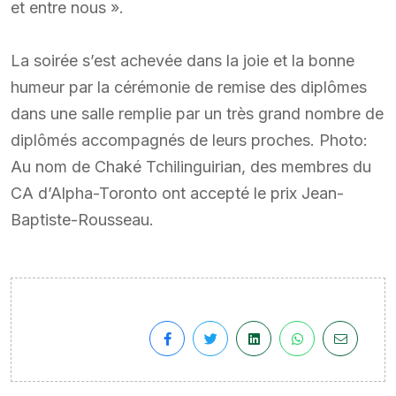
et entre nous ».
La soirée s’est achevée dans la joie et la bonne
humeur par la cérémonie de remise des diplômes
dans une salle remplie par un très grand nombre de
diplômés accompagnés de leurs proches. Photo:
Au nom de Chaké Tchilinguirian, des membres du
CA d’Alpha-Toronto ont accepté le prix Jean-
Baptiste-Rousseau.