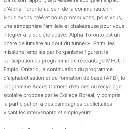
Dans son rapport, la présidente souligne l’impact
d’Alpha-Toronto au sein de la communauté : «
Nous avons créé et nous promouvons, pour vous,
une atmosphère familiale et chaleureuse pour vous
intégrer à la société active; Alpha-Toronto est un
phare de lumière au bout du tunnel ». Parmi les
missions remplies par l’organisme figurent la
participation au programme de réseautage MFCU :
Emploi Ontario, la continuation du programme
d’alphabétisation et de formation de base (AFB), le
programme Accès Carrière d’études ou recyclage
scolaire proposé par le Collège Boréal, y compris
la participation à des campagnes publicitaires
visant les intervenants et employeurs.