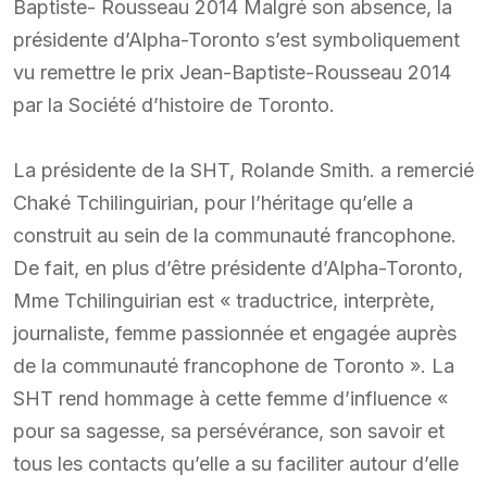
Baptiste- Rousseau 2014 Malgré son absence, la
présidente d’Alpha-Toronto s’est symboliquement
vu remettre le prix Jean-Baptiste-Rousseau 2014
par la Société d’histoire de Toronto.
La présidente de la SHT, Rolande Smith. a remercié
Chaké Tchilinguirian, pour l’héritage qu’elle a
construit au sein de la communauté francophone.
De fait, en plus d’être présidente d’Alpha-Toronto,
Mme Tchilinguirian est « traductrice, interprète,
journaliste, femme passionnée et engagée auprès
de la communauté francophone de Toronto ». La
SHT rend hommage à cette femme d’influence «
pour sa sagesse, sa persévérance, son savoir et
tous les contacts qu’elle a su faciliter autour d’elle