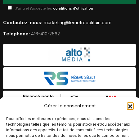
J'ai lu et j'accepte les
conditions d'utilisation
Contactez-nous:
marketing@lemetropolitain.com
Telephone:
416-410-2562
Gérer le consentement
Pour offrir les meilleures expériences, nous utilisons des
technologies telles que les témoins pour stocker et/ou accéder aux
informations des appareils. Le fait de consentir à ces technologies
nous permettra de traiter des données telles que le comportement