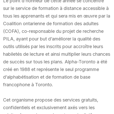
Le point d’honneur de cette année se concentre
sur le service de formation à distance accessible à
tous les apprenants et qui sera mis en œuvre par la
Coalition ontarienne de formation des adultes
(COFA), co-responsable du projet de recherche
PILA, ayant pour but d’améliorer la qualité des
outils utilisés par les inscrits pour accroître leurs
habiletés de lecture et ainsi multiplier leurs chances
de succès sur tous les plans. Alpha-Toronto a été
créé en 1988 et représente le seul programme
d’alphabétisation et de formation de base
francophone à Toronto.
Cet organisme propose des services gratuits,
confidentiels et exclusivement axés vers les