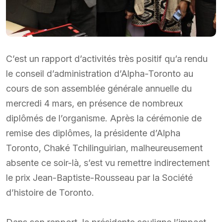
C’est un rapport d’activités très positif qu’a rendu
le conseil d’administration d’Alpha-Toronto au
cours de son assemblée générale annuelle du
mercredi 4 mars, en présence de nombreux
diplômés de l’organisme. Après la cérémonie de
remise des diplômes, la présidente d’Alpha
Toronto, Chaké Tchilinguirian, malheureusement
absente ce soir-là, s’est vu remettre indirectement
le prix Jean-Baptiste-Rousseau par la Société
d’histoire de Toronto.