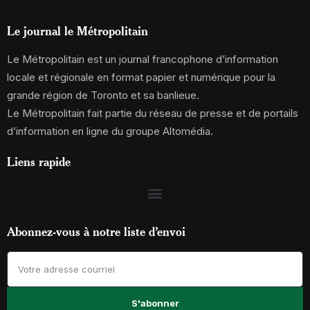
Le journal le Métropolitain
Le Métropolitain est un journal francophone d’information
locale et régionale en format papier et numérique pour la
grande région de Toronto et sa banlieue.
Le Métropolitain fait partie du réseau de presse et de portails
d’information en ligne du groupe Altomédia.
Liens rapide
Abonnez-vous à notre liste d’envoi