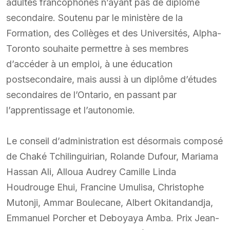
adultes francophones n’ayant pas de diplôme
secondaire. Soutenu par le ministère de la
Formation, des Collèges et des Universités, Alpha-
Toronto souhaite permettre à ses membres
d’accéder à un emploi, à une éducation
postsecondaire, mais aussi à un diplôme d’études
secondaires de l’Ontario, en passant par
l’apprentissage et l’autonomie.
Le conseil d’administration est désormais composé
de Chaké Tchilinguirian, Rolande Dufour, Mariama
Hassan Ali, Alloua Audrey Camille Linda
Houdrouge Ehui, Francine Umulisa, Christophe
Mutonji, Ammar Boulecane, Albert Okitandandja,
Emmanuel Porcher et Deboyaya Amba. Prix Jean-