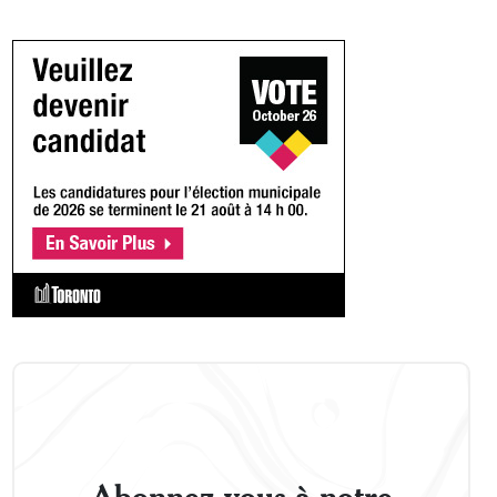
Abonnez-vous à notre