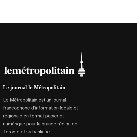
Le journal le Métropolitain
Le Métropolitain est un journal
francophone d’information locale et
régionale en format papier et
numérique pour la grande région de
Toronto et sa banlieue.