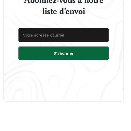
liste d’envoi