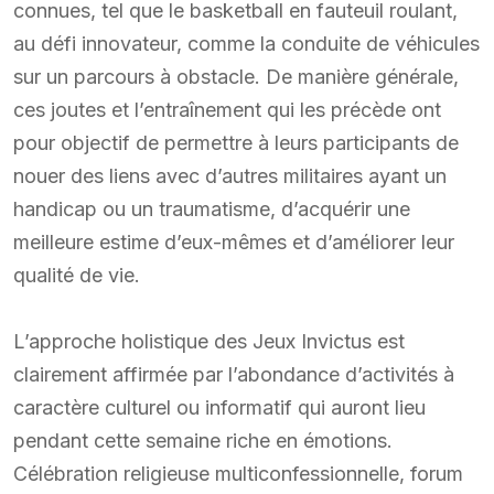
connues, tel que le basketball en fauteuil roulant,
au défi innovateur, comme la conduite de véhicules
sur un parcours à obstacle. De manière générale,
ces joutes et l’entraînement qui les précède ont
pour objectif de permettre à leurs participants de
nouer des liens avec d’autres militaires ayant un
handicap ou un traumatisme, d’acquérir une
meilleure estime d’eux-mêmes et d’améliorer leur
qualité de vie.
L’approche holistique des Jeux Invictus est
clairement affirmée par l’abondance d’activités à
caractère culturel ou informatif qui auront lieu
pendant cette semaine riche en émotions.
Célébration religieuse multiconfessionnelle, forum