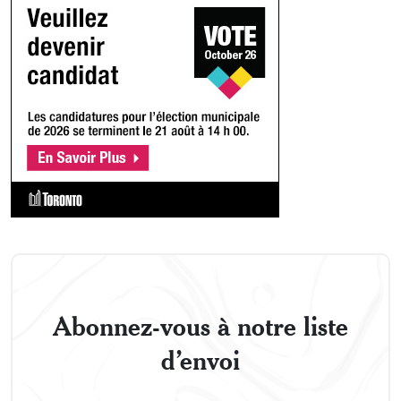
Abonnez-vous à notre liste
d’envoi