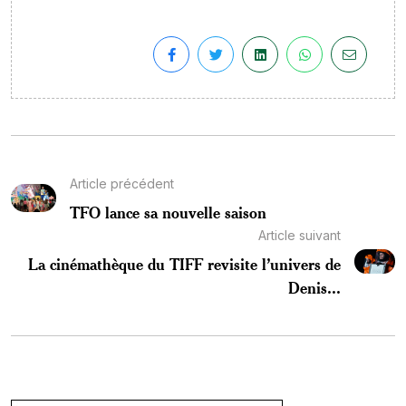
Article précédent
TFO lance sa nouvelle saison
Article suivant
La cinémathèque du TIFF revisite l’univers de
Denis...