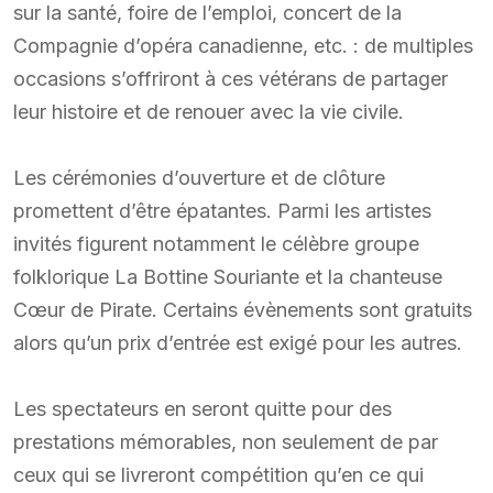
sur la santé, foire de l’emploi, concert de la
Compagnie d’opéra canadienne, etc. : de multiples
occasions s’offriront à ces vétérans de partager
leur histoire et de renouer avec la vie civile.
Les cérémonies d’ouverture et de clôture
promettent d’être épatantes. Parmi les artistes
invités figurent notamment le célèbre groupe
folklorique La Bottine Souriante et la chanteuse
Cœur de Pirate. Certains évènements sont gratuits
alors qu’un prix d’entrée est exigé pour les autres.
Les spectateurs en seront quitte pour des
prestations mémorables, non seulement de par
ceux qui se livreront compétition qu’en ce qui