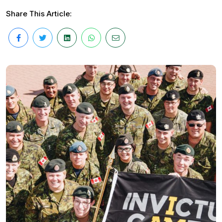
Share This Article: