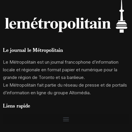
Le journal le Métropolitain
Le Métropolitain est un journal francophone d’information
locale et régionale en format papier et numérique pour la
grande région de Toronto et sa banlieue.
Le Métropolitain fait partie du réseau de presse et de portails
d’information en ligne du groupe Altomédia.
Liens rapide