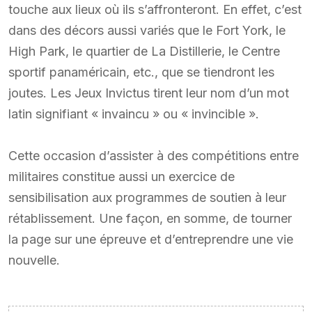
touche aux lieux où ils s’affronteront. En effet, c’est
dans des décors aussi variés que le Fort York, le
High Park, le quartier de La Distillerie, le Centre
sportif panaméricain, etc., que se tiendront les
joutes. Les Jeux Invictus tirent leur nom d’un mot
latin signifiant « invaincu » ou « invincible ».
Cette occasion d’assister à des compétitions entre
militaires constitue aussi un exercice de
sensibilisation aux programmes de soutien à leur
rétablissement. Une façon, en somme, de tourner
la page sur une épreuve et d’entreprendre une vie
nouvelle.