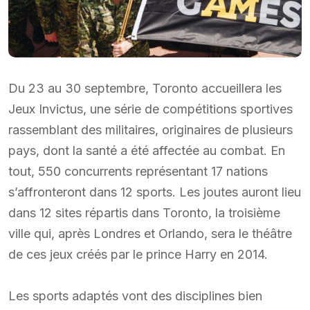
Du 23 au 30 septembre, Toronto accueillera les
Jeux Invictus, une série de compétitions sportives
rassemblant des militaires, originaires de plusieurs
pays, dont la santé a été affectée au combat. En
tout, 550 concurrents représentant 17 nations
s’affronteront dans 12 sports. Les joutes auront lieu
dans 12 sites répartis dans Toronto, la troisième
ville qui, après Londres et Orlando, sera le théâtre
de ces jeux créés par le prince Harry en 2014.
Les sports adaptés vont des disciplines bien