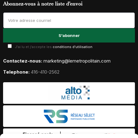
Abonnez-vous à notre liste d’envoi
J'ai lu et j'accepte les
conditions d'utilisation
Contactez-nous:
marketing@lemetropolitain.com
Telephone:
416-410-2562