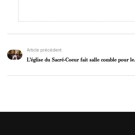
Article précédent
L’église du Sacré-Coeur fait salle comble pour le.