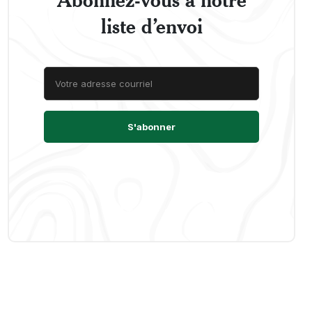
liste d’envoi