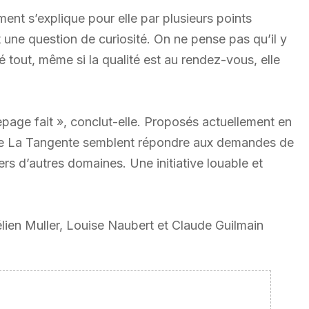
nt s’explique pour elle par plusieurs points
 une question de curiosité. On ne pense pas qu’il y
é tout, même si la qualité est au rendez-vous, elle
epage fait », conclut-elle. Proposés actuellement en
éâtre La Tangente semblent répondre aux demandes de
ers d’autres domaines. Une initiative louable et
lien Muller, Louise Naubert et Claude Guilmain