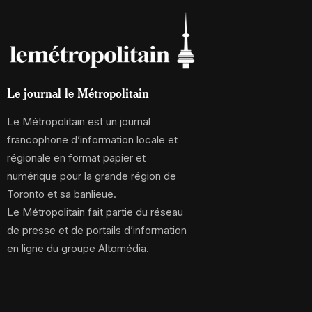
Le journal le Métropolitain
Le Métropolitain est un journal
francophone d’information locale et
régionale en format papier et
numérique pour la grande région de
Toronto et sa banlieue.
Le Métropolitain fait partie du réseau
de presse et de portails d’information
en ligne du groupe Altomédia.