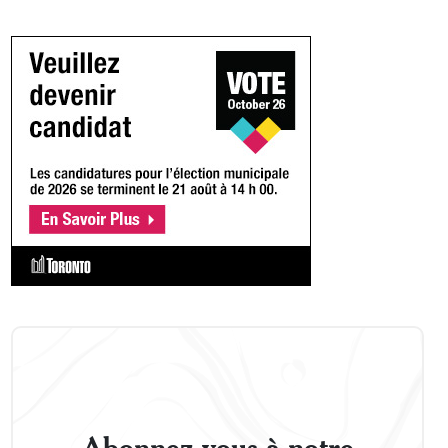
Abonnez-vous à notre