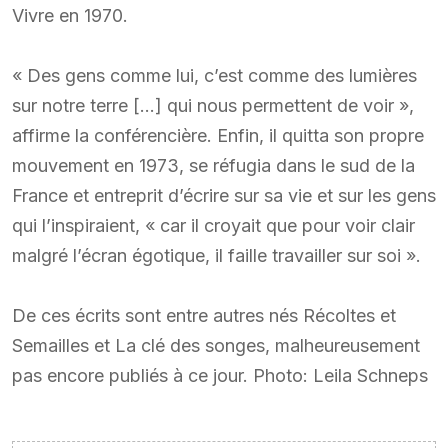
Vivre en 1970.
« Des gens comme lui, c’est comme des lumières
sur notre terre […] qui nous permettent de voir »,
affirme la conférencière. Enfin, il quitta son propre
mouvement en 1973, se réfugia dans le sud de la
France et entreprit d’écrire sur sa vie et sur les gens
qui l’inspiraient, « car il croyait que pour voir clair
malgré l’écran égotique, il faille travailler sur soi ».
De ces écrits sont entre autres nés Récoltes et
Semailles et La clé des songes, malheureusement
pas encore publiés à ce jour. Photo: Leila Schneps