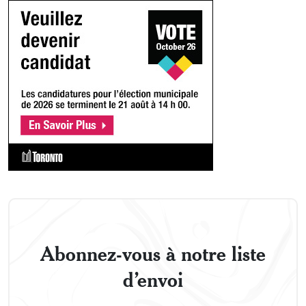
Abonnez-vous à notre liste
d’envoi