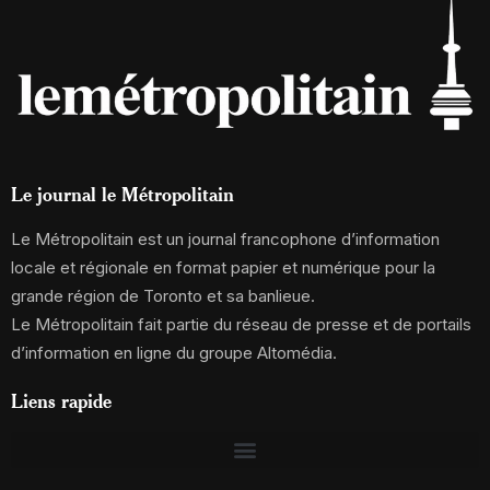
Le journal le Métropolitain
Le Métropolitain est un journal francophone d’information
locale et régionale en format papier et numérique pour la
grande région de Toronto et sa banlieue.
Le Métropolitain fait partie du réseau de presse et de portails
d’information en ligne du groupe Altomédia.
Liens rapide