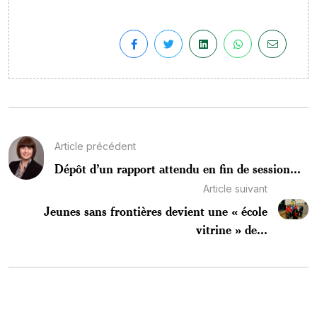
Article précédent
Dépôt d’un rapport attendu en fin de session...
Article suivant
Jeunes sans frontières devient une « école
vitrine » de...