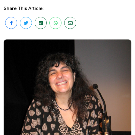
Share This Article: