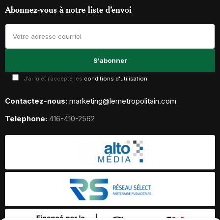
Abonnez-vous à notre liste d’envoi
J'ai lu et j'accepte les
conditions d'utilisation
Contactez-nous:
marketing@lemetropolitain.com
Telephone:
416-410-2562