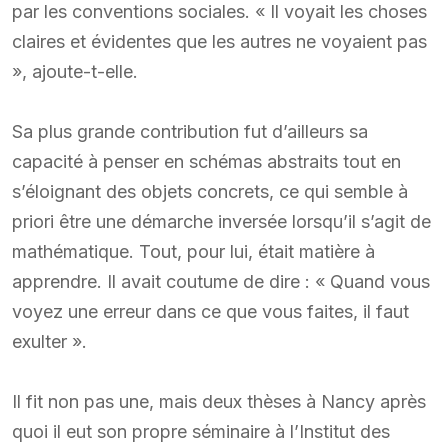
par les conventions sociales. « Il voyait les choses
claires et évidentes que les autres ne voyaient pas
», ajoute-t-elle.
Sa plus grande contribution fut d’ailleurs sa
capacité à penser en schémas abstraits tout en
s’éloignant des objets concrets, ce qui semble à
priori être une démarche inversée lorsqu’il s’agit de
mathématique. Tout, pour lui, était matière à
apprendre. Il avait coutume de dire : « Quand vous
voyez une erreur dans ce que vous faites, il faut
exulter ».
Il fit non pas une, mais deux thèses à Nancy après
quoi il eut son propre séminaire à l’Institut des