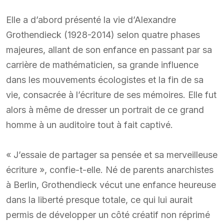
Elle a d’abord présenté la vie d’Alexandre
Grothendieck (1928-2014) selon quatre phases
majeures, allant de son enfance en passant par sa
carrière de mathématicien, sa grande influence
dans les mouvements écologistes et la fin de sa
vie, consacrée à l’écriture de ses mémoires. Elle fut
alors à même de dresser un portrait de ce grand
homme à un auditoire tout à fait captivé.
« J’essaie de partager sa pensée et sa merveilleuse
écriture », confie-t-elle. Né de parents anarchistes
à Berlin, Grothendieck vécut une enfance heureuse
dans la liberté presque totale, ce qui lui aurait
permis de développer un côté créatif non réprimé