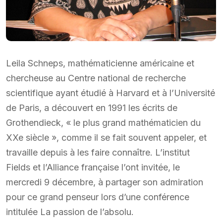
Leila Schneps, mathématicienne américaine et
chercheuse au Centre national de recherche
scientifique ayant étudié à Harvard et à l’Université
de Paris, a découvert en 1991 les écrits de
Grothendieck, « le plus grand mathématicien du
XXe siècle », comme il se fait souvent appeler, et
travaille depuis à les faire connaître. L’institut
Fields et l’Alliance française l’ont invitée, le
mercredi 9 décembre, à partager son admiration
pour ce grand penseur lors d’une conférence
intitulée La passion de l’absolu.