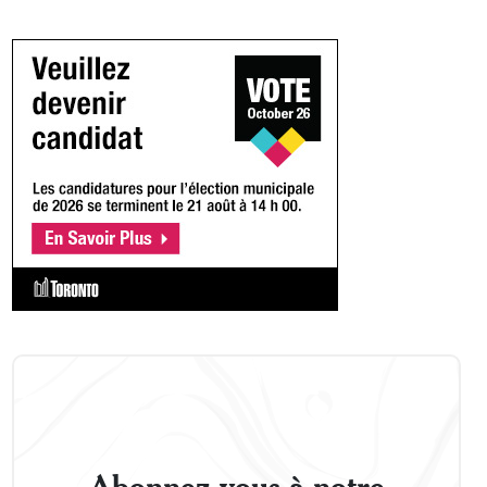
Abonnez-vous à notre