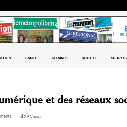
ATION
SANTÉ
AFFAIRES
SOCIÉTÉ
SPORTS &
umérique et des réseaux so
ments
29 Views