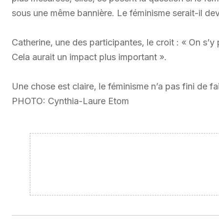
sous une même bannière. Le féminisme serait-il dev
Catherine, une des participantes, le croit : « On s’
Cela aurait un impact plus important ».
Une chose est claire, le féminisme n’a pas fini de fa
PHOTO: Cynthia-Laure Etom