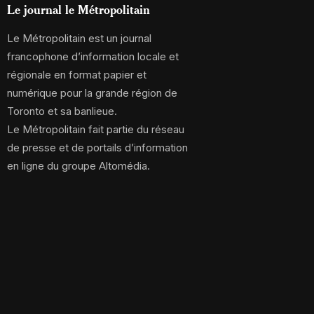
Le journal le Métropolitain
Le Métropolitain est un journal
francophone d’information locale et
régionale en format papier et
numérique pour la grande région de
Toronto et sa banlieue.
Le Métropolitain fait partie du réseau
de presse et de portails d’information
en ligne du groupe Altomédia.