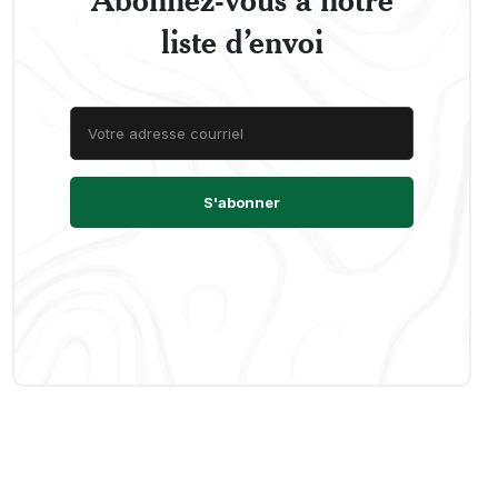
liste d’envoi