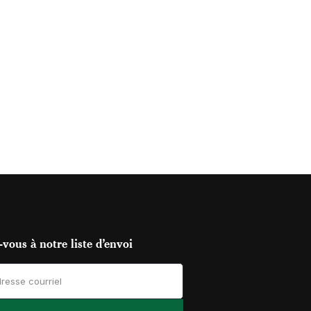
vous à notre liste d’envoi