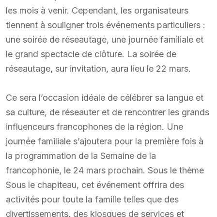
les mois à venir. Cependant, les organisateurs
tiennent à souligner trois événements particuliers :
une soirée de réseautage, une journée familiale et
le grand spectacle de clôture. La soirée de
réseautage, sur invitation, aura lieu le 22 mars.
Ce sera l’occasion idéale de célébrer sa langue et
sa culture, de réseauter et de rencontrer les grands
influenceurs francophones de la région. Une
journée familiale s’ajoutera pour la première fois à
la programmation de la Semaine de la
francophonie, le 24 mars prochain. Sous le thème
Sous le chapiteau, cet événement offrira des
activités pour toute la famille telles que des
divertissements, des kiosques de services et