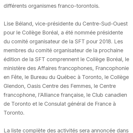
différents organismes franco-torontois.
Lise Béland, vice-présidente du Centre-Sud-Ouest
pour le Collège Boréal, a été nommée présidente
du comité organisateur de la SFT pour 2018. Les
membres du comité organisateur de la prochaine
édition de la SFT comprennent le Collège Boréal, le
ministère des Affaires francophones, Francophonie
en Fête, le Bureau du Québec à Toronto, le Collège
Glendon, Oasis Centre des Femmes, le Centre
francophone, l’Alliance française, le Club canadien
de Toronto et le Consulat général de France à
Toronto.
La liste complète des activités sera annoncée dans