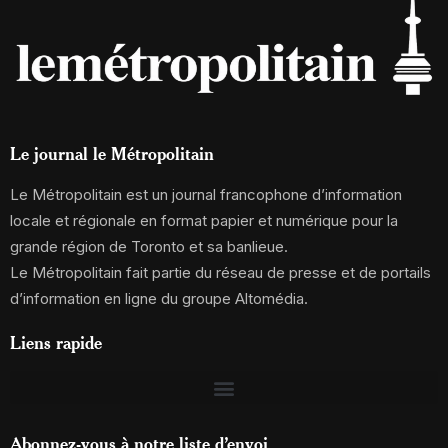
Le journal le Métropolitain
Le Métropolitain est un journal francophone d’information
locale et régionale en format papier et numérique pour la
grande région de Toronto et sa banlieue.
Le Métropolitain fait partie du réseau de presse et de portails
d’information en ligne du groupe Altomédia.
Liens rapide
Abonnez-vous à notre liste d’envoi