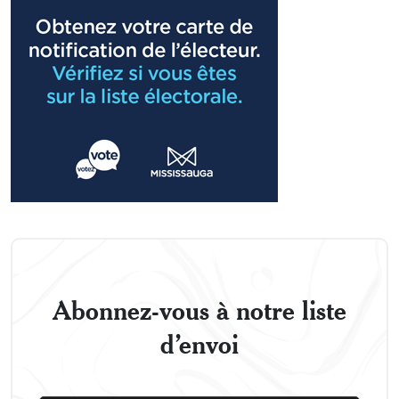
Abonnez-vous à notre liste
d’envoi