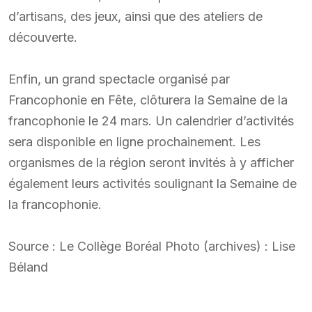
d’artisans, des jeux, ainsi que des ateliers de
découverte.
Enfin, un grand spectacle organisé par
Francophonie en Fête, clôturera la Semaine de la
francophonie le 24 mars. Un calendrier d’activités
sera disponible en ligne prochainement. Les
organismes de la région seront invités à y afficher
également leurs activités soulignant la Semaine de
la francophonie.
Source : Le Collège Boréal Photo (archives) : Lise
Béland