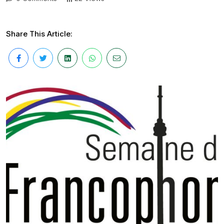
Share This Article: