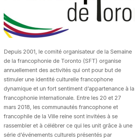
Depuis 2001, le comité organisateur de la Semaine
de la francophonie de Toronto (SFT) organise
annuellement des activités qui ont pour but de
stimuler une identité culturelle francophone
dynamique et un fort sentiment d’appartenance à la
francophonie internationale. Entre les 20 et 27
mars 2018, les communautés francophone et
francophile de la Ville reine sont invitées à se
rassembler et à célébrer ce qui les unit grâce à une
série d’événements culturels présentés par