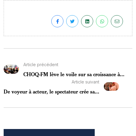
Article précédent
CHOQ-FM lève le voile sur sa croissance à...
Article suivant
De voyeur à acteur, le spectateur crée sa...