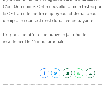
C’est Quantum ». Cette nouvelle formule testée par
le CFT afin de mettre employeurs et demandeurs
d’emploi en contact s’est donc avérée payante.
L’organisme offrira une nouvelle journée de
recrutement le 15 mars prochain.