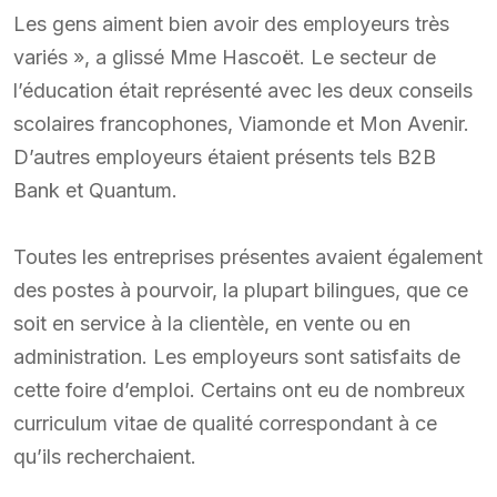
Les gens aiment bien avoir des employeurs très
variés », a glissé Mme Hascoët. Le secteur de
l’éducation était représenté avec les deux conseils
scolaires francophones, Viamonde et Mon Avenir.
D’autres employeurs étaient présents tels B2B
Bank et Quantum.
Toutes les entreprises présentes avaient également
des postes à pourvoir, la plupart bilingues, que ce
soit en service à la clientèle, en vente ou en
administration. Les employeurs sont satisfaits de
cette foire d’emploi. Certains ont eu de nombreux
curriculum vitae de qualité correspondant à ce
qu’ils recherchaient.