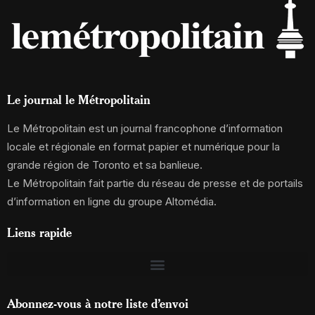
Le journal le Métropolitain
Le Métropolitain est un journal francophone d’information
locale et régionale en format papier et numérique pour la
grande région de Toronto et sa banlieue.
Le Métropolitain fait partie du réseau de presse et de portails
d’information en ligne du groupe Altomédia.
Liens rapide
Abonnez-vous à notre liste d’envoi