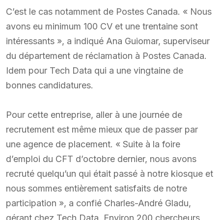
C’est le cas notamment de Postes Canada. « Nous
avons eu minimum 100 CV et une trentaine sont
intéressants », a indiqué Ana Guiomar, superviseur
du département de réclamation à Postes Canada.
Idem pour Tech Data qui a une vingtaine de
bonnes candidatures.
Pour cette entreprise, aller à une journée de
recrutement est même mieux que de passer par
une agence de placement. « Suite à la foire
d’emploi du CFT d’octobre dernier, nous avons
recruté quelqu’un qui était passé à notre kiosque et
nous sommes entièrement satisfaits de notre
participation », a confié Charles-André Gladu,
gérant chez Tech Data. Environ 200 chercheurs