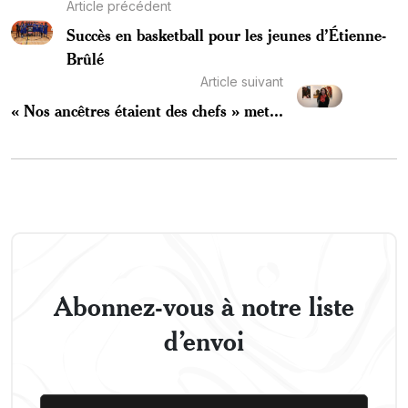
Article précédent
Succès en basketball pour les jeunes d’Étienne-
Brûlé
Article suivant
« Nos ancêtres étaient des chefs » met...
Abonnez-vous à notre liste
d’envoi