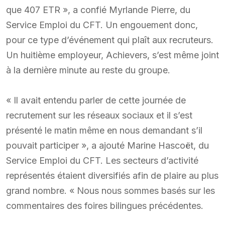
que 407 ETR », a confié Myrlande Pierre, du
Service Emploi du CFT. Un engouement donc,
pour ce type d’événement qui plaît aux recruteurs.
Un huitième employeur, Achievers, s’est même joint
à la dernière minute au reste du groupe.
« Il avait entendu parler de cette journée de
recrutement sur les réseaux sociaux et il s’est
présenté le matin même en nous demandant s’il
pouvait participer », a ajouté Marine Hascoët, du
Service Emploi du CFT. Les secteurs d’activité
représentés étaient diversifiés afin de plaire au plus
grand nombre. « Nous nous sommes basés sur les
commentaires des foires bilingues précédentes.