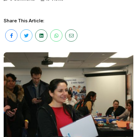
Share This Article: