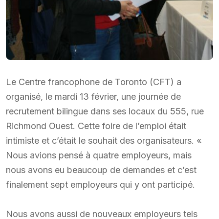
Le Centre francophone de Toronto (CFT) a
organisé, le mardi 13 février, une journée de
recrutement bilingue dans ses locaux du 555, rue
Richmond Ouest. Cette foire de l’emploi était
intimiste et c’était le souhait des organisateurs. «
Nous avions pensé à quatre employeurs, mais
nous avons eu beaucoup de demandes et c’est
finalement sept employeurs qui y ont participé.
Nous avons aussi de nouveaux employeurs tels