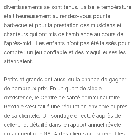
divertissements se sont tenus. La belle température
était heureusement au rendez-vous pour le
barbecue et pour la prestation des musiciens et
chanteurs qui ont mis de l’ambiance au cours de
l’après-midi. Les enfants n’ont pas été laissés pour
compte : un jeu gonflable et des maquilleuses les
attendaient.
Petits et grands ont aussi eu la chance de gagner
de nombreux prix. En un quart de siècle
d’existence, le Centre de santé communautaire
Rexdale s’est taillé une réputation enviable auprès
de sa clientèle. Un sondage effectué auprès de
celle-ci et détaillé dans le rapport annuel révèle
notamment que 98 % des clients considèrent les