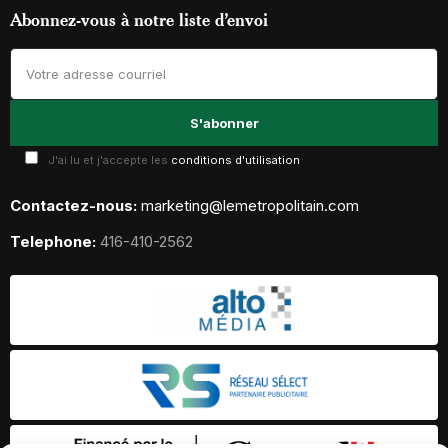
Abonnez-vous à notre liste d’envoi
J'ai lu et j'accepte les
conditions d'utilisation
Contactez-nous:
marketing@lemetropolitain.com
Telephone:
416-410-2562