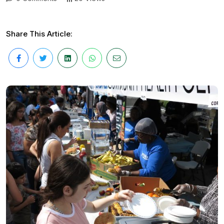
Share This Article: