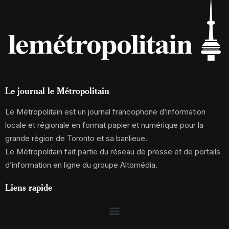
Le journal le Métropolitain
Le Métropolitain est un journal francophone d’information
locale et régionale en format papier et numérique pour la
grande région de Toronto et sa banlieue.
Le Métropolitain fait partie du réseau de presse et de portails
d’information en ligne du groupe Altomédia.
Liens rapide