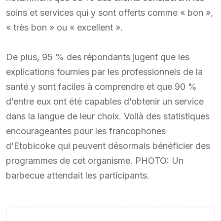
soins et services qui y sont offerts comme « bon »,
« très bon » ou « excellent ».
De plus, 95 % des répondants jugent que les
explications fournies par les professionnels de la
santé y sont faciles à comprendre et que 90 %
d’entre eux ont été capables d’obtenir un service
dans la langue de leur choix. Voilà des statistiques
encourageantes pour les francophones
d’Etobicoke qui peuvent désormais bénéficier des
programmes de cet organisme. PHOTO: Un
barbecue attendait les participants.