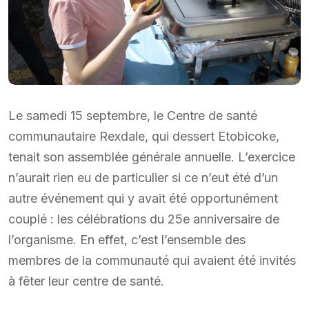
Le samedi 15 septembre, le Centre de santé
communautaire Rexdale, qui dessert Etobicoke,
tenait son assemblée générale annuelle. L’exercice
n’aurait rien eu de particulier si ce n’eut été d’un
autre événement qui y avait été opportunément
couplé : les célébrations du 25e anniversaire de
l’organisme. En effet, c’est l’ensemble des
membres de la communauté qui avaient été invités
à fêter leur centre de santé.