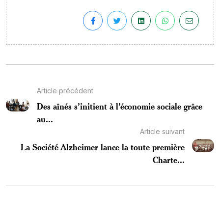
Article précédent
Des aînés s’initient à l’économie sociale grâce
au...
Article suivant
La Société Alzheimer lance la toute première
Charte...