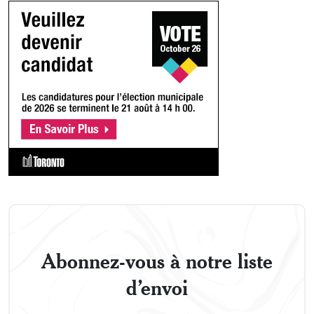
Abonnez-vous à notre liste
d’envoi