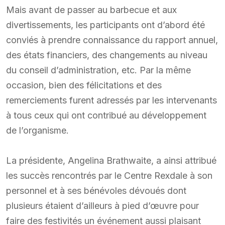
Mais avant de passer au barbecue et aux
divertissements, les participants ont d’abord été
conviés à prendre connaissance du rapport annuel,
des états financiers, des changements au niveau
du conseil d’administration, etc. Par la même
occasion, bien des félicitations et des
remerciements furent adressés par les intervenants
à tous ceux qui ont contribué au développement
de l’organisme.
La présidente, Angelina Brathwaite, a ainsi attribué
les succès rencontrés par le Centre Rexdale à son
personnel et à ses bénévoles dévoués dont
plusieurs étaient d’ailleurs à pied d’œuvre pour
faire des festivités un événement aussi plaisant