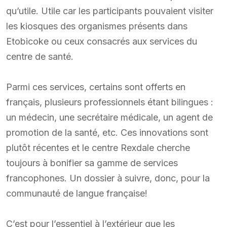
qu’utile. Utile car les participants pouvaient visiter
les kiosques des organismes présents dans
Etobicoke ou ceux consacrés aux services du
centre de santé.
Parmi ces services, certains sont offerts en
français, plusieurs professionnels étant bilingues :
un médecin, une secrétaire médicale, un agent de
promotion de la santé, etc. Ces innovations sont
plutôt récentes et le centre Rexdale cherche
toujours à bonifier sa gamme de services
francophones. Un dossier à suivre, donc, pour la
communauté de langue française!
C’est pour l’essentiel à l’extérieur que les