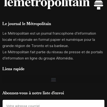
Le journal le Métropolitain
Le Métropolitain est un journal francophone d’information
locale et régionale en format papier et numérique pour la
grande région de Toronto et sa banlieue.
Le Métropolitain fait partie du réseau de presse et de portails
d’information en ligne du groupe Altomédia.
Liens rapide
Abonnez-vous à notre liste d’envoi