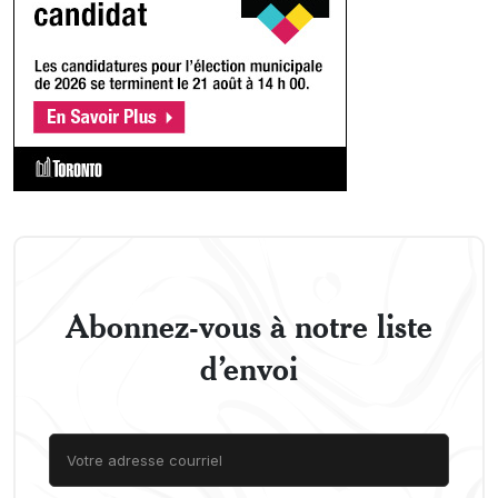
Abonnez-vous à notre liste
d’envoi