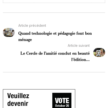
Article précédent
Quand technologie et pédagogie font bon
ménage
Article suivant
Le Cercle de l’amitié conclut en beauté
l’édition...