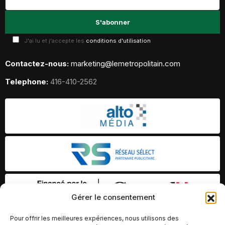
J'ai lu et j'accepte les
conditions d'utilisation
Contactez-nous:
marketing@lemetropolitain.com
Telephone:
416-410-2562
Gérer le consentement
Pour offrir les meilleures expériences, nous utilisons des