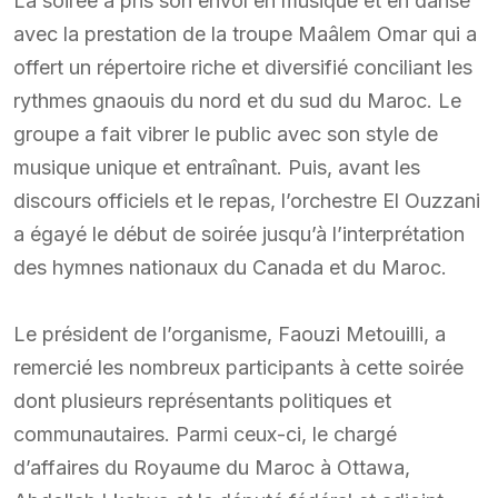
La soirée a pris son envol en musique et en danse
avec la prestation de la troupe Maâlem Omar qui a
offert un répertoire riche et diversifié conciliant les
rythmes gnaouis du nord et du sud du Maroc. Le
groupe a fait vibrer le public avec son style de
musique unique et entraînant. Puis, avant les
discours officiels et le repas, l’orchestre El Ouzzani
a égayé le début de soirée jusqu’à l’interprétation
des hymnes nationaux du Canada et du Maroc.
Le président de l’organisme, Faouzi Metouilli, a
remercié les nombreux participants à cette soirée
dont plusieurs représentants politiques et
communautaires. Parmi ceux-ci, le chargé
d’affaires du Royaume du Maroc à Ottawa,