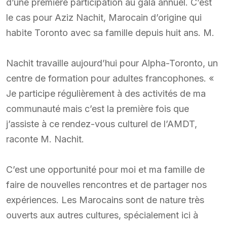
d’une première participation au gala annuel. C’est
le cas pour Aziz Nachit, Marocain d’origine qui
habite Toronto avec sa famille depuis huit ans. M.
Nachit travaille aujourd’hui pour Alpha-Toronto, un
centre de formation pour adultes francophones. «
Je participe régulièrement à des activités de ma
communauté mais c’est la première fois que
j’assiste à ce rendez-vous culturel de l’AMDT,
raconte M. Nachit.
C’est une opportunité pour moi et ma famille de
faire de nouvelles rencontres et de partager nos
expériences. Les Marocains sont de nature très
ouverts aux autres cultures, spécialement ici à