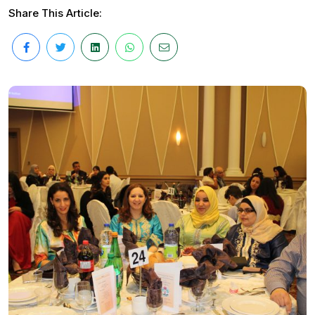
Share This Article: