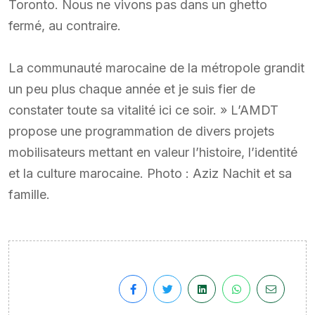
Toronto. Nous ne vivons pas dans un ghetto
fermé, au contraire.
La communauté marocaine de la métropole grandit
un peu plus chaque année et je suis fier de
constater toute sa vitalité ici ce soir. » L’AMDT
propose une programmation de divers projets
mobilisateurs mettant en valeur l’histoire, l’identité
et la culture marocaine. Photo : Aziz Nachit et sa
famille.