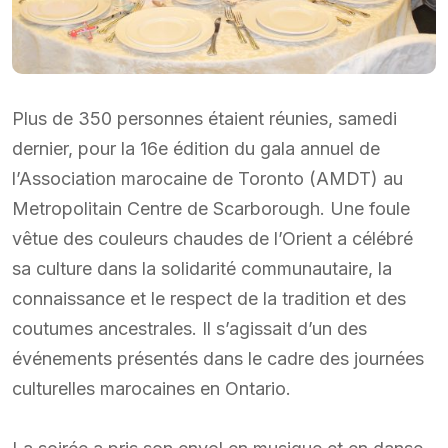
Plus de 350 personnes étaient réunies, samedi
dernier, pour la 16e édition du gala annuel de
l’Association marocaine de Toronto (AMDT) au
Metropolitain Centre de Scarborough. Une foule
vêtue des couleurs chaudes de l’Orient a célébré
sa culture dans la solidarité communautaire, la
connaissance et le respect de la tradition et des
coutumes ancestrales. Il s’agissait d’un des
événements présentés dans le cadre des journées
culturelles marocaines en Ontario.