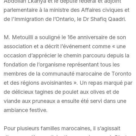
Abdollah Lkahya et le député fédéral et adjoint
parlementaire à la ministre des Affaires civiques et
de l’Immigration de l’Ontario, le Dr Shafiq Qaadri.
M. Metouilli a souligné le 16e anniversaire de son
association et a décrit l’événement comme « une
occasion d’apprécier le chemin parcouru depuis la
fondation de l’organisme représentant tous les
membres de la communauté marocaine de Toronto
et des régions avoisinantes ». Un repas marqué par
de délicieux tagines de poulet aux olives et de
viande aux pruneaux a ensuite été servi dans une
ambiance festive.
Pour plusieurs familles marocaines, il s’agissait