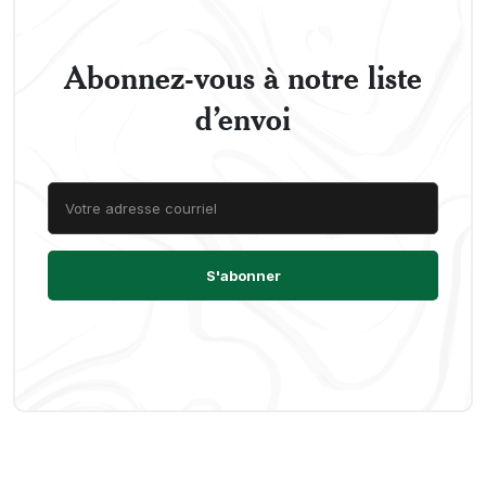
Abonnez-vous à notre liste
d’envoi