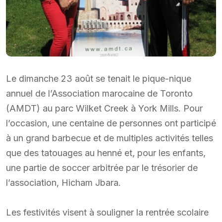
Le dimanche 23 août se tenait le pique-nique
annuel de l’Association marocaine de Toronto
(AMDT) au parc Wilket Creek à York Mills. Pour
l’occasion, une centaine de personnes ont participé
à un grand barbecue et de multiples activités telles
que des tatouages au henné et, pour les enfants,
une partie de soccer arbitrée par le trésorier de
l’association, Hicham Jbara.
Les festivités visent à souligner la rentrée scolaire