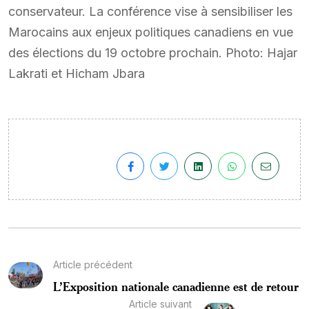
conservateur. La conférence vise à sensibiliser les
Marocains aux enjeux politiques canadiens en vue
des élections du 19 octobre prochain. Photo: Hajar
Lakrati et Hicham Jbara
Article précédent
L’Exposition nationale canadienne est de retour
Article suivant