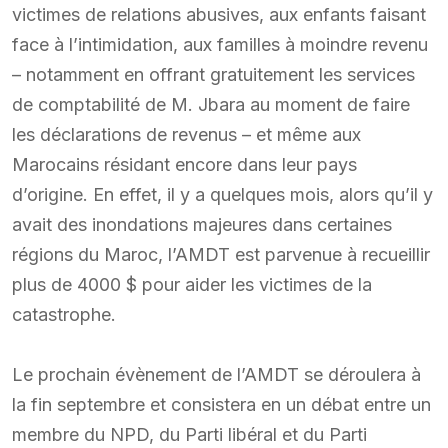
victimes de relations abusives, aux enfants faisant
face à l’intimidation, aux familles à moindre revenu
– notamment en offrant gratuitement les services
de comptabilité de M. Jbara au moment de faire
les déclarations de revenus – et même aux
Marocains résidant encore dans leur pays
d’origine. En effet, il y a quelques mois, alors qu’il y
avait des inondations majeures dans certaines
régions du Maroc, l’AMDT est parvenue à recueillir
plus de 4000 $ pour aider les victimes de la
catastrophe.
Le prochain évènement de l’AMDT se déroulera à
la fin septembre et consistera en un débat entre un
membre du NPD, du Parti libéral et du Parti