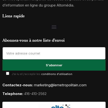
d’information en ligne du groupe Altomédia.
Liens rapide
Abonnez-vous à notre liste d’envoi
J'ai lu et j'accepte les
conditions d'utilisation
Contactez-nous:
marketing@lemetropolitain.com
Telephone:
416-410-2562