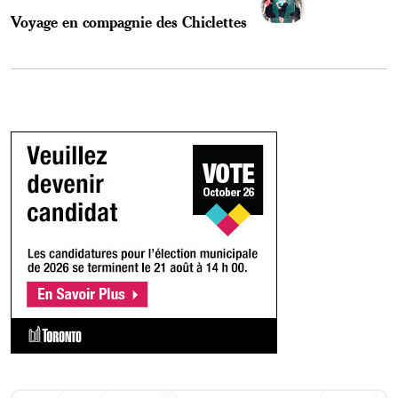
Voyage en compagnie des Chiclettes