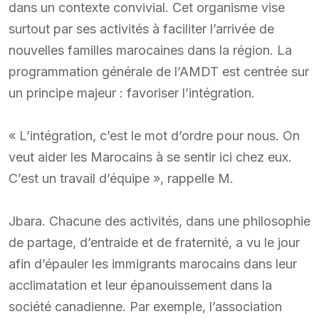
dans un contexte convivial. Cet organisme vise
surtout par ses activités à faciliter l’arrivée de
nouvelles familles marocaines dans la région. La
programmation générale de l’AMDT est centrée sur
un principe majeur : favoriser l’intégration.
« L’intégration, c’est le mot d’ordre pour nous. On
veut aider les Marocains à se sentir ici chez eux.
C’est un travail d’équipe », rappelle M.
Jbara. Chacune des activités, dans une philosophie
de partage, d’entraide et de fraternité, a vu le jour
afin d’épauler les immigrants marocains dans leur
acclimatation et leur épanouissement dans la
société canadienne. Par exemple, l’association