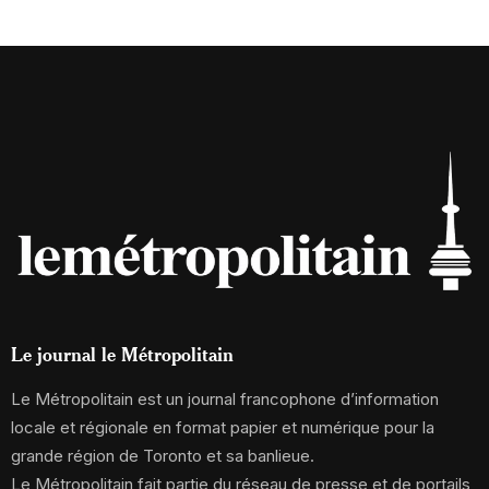
Le journal le Métropolitain
Le Métropolitain est un journal francophone d’information
locale et régionale en format papier et numérique pour la
grande région de Toronto et sa banlieue.
Le Métropolitain fait partie du réseau de presse et de portails