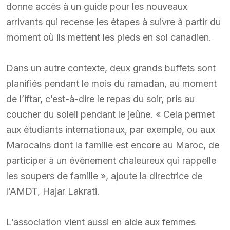
donne accès à un guide pour les nouveaux
arrivants qui recense les étapes à suivre à partir du
moment où ils mettent les pieds en sol canadien.
Dans un autre contexte, deux grands buffets sont
planifiés pendant le mois du ramadan, au moment
de l’iftar, c’est-à-dire le repas du soir, pris au
coucher du soleil pendant le jeûne. « Cela permet
aux étudiants internationaux, par exemple, ou aux
Marocains dont la famille est encore au Maroc, de
participer à un évènement chaleureux qui rappelle
les soupers de famille », ajoute la directrice de
l’AMDT, Hajar Lakrati.
L’association vient aussi en aide aux femmes