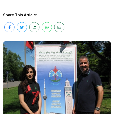
Share This Article: