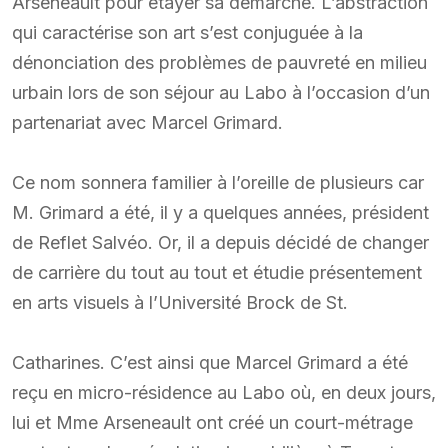
Arseneault pour étayer sa démarche. L’abstraction
qui caractérise son art s’est conjuguée à la
dénonciation des problèmes de pauvreté en milieu
urbain lors de son séjour au Labo à l’occasion d’un
partenariat avec Marcel Grimard.
Ce nom sonnera familier à l’oreille de plusieurs car
M. Grimard a été, il y a quelques années, président
de Reflet Salvéo. Or, il a depuis décidé de changer
de carrière du tout au tout et étudie présentement
en arts visuels à l’Université Brock de St.
Catharines. C’est ainsi que Marcel Grimard a été
reçu en micro-résidence au Labo où, en deux jours,
lui et Mme Arseneault ont créé un court-métrage