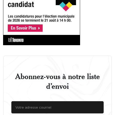
Abonnez-vous à notre liste
d’envoi