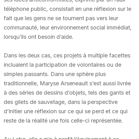
téléphone public, consistait en une réflexion sur le
fait que les gens ne se tournent pas vers leur
communauté, leur environnement social immédiat,
lorsqu’ils ont besoin d’aide.
Dans les deux cas, ces projets à multiple facettes
incluaient la participation de volontaires ou de
simples passants. Dans une sphère plus
traditionnelle, Maryse Arseneault s’est aussi livrée
à des séries de dessins d’objets, tels des gants et
des gilets de sauvetage, dans la perspective
d’initier une réflexion sur ce qui se perd et ce qui
reste de la réalité une fois celle-ci représentée.