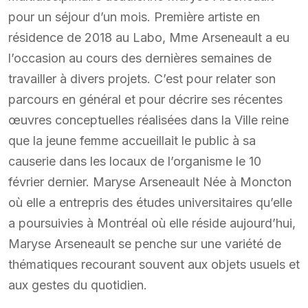
pour un séjour d’un mois. Première artiste en
résidence de 2018 au Labo, Mme Arseneault a eu
l’occasion au cours des dernières semaines de
travailler à divers projets. C’est pour relater son
parcours en général et pour décrire ses récentes
œuvres conceptuelles réalisées dans la Ville reine
que la jeune femme accueillait le public à sa
causerie dans les locaux de l’organisme le 10
février dernier. Maryse Arseneault Née à Moncton
où elle a entrepris des études universitaires qu’elle
a poursuivies à Montréal où elle réside aujourd’hui,
Maryse Arseneault se penche sur une variété de
thématiques recourant souvent aux objets usuels et
aux gestes du quotidien.