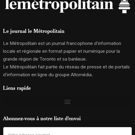
Le journal le Métropolitain
Le Métropolitain est un journal francophone d’information
locale et régionale en format papier et numérique pour la
grande région de Toronto et sa banlieue.
Le Métropolitain fait partie du réseau de presse et de portails
d’information en ligne du groupe Altomédia.
Liens rapide
Abonnez-vous à notre liste d’envoi