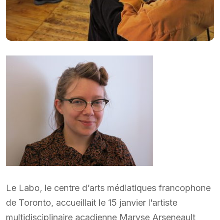
Le Labo, le centre d’arts médiatiques francophone
de Toronto, accueillait le 15 janvier l’artiste
multidisciplinaire acadienne Maryse Arseneault