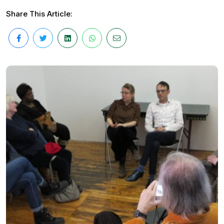
Share This Article: