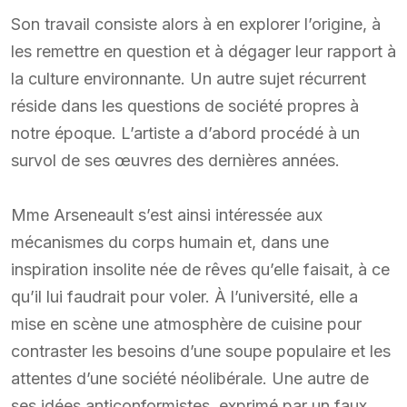
Son travail consiste alors à en explorer l’origine, à
les remettre en question et à dégager leur rapport à
la culture environnante. Un autre sujet récurrent
réside dans les questions de société propres à
notre époque. L’artiste a d’abord procédé à un
survol de ses œuvres des dernières années.
Mme Arseneault s’est ainsi intéressée aux
mécanismes du corps humain et, dans une
inspiration insolite née de rêves qu’elle faisait, à ce
qu’il lui faudrait pour voler. À l’université, elle a
mise en scène une atmosphère de cuisine pour
contraster les besoins d’une soupe populaire et les
attentes d’une société néolibérale. Une autre de
ses idées anticonformistes, exprimé par un faux