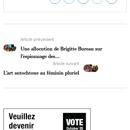
Article précédent
Une allocution de Brigitte Bureau sur
l’espionnage des...
Article suivant
L’art autochtone au féminin pluriel