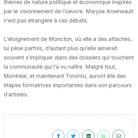
thèmes de nature politique et économique inspirés
par le visionnement de l’oeuvre. Maryse Arseneault
n’est pas étrangère à ces débats.
L’éloignement de Moncton, où elle a des attaches,
lui pèse parfois, d’autant plus qu’elle aimerait
souvent s’impliquer dans des dossiers qui touchent
la communauté qui l’a vu naître. Malgré tout,
Montréal, et maintenant Toronto, auront été des
étapes formatrices importantes dans son parcours
d’artistes.