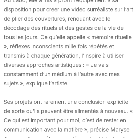
Au Labo, elle a mis à profit l’équipement à sa
disposition pour créer une vidéo surréaliste sur l’art
de plier des couvertures, renouant avec le
décodage des rituels et des gestes de la vie de
tous les jours. Ce qu’elle appelle « mémoire rituelle
», réflexes inconscients mille fois répétés et
transmis à chaque génération, l’inspire à utiliser
diverses approches artistiques : « Je vais
constamment d’un médium à l’autre avec mes
sujets », explique l’artiste.
Ses projets ont rarement une conclusion explicite
de sorte qu’ils peuvent être alimentés à nouveau. «
Ce qui est important pour moi, c’est de rester en
communication avec la matière », précise Maryse