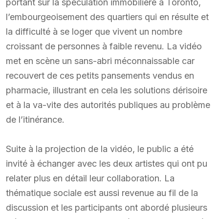
portant sur la spéculation immobilière à Toronto,
l’embourgeoisement des quartiers qui en résulte et
la difficulté à se loger que vivent un nombre
croissant de personnes à faible revenu. La vidéo
met en scène un sans-abri méconnaissable car
recouvert de ces petits pansements vendus en
pharmacie, illustrant en cela les solutions dérisoire
et à la va-vite des autorités publiques au problème
de l’itinérance.
Suite à la projection de la vidéo, le public a été
invité à échanger avec les deux artistes qui ont pu
relater plus en détail leur collaboration. La
thématique sociale est aussi revenue au fil de la
discussion et les participants ont abordé plusieurs