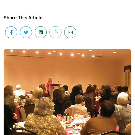
Share This Article: