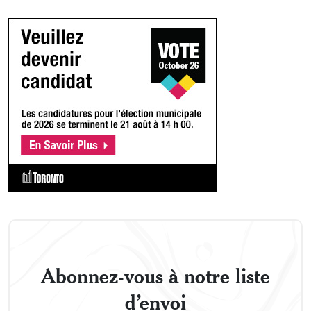
Abonnez-vous à notre liste
d’envoi