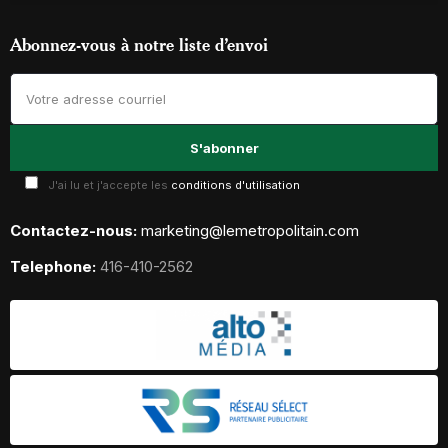
Abonnez-vous à notre liste d’envoi
J'ai lu et j'accepte les
conditions d'utilisation
Contactez-nous:
marketing@lemetropolitain.com
Telephone:
416-410-2562