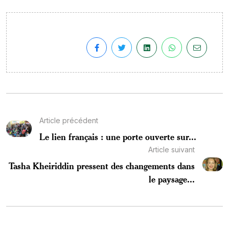
Article précédent
Le lien français : une porte ouverte sur...
Article suivant
Tasha Kheiriddin pressent des changements dans
le paysage...