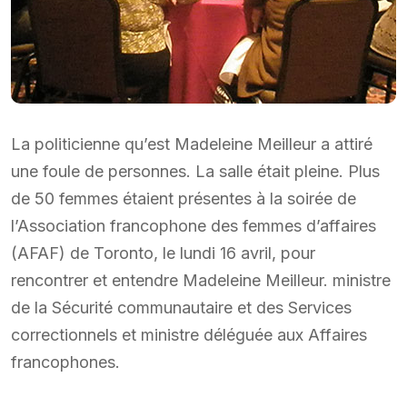
La politicienne qu’est Madeleine Meilleur a attiré
une foule de personnes. La salle était pleine. Plus
de 50 femmes étaient présentes à la soirée de
l’Association francophone des femmes d’affaires
(AFAF) de Toronto, le lundi 16 avril, pour
rencontrer et entendre Madeleine Meilleur. ministre
de la Sécurité communautaire et des Services
correctionnels et ministre déléguée aux Affaires
francophones.