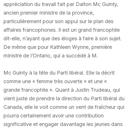
appréciation du travail fait par Dalton Mc Guinty,
ancien premier ministre de la province,
particulièrement pour son appui sur le plan des
affaires francophones. Il est un grand francophile
dit-elle, n’ayant que des éloges à faire à son sujet.
De même que pour Kathleen Wynne, première
ministre de l’Ontario, qui a succédé à M.
Mc Guinty à la tête du Parti libéral. Elle la décrit
comme une « femme très ouverte » et une «
grande francophile ». Quant à Justin Trudeau, qui
vient juste de prendre la direction du Parti libéral du
Canada, elle le voit comme un vent de fraîcheur qui
pourra certainement avoir une contribution
significative et engager davantage les jeunes dans