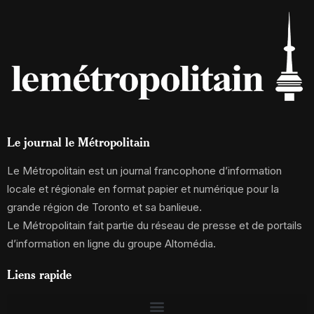
Le journal le Métropolitain
Le Métropolitain est un journal francophone d’information
locale et régionale en format papier et numérique pour la
grande région de Toronto et sa banlieue.
Le Métropolitain fait partie du réseau de presse et de portails
d’information en ligne du groupe Altomédia.
Liens rapide