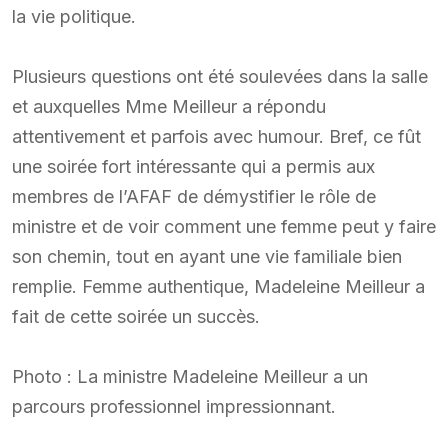
la vie politique.
Plusieurs questions ont été soulevées dans la salle
et auxquelles Mme Meilleur a répondu
attentivement et parfois avec humour. Bref, ce fût
une soirée fort intéressante qui a permis aux
membres de l’AFAF de démystifier le rôle de
ministre et de voir comment une femme peut y faire
son chemin, tout en ayant une vie familiale bien
remplie. Femme authentique, Madeleine Meilleur a
fait de cette soirée un succès.
Photo : La ministre Madeleine Meilleur a un
parcours professionnel impressionnant.