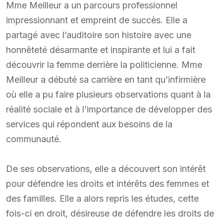
Mme Meilleur a un parcours professionnel
impressionnant et empreint de succès. Elle a
partagé avec l’auditoire son histoire avec une
honnêteté désarmante et inspirante et lui a fait
découvrir la femme derrière la politicienne. Mme
Meilleur a débuté sa carrière en tant qu’infirmière
où elle a pu faire plusieurs observations quant à la
réalité sociale et à l’importance de développer des
services qui répondent aux besoins de la
communauté.
De ses observations, elle a découvert son intérêt
pour défendre les droits et intérêts des femmes et
des familles. Elle a alors repris les études, cette
fois-ci en droit, désireuse de défendre les droits de