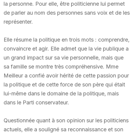
la personne. Pour elle, être politicienne lui permet
de parler au nom des personnes sans voix et de les
représenter.
Elle résume la politique en trois mots : comprendre,
convaincre et agir. Elle admet que la vie publique a
un grand impact sur sa vie personnelle, mais que
sa famille se montre très compréhensive. Mme
Meilleur a confié avoir hérité de cette passion pour
la politique et de cette force de son père qui était
lui-même dans le domaine de la politique, mais
dans le Parti conservateur.
Questionnée quant à son opinion sur les politiciens
actuels, elle a souligné sa reconnaissance et son