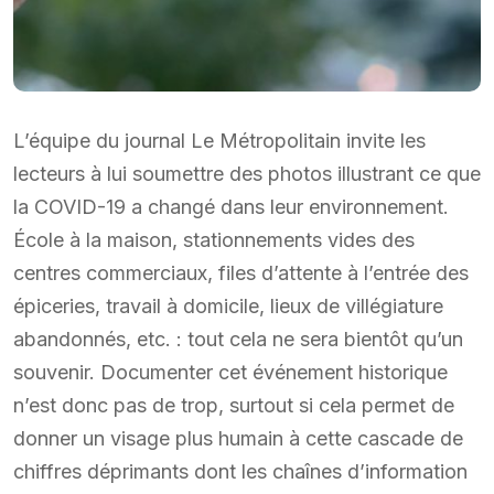
L’équipe du journal Le Métropolitain invite les
lecteurs à lui soumettre des photos illustrant ce que
la COVID-19 a changé dans leur environnement.
École à la maison, stationnements vides des
centres commerciaux, files d’attente à l’entrée des
épiceries, travail à domicile, lieux de villégiature
abandonnés, etc. : tout cela ne sera bientôt qu’un
souvenir. Documenter cet événement historique
n’est donc pas de trop, surtout si cela permet de
donner un visage plus humain à cette cascade de
chiffres déprimants dont les chaînes d’information