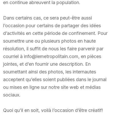
en continue abreuvent la population.
Dans certains cas, ce sera peut-être aussi
l’occasion pour certains de partager des idées
d’activités en cette période de confinement. Pour
soumettre une ou plusieurs photos en haute
résolution, il suffit de nous les faire parvenir par
courriel à info@lemetropolitain.com, en pièces
jointes, et d’en fournir une description. En
soumettant ainsi des photos, les internautes
acceptent qu’elles soient publiées dans le journal
ou mises en ligne sur notre site web et médias
sociaux.
Quoi qu’il en soit, voilà l’occasion d’être créatif!