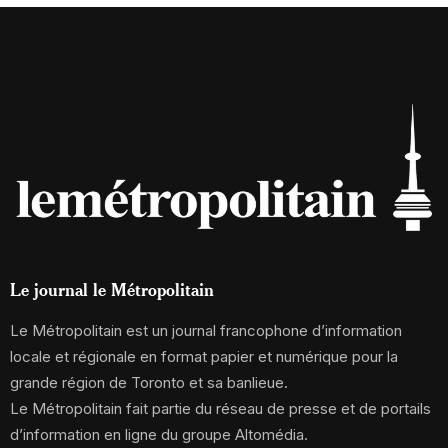
Le journal le Métropolitain
Le Métropolitain est un journal francophone d’information
locale et régionale en format papier et numérique pour la
grande région de Toronto et sa banlieue.
Le Métropolitain fait partie du réseau de presse et de portails
d’information en ligne du groupe Altomédia.