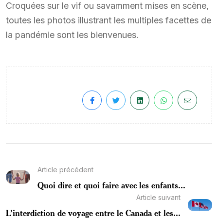
Croquées sur le vif ou savamment mises en scène,
toutes les photos illustrant les multiples facettes de
la pandémie sont les bienvenues.
Article précédent
Quoi dire et quoi faire avec les enfants...
Article suivant
L’interdiction de voyage entre le Canada et les...