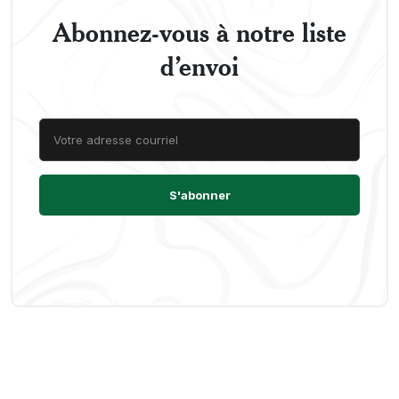
Abonnez-vous à notre liste
d’envoi