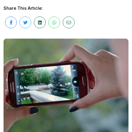
Share This Article: