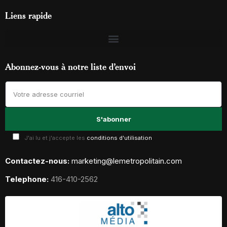
Liens rapide
Abonnez-vous à notre liste d’envoi
J'ai lu et j'accepte les
conditions d'utilisation
Contactez-nous:
marketing@lemetropolitain.com
Telephone:
416-410-2562