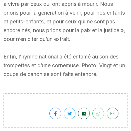
à vivre par ceux qui ont appris à mourir. Nous
prions pour la génération à venir, pour nos enfants
et petits-enfants, et pour ceux qui ne sont pas
encore nés, nous prions pour la paix et la justice »,
pour n’en citer qu’un extrait.
Enfin, l’hymne national a été entamé au son des
trompettes et d’une cornemuse. Photo: Vingt et un
coups de canon se sont faits entendre.