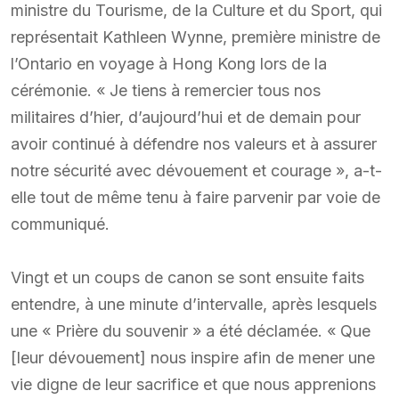
ministre du Tourisme, de la Culture et du Sport, qui
représentait Kathleen Wynne, première ministre de
l’Ontario en voyage à Hong Kong lors de la
cérémonie. « Je tiens à remercier tous nos
militaires d’hier, d’aujourd’hui et de demain pour
avoir continué à défendre nos valeurs et à assurer
notre sécurité avec dévouement et courage », a-t-
elle tout de même tenu à faire parvenir par voie de
communiqué.
Vingt et un coups de canon se sont ensuite faits
entendre, à une minute d’intervalle, après lesquels
une « Prière du souvenir » a été déclamée. « Que
[leur dévouement] nous inspire afin de mener une
vie digne de leur sacrifice et que nous apprenions