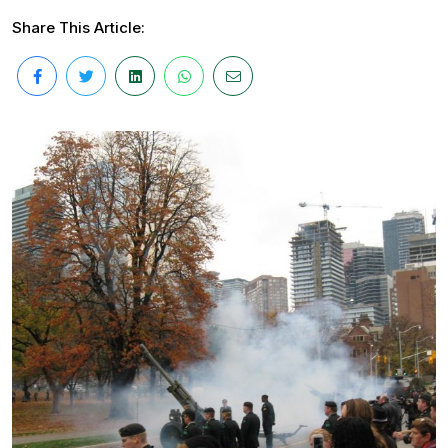
Share This Article: