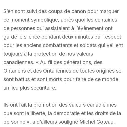
S’en sont suivi des coups de canon pour marquer
ce moment symbolique, après quoi les centaines
de personnes qui assistaient à l’évènement ont
gardé le silence pendant deux minutes par respect
pour les anciens combattants et soldats qui veillent
toujours à la protection de nos valeurs
canadiennes. « Au fil des générations, des
Ontariens et des Ontariennes de toutes origines se
sont battus et sont morts pour faire de ce monde
un lieu plus sécuritaire.
Ils ont fait la promotion des valeurs canadiennes
que sont la liberté, la démocratie et les droits de la
personne », a d’ailleurs souligné Michel Coteau,