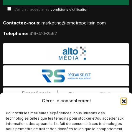
J'ai lu et j'accepte les
conditions d'utilisation
Contactez-nous:
marketing@lemetropolitain.com
Telephone:
416-410-2562
Gérer le consentement
Pour offrir les meilleures expériences, nous utilisons des
technologies telles que les témoins pour stocker et/ou accéder aux
informations des appareils. Le fait de consentir à ces technologies
nous permettra de traiter des données telles que le comportement