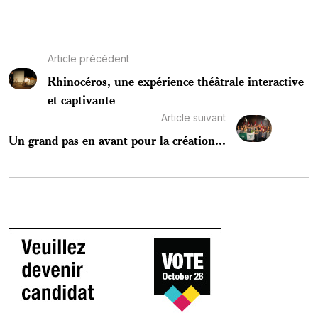
Article précédent
Rhinocéros, une expérience théâtrale interactive
et captivante
Article suivant
Un grand pas en avant pour la création...