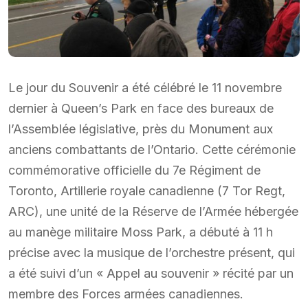
Le jour du Souvenir a été célébré le 11 novembre
dernier à Queen’s Park en face des bureaux de
l’Assemblée législative, près du Monument aux
anciens combattants de l’Ontario. Cette cérémonie
commémorative officielle du 7e Régiment de
Toronto, Artillerie royale canadienne (7 Tor Regt,
ARC), une unité de la Réserve de l’Armée hébergée
au manège militaire Moss Park, a débuté à 11 h
précise avec la musique de l’orchestre présent, qui
a été suivi d’un « Appel au souvenir » récité par un
membre des Forces armées canadiennes.