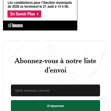
Abonnez-vous à notre liste
d’envoi