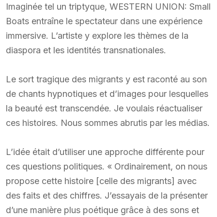
Imaginée tel un triptyque, WESTERN UNION: Small
Boats entraîne le spectateur dans une expérience
immersive. L’artiste y explore les thèmes de la
diaspora et les identités transnationales.
Le sort tragique des migrants y est raconté au son
de chants hypnotiques et d’images pour lesquelles
la beauté est transcendée. Je voulais réactualiser
ces histoires. Nous sommes abrutis par les médias.
L’idée était d’utiliser une approche différente pour
ces questions politiques. « Ordinairement, on nous
propose cette histoire [celle des migrants] avec
des faits et des chiffres. J’essayais de la présenter
d’une manière plus poétique grâce à des sons et