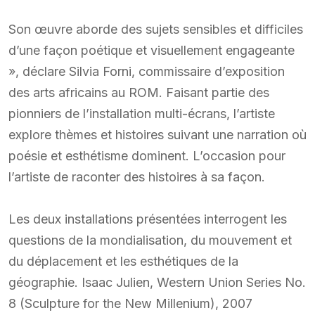
Son œuvre aborde des sujets sensibles et difficiles
d’une façon poétique et visuellement engageante
», déclare Silvia Forni, commissaire d’exposition
des arts africains au ROM. Faisant partie des
pionniers de l’installation multi-écrans, l’artiste
explore thèmes et histoires suivant une narration où
poésie et esthétisme dominent. L’occasion pour
l’artiste de raconter des histoires à sa façon.
Les deux installations présentées interrogent les
questions de la mondialisation, du mouvement et
du déplacement et les esthétiques de la
géographie. Isaac Julien, Western Union Series No.
8 (Sculpture for the New Millenium), 2007