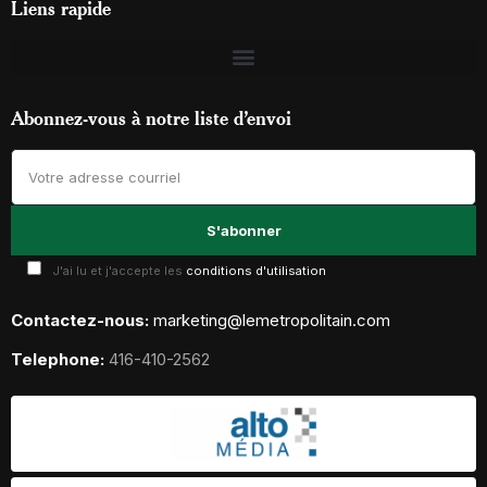
Liens rapide
Abonnez-vous à notre liste d’envoi
J'ai lu et j'accepte les
conditions d'utilisation
Contactez-nous:
marketing@lemetropolitain.com
Telephone:
416-410-2562