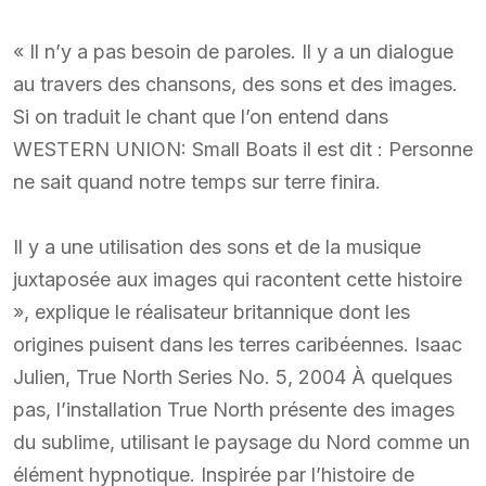
« Il n’y a pas besoin de paroles. Il y a un dialogue
au travers des chansons, des sons et des images.
Si on traduit le chant que l’on entend dans
WESTERN UNION: Small Boats il est dit : Personne
ne sait quand notre temps sur terre finira.
Il y a une utilisation des sons et de la musique
juxtaposée aux images qui racontent cette histoire
», explique le réalisateur britannique dont les
origines puisent dans les terres caribéennes. Isaac
Julien, True North Series No. 5, 2004 À quelques
pas, l’installation True North présente des images
du sublime, utilisant le paysage du Nord comme un
élément hypnotique. Inspirée par l’histoire de