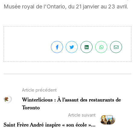
Musée royal de l'Ontario, du 21 janvier au 23 avril.
Article précédent
Winterlicious : À l’assaut des restaurants de
Toronto
Article suivant
Saint Frère André inspire « son école »...