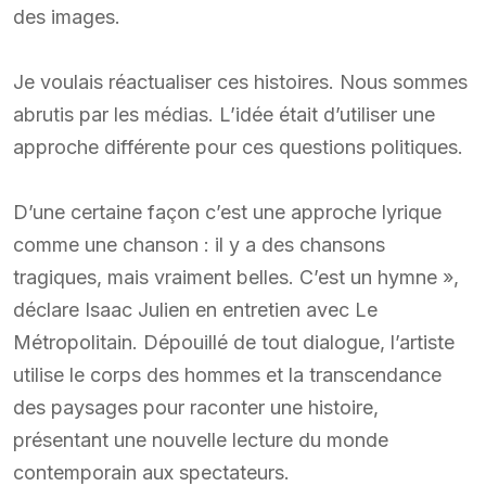
des images.
Je voulais réactualiser ces histoires. Nous sommes
abrutis par les médias. L’idée était d’utiliser une
approche différente pour ces questions politiques.
D’une certaine façon c’est une approche lyrique
comme une chanson : il y a des chansons
tragiques, mais vraiment belles. C’est un hymne »,
déclare Isaac Julien en entretien avec Le
Métropolitain. Dépouillé de tout dialogue, l’artiste
utilise le corps des hommes et la transcendance
des paysages pour raconter une histoire,
présentant une nouvelle lecture du monde
contemporain aux spectateurs.