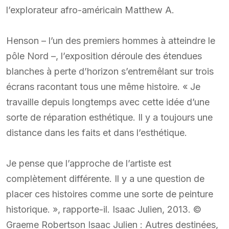
l’explorateur afro-américain Matthew A.
Henson – l’un des premiers hommes à atteindre le
pôle Nord –, l’exposition déroule des étendues
blanches à perte d’horizon s’entremêlant sur trois
écrans racontant tous une même histoire. « Je
travaille depuis longtemps avec cette idée d’une
sorte de réparation esthétique. Il y a toujours une
distance dans les faits et dans l’esthétique.
Je pense que l’approche de l’artiste est
complètement différente. Il y a une question de
placer ces histoires comme une sorte de peinture
historique. », rapporte-il. Isaac Julien, 2013. ©
Graeme Robertson Isaac Julien : Autres destinées,