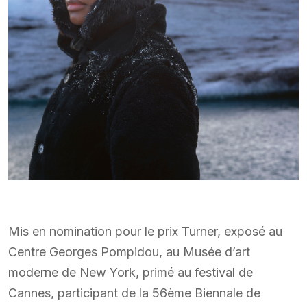
Mis en nomination pour le prix Turner, exposé au
Centre Georges Pompidou, au Musée d’art
moderne de New York, primé au festival de
Cannes, participant de la 56ème Biennale de