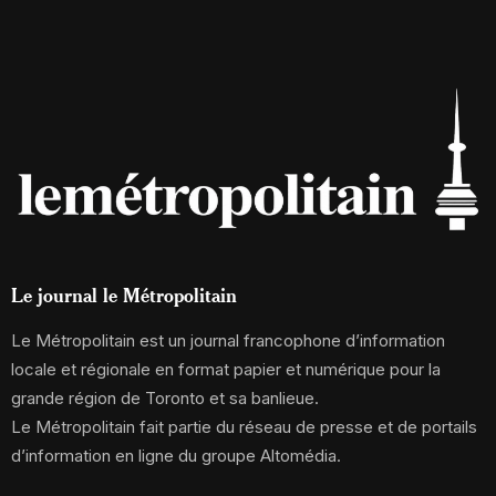
Le journal le Métropolitain
Le Métropolitain est un journal francophone d’information
locale et régionale en format papier et numérique pour la
grande région de Toronto et sa banlieue.
Le Métropolitain fait partie du réseau de presse et de portails
d’information en ligne du groupe Altomédia.