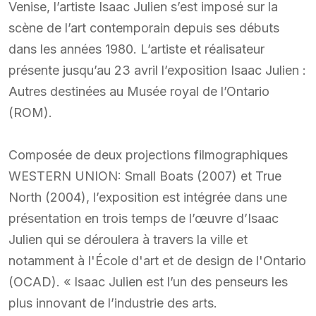
Venise, l’artiste Isaac Julien s’est imposé sur la
scène de l’art contemporain depuis ses débuts
dans les années 1980. L’artiste et réalisateur
présente jusqu’au 23 avril l’exposition Isaac Julien :
Autres destinées au Musée royal de l’Ontario
(ROM).
Composée de deux projections filmographiques
WESTERN UNION: Small Boats (2007) et True
North (2004), l’exposition est intégrée dans une
présentation en trois temps de l’œuvre d’Isaac
Julien qui se déroulera à travers la ville et
notamment à l'École d'art et de design de l'Ontario
(OCAD). « Isaac Julien est l’un des penseurs les
plus innovant de l’industrie des arts.