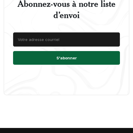
Abonnez-vous à notre liste
d’envoi