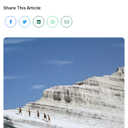
Share This Article: