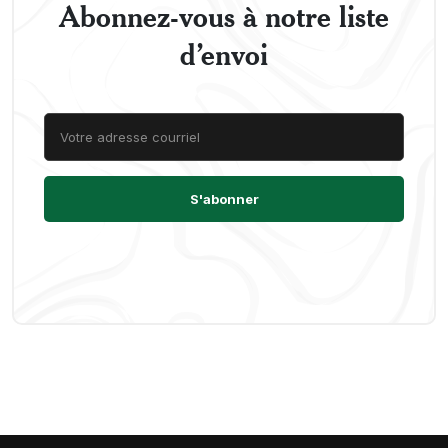
Abonnez-vous à notre liste
d’envoi