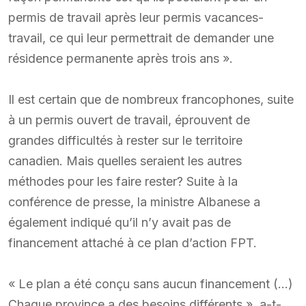
permis de travail après leur permis vacances-
travail, ce qui leur permettrait de demander une
résidence permanente après trois ans ».
Il est certain que de nombreux francophones, suite
à un permis ouvert de travail, éprouvent de
grandes difficultés à rester sur le territoire
canadien. Mais quelles seraient les autres
méthodes pour les faire rester? Suite à la
conférence de presse, la ministre Albanese a
également indiqué qu’il n’y avait pas de
financement attaché à ce plan d’action FPT.
« Le plan a été conçu sans aucun financement (…)
Chaque province a des besoins différents », a-t-