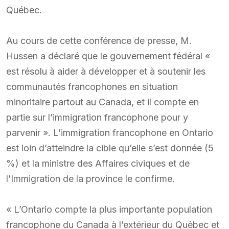
Québec.
Au cours de cette conférence de presse, M.
Hussen a déclaré que le gouvernement fédéral «
est résolu à aider à développer et à soutenir les
communautés francophones en situation
minoritaire partout au Canada, et il compte en
partie sur l’immigration francophone pour y
parvenir ». L’immigration francophone en Ontario
est loin d’atteindre la cible qu’elle s’est donnée (5
%) et la ministre des Affaires civiques et de
l’Immigration de la province le confirme.
« L’Ontario compte la plus importante population
francophone du Canada à l’extérieur du Québec et