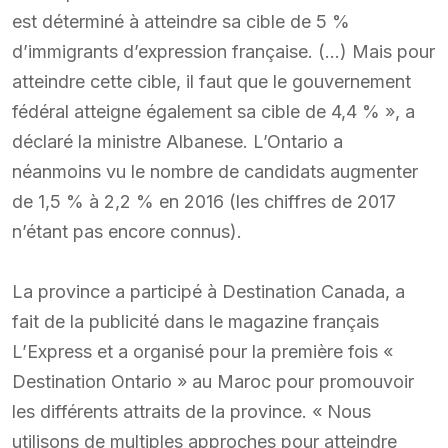
est déterminé à atteindre sa cible de 5 %
d’immigrants d’expression française. (…) Mais pour
atteindre cette cible, il faut que le gouvernement
fédéral atteigne également sa cible de 4,4 % », a
déclaré la ministre Albanese. L’Ontario a
néanmoins vu le nombre de candidats augmenter
de 1,5 % à 2,2 % en 2016 (les chiffres de 2017
n’étant pas encore connus).
La province a participé à Destination Canada, a
fait de la publicité dans le magazine français
L’Express et a organisé pour la première fois «
Destination Ontario » au Maroc pour promouvoir
les différents attraits de la province. « Nous
utilisons de multiples approches pour atteindre