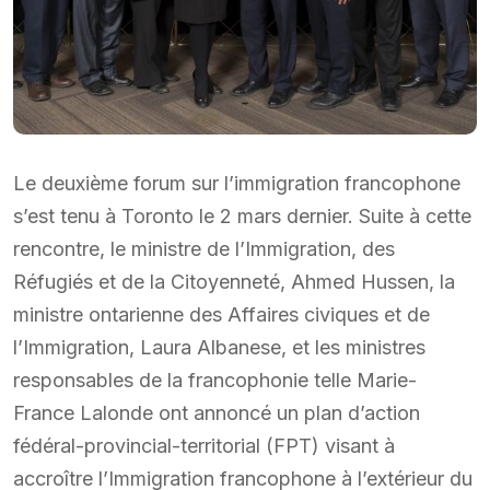
Le deuxième forum sur l’immigration francophone
s’est tenu à Toronto le 2 mars dernier. Suite à cette
rencontre, le ministre de l’Immigration, des
Réfugiés et de la Citoyenneté, Ahmed Hussen, la
ministre ontarienne des Affaires civiques et de
l’Immigration, Laura Albanese, et les ministres
responsables de la francophonie telle Marie-
France Lalonde ont annoncé un plan d’action
fédéral-provincial-territorial (FPT) visant à
accroître l’Immigration francophone à l’extérieur du