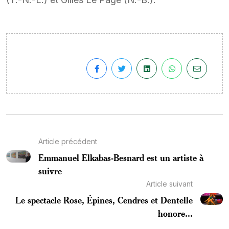
Article précédent
Emmanuel Elkabas-Besnard est un artiste à
suivre
Article suivant
Le spectacle Rose, Épines, Cendres et Dentelle
honore...