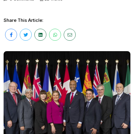
Share This Article: