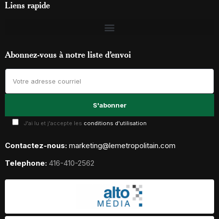
Liens rapide
Abonnez-vous à notre liste d’envoi
J'ai lu et j'accepte les
conditions d'utilisation
Contactez-nous:
marketing@lemetropolitain.com
Telephone:
416-410-2562