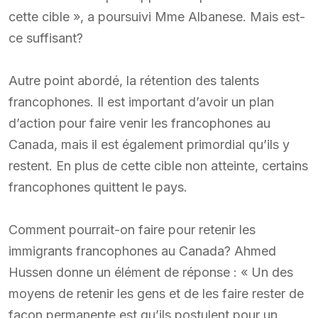
cette cible », a poursuivi Mme Albanese. Mais est-
ce suffisant?
Autre point abordé, la rétention des talents
francophones. Il est important d’avoir un plan
d’action pour faire venir les francophones au
Canada, mais il est également primordial qu’ils y
restent. En plus de cette cible non atteinte, certains
francophones quittent le pays.
Comment pourrait-on faire pour retenir les
immigrants francophones au Canada? Ahmed
Hussen donne un élément de réponse : « Un des
moyens de retenir les gens et de les faire rester de
façon permanente est qu’ils postulent pour un