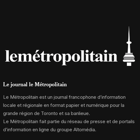
Le journal le Métropolitain
Le Métropolitain est un journal francophone d’information
locale et régionale en format papier et numérique pour la
grande région de Toronto et sa banlieue.
Le Métropolitain fait partie du réseau de presse et de portails
d’information en ligne du groupe Altomédia.