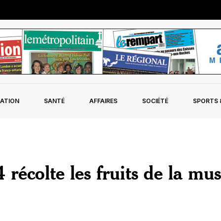
ATION
SANTÉ
AFFAIRES
SOCIÉTÉ
SPORTS &
récolte les fruits de la mu