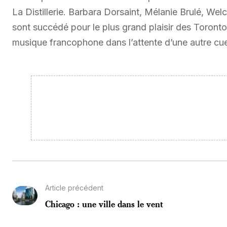
La Distillerie. Barbara Dorsaint, Mélanie Brulé, We
sont succédé pour le plus grand plaisir des Torontoi
musique francophone dans l’attente d’une autre cuei
Article précédent
Chicago : une ville dans le vent