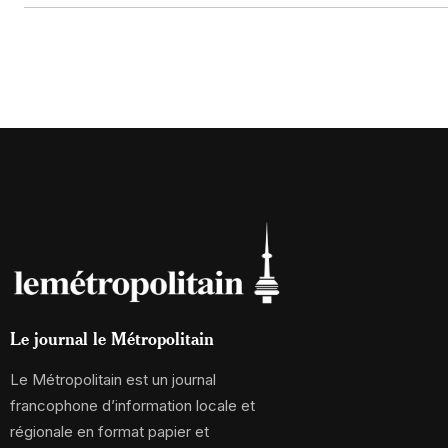
Le journal le Métropolitain
Le Métropolitain est un journal
francophone d’information locale et
régionale en format papier et