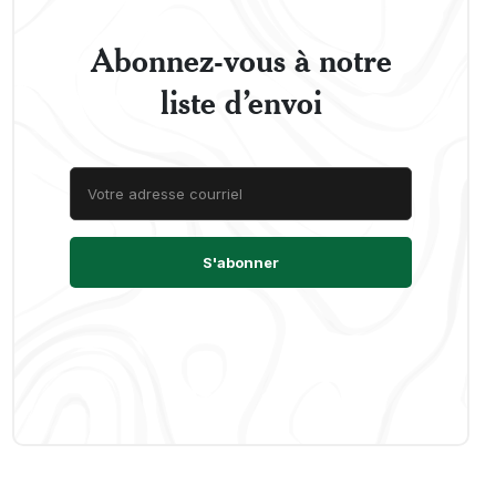
Abonnez-vous à notre
liste d’envoi