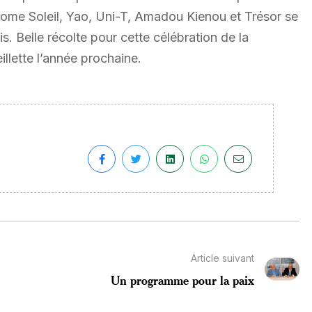
lcome Soleil, Yao, Uni-T, Amadou Kienou et Trésor se
s. Belle récolte pour cette célébration de la
llette l’année prochaine.
Article suivant
Un programme pour la paix