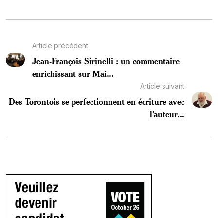
Article précédent
Jean-François Sirinelli : un commentaire
enrichissant sur Mai...
Article suivant
Des Torontois se perfectionnent en écriture avec
l’auteur...