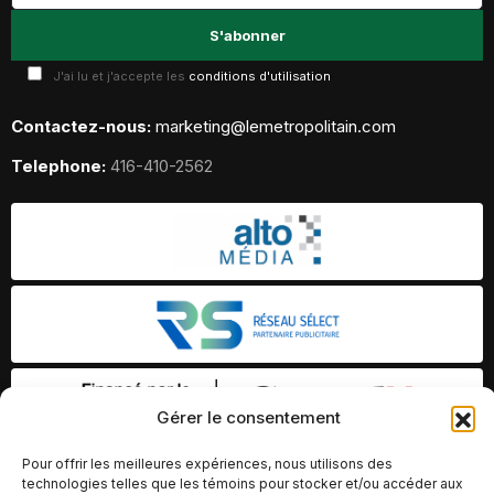
J'ai lu et j'accepte les
conditions d'utilisation
Contactez-nous:
marketing@lemetropolitain.com
Telephone:
416-410-2562
Gérer le consentement
Pour offrir les meilleures expériences, nous utilisons des
technologies telles que les témoins pour stocker et/ou accéder aux