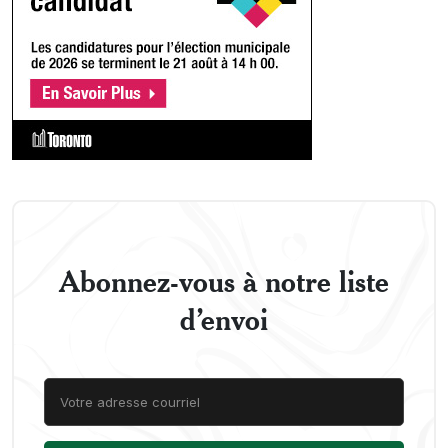
Abonnez-vous à notre liste
d’envoi