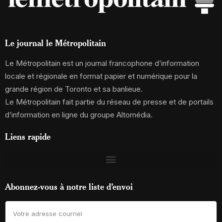
Le journal le Métropolitain
Le Métropolitain est un journal francophone d’information
locale et régionale en format papier et numérique pour la
grande région de Toronto et sa banlieue.
Le Métropolitain fait partie du réseau de presse et de portails
d’information en ligne du groupe Altomédia.
Liens rapide
Abonnez-vous à notre liste d’envoi