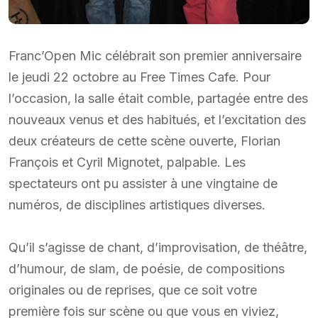
Franc’Open Mic célébrait son premier anniversaire
le jeudi 22 octobre au Free Times Cafe. Pour
l’occasion, la salle était comble, partagée entre des
nouveaux venus et des habitués, et l’excitation des
deux créateurs de cette scène ouverte, Florian
François et Cyril Mignotet, palpable. Les
spectateurs ont pu assister à une vingtaine de
numéros, de disciplines artistiques diverses.
Qu’il s’agisse de chant, d’improvisation, de théâtre,
d’humour, de slam, de poésie, de compositions
originales ou de reprises, que ce soit votre
première fois sur scène ou que vous en viviez,