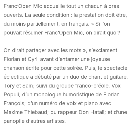
Franc’Open Mic accueille tout un chacun à bras
ouverts. La seule condition : la prestation doit être,
du moins partiellement, en français. « Si l’on
pouvait résumer Franc’Open Mic, on dirait quoi?
On dirait partager avec les mots », s’exclament
Florian et Cyril avant d’entamer une joyeuse
chanson écrite pour cette soirée. Puis, le spectacle
éclectique a débuté par un duo de chant et guitare,
Tory et Sam; suivi du groupe franco-créole, Vox
Populi; d’un monologue humoristique de Florian
François; d’un numéro de voix et piano avec
Maxime Thiebaud; du rappeur Don Hatali; et d’une
panoplie d’autres artistes.