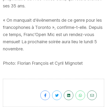
ses 35 ans.
« On manquait d’évènements de ce genre pour les
francophones à Toronto », confirme-t-elle. Depuis
ce temps, Franc’Open Mic est un rendez-vous
mensuel! La prochaine soirée aura lieu le lundi 5
novembre.
Photo: Florian François et Cyril Mignotet