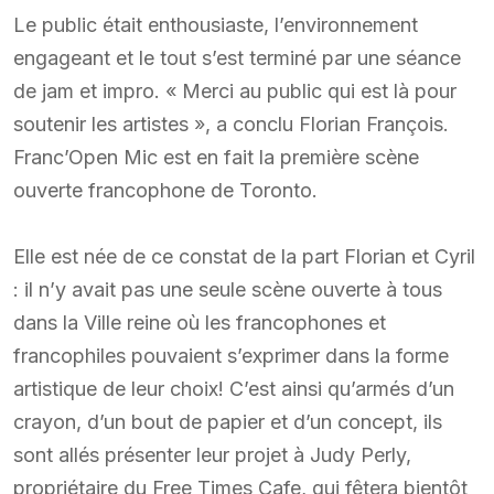
Le public était enthousiaste, l’environnement
engageant et le tout s’est terminé par une séance
de jam et impro. « Merci au public qui est là pour
soutenir les artistes », a conclu Florian François.
Franc’Open Mic est en fait la première scène
ouverte francophone de Toronto.
Elle est née de ce constat de la part Florian et Cyril
: il n’y avait pas une seule scène ouverte à tous
dans la Ville reine où les francophones et
francophiles pouvaient s’exprimer dans la forme
artistique de leur choix! C’est ainsi qu’armés d’un
crayon, d’un bout de papier et d’un concept, ils
sont allés présenter leur projet à Judy Perly,
propriétaire du Free Times Cafe, qui fêtera bientôt