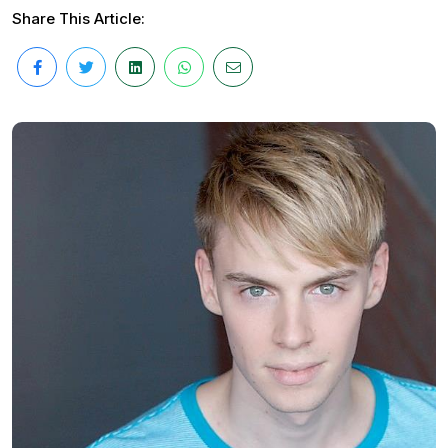
Share This Article: