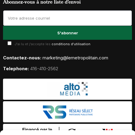
Abonnez-vous à notre liste d’envoi
J'ai lu et j'accepte les
conditions d'utilisation
Contactez-nous:
marketing@lemetropolitain.com
Telephone:
416-410-2562