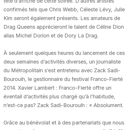
tête d’affiche de cette soirée. D’autres artistes
confirmés tels que Chris Webb, Céleste Lévy, Julie
Kim seront également présents. Les amateurs de
Drag Queens apprécieront le talent de Céline Dion
alias Michel Dorion et de Dory La Drag.
À seulement quelques heures du lancement de ces
deux semaines d’activités diverses, un journaliste
du Métropolitain s’est entretenu avec Zack Sadi-
Bourouih, le gestionnaire du festival Franco-Fierté
2014. Xavier Lambert : Franco-Fierté offre un
éventail d’activités plus chargé qu’à l’habitude,
n’est-ce pas? Zack Sadi-Bourouih : « Absolument.
Grâce au bénévolat et à des partenariats que nous