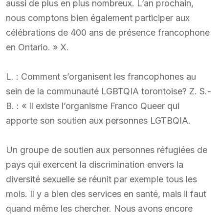
aussi de plus en plus nombreux. L’an prochain,
nous comptons bien également participer aux
célébrations de 400 ans de présence francophone
en Ontario. » X.
L. : Comment s’organisent les francophones au
sein de la communauté LGBTQIA torontoise? Z. S.-
B. : « Il existe l’organisme Franco Queer qui
apporte son soutien aux personnes LGTBQIA.
Un groupe de soutien aux personnes réfugiées de
pays qui exercent la discrimination envers la
diversité sexuelle se réunit par exemple tous les
mois. Il y a bien des services en santé, mais il faut
quand même les chercher. Nous avons encore