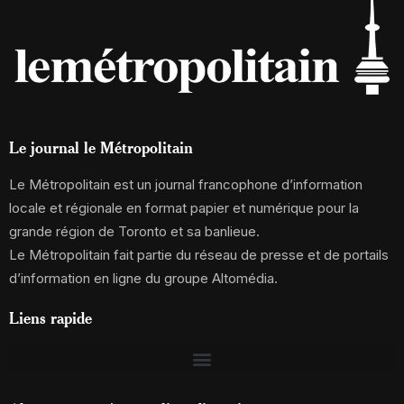
Le journal le Métropolitain
Le Métropolitain est un journal francophone d’information
locale et régionale en format papier et numérique pour la
grande région de Toronto et sa banlieue.
Le Métropolitain fait partie du réseau de presse et de portails
d’information en ligne du groupe Altomédia.
Liens rapide