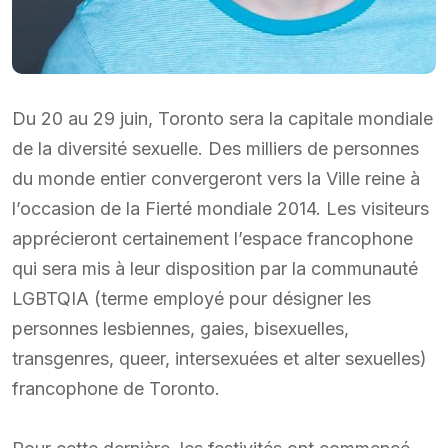
Du 20 au 29 juin, Toronto sera la capitale mondiale
de la diversité sexuelle. Des milliers de personnes
du monde entier convergeront vers la Ville reine à
l’occasion de la Fierté mondiale 2014. Les visiteurs
apprécieront certainement l’espace francophone
qui sera mis à leur disposition par la communauté
LGBTQIA (terme employé pour désigner les
personnes lesbiennes, gaies, bisexuelles,
transgenres, queer, intersexuées et alter sexuelles)
francophone de Toronto.