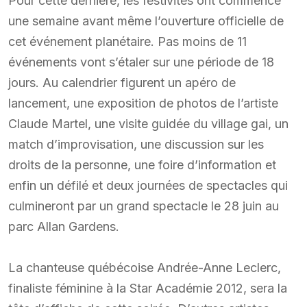
Pour cette dernière, les festivités ont commencé
une semaine avant même l’ouverture officielle de
cet événement planétaire. Pas moins de 11
événements vont s’étaler sur une période de 18
jours. Au calendrier figurent un apéro de
lancement, une exposition de photos de l’artiste
Claude Martel, une visite guidée du village gai, un
match d’improvisation, une discussion sur les
droits de la personne, une foire d’information et
enfin un défilé et deux journées de spectacles qui
culmineront par un grand spectacle le 28 juin au
parc Allan Gardens.
La chanteuse québécoise Andrée-Anne Leclerc,
finaliste féminine à la Star Académie 2012, sera la