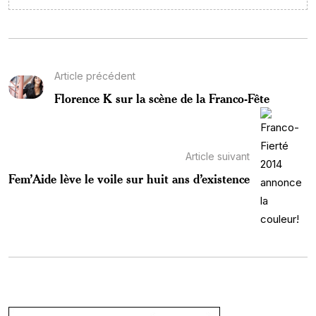
Article précédent
Florence K sur la scène de la Franco-Fête
Article suivant
Fem’Aide lève le voile sur huit ans d’existence