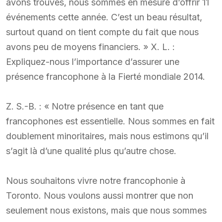
avons trouvés, nous sommes en mesure d’offrir 11
événements cette année. C’est un beau résultat,
surtout quand on tient compte du fait que nous
avons peu de moyens financiers. » X. L. :
Expliquez-nous l’importance d’assurer une
présence francophone à la Fierté mondiale 2014.
Z. S.-B. : « Notre présence en tant que
francophones est essentielle. Nous sommes en fait
doublement minoritaires, mais nous estimons qu’il
s’agit là d’une qualité plus qu’autre chose.
Nous souhaitons vivre notre francophonie à
Toronto. Nous voulons aussi montrer que non
seulement nous existons, mais que nous sommes