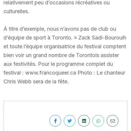
relativement peu d’occasions récréatives ou
culturelles.
À titre d’exemple, nous n’avons pas de club ou
d’équipe de sport à Toronto. » Zack Sadi-Bourouih
et toute l’équipe organisatrice du festival comptent
bien voir un grand nombre de Torontois assister
aux festivités. Pour le programme complet du
festival : www.francoqueer.ca Photo : Le chanteur
Chris Webb sera de la fête.