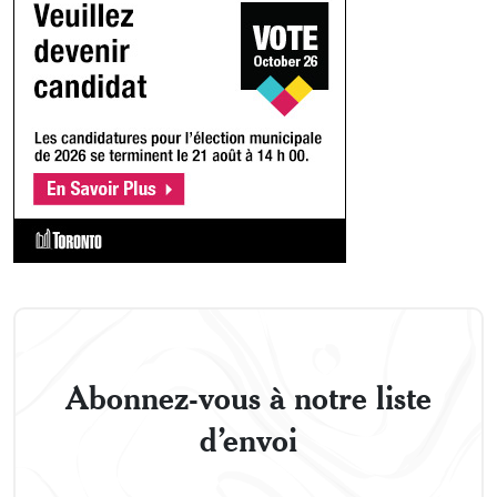
Abonnez-vous à notre liste
d’envoi