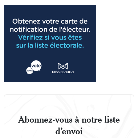
Abonnez-vous à notre liste
d’envoi