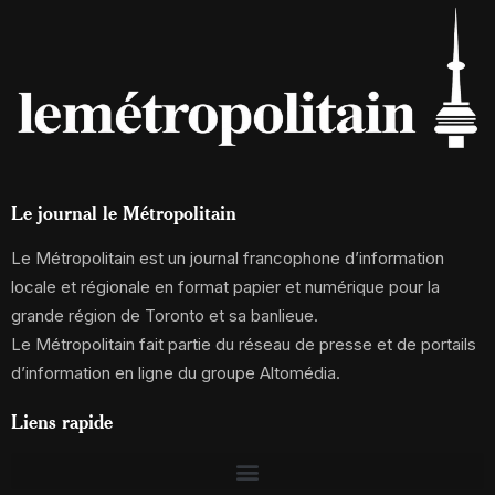
Le journal le Métropolitain
Le Métropolitain est un journal francophone d’information
locale et régionale en format papier et numérique pour la
grande région de Toronto et sa banlieue.
Le Métropolitain fait partie du réseau de presse et de portails
d’information en ligne du groupe Altomédia.
Liens rapide