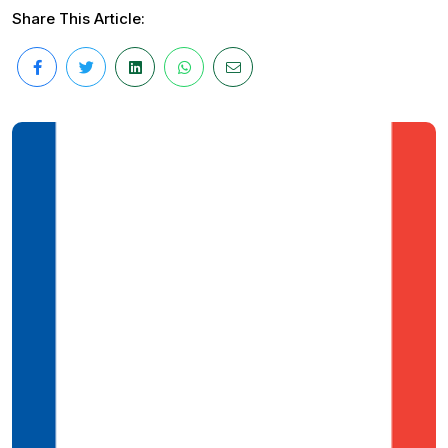
Share This Article: