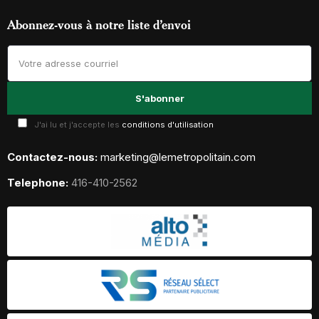
Abonnez-vous à notre liste d’envoi
J'ai lu et j'accepte les
conditions d'utilisation
Contactez-nous:
marketing@lemetropolitain.com
Telephone:
416-410-2562