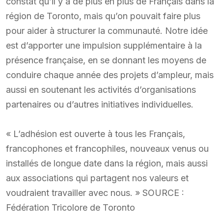
constat qu’il y a de plus en plus de Français dans la
région de Toronto, mais qu’on pouvait faire plus
pour aider à structurer la communauté. Notre idée
est d’apporter une impulsion supplémentaire à la
présence française, en se donnant les moyens de
conduire chaque année des projets d’ampleur, mais
aussi en soutenant les activités d’organisations
partenaires ou d’autres initiatives individuelles.
« L’adhésion est ouverte à tous les Français,
francophones et francophiles, nouveaux venus ou
installés de longue date dans la région, mais aussi
aux associations qui partagent nos valeurs et
voudraient travailler avec nous. » SOURCE :
Fédération Tricolore de Toronto