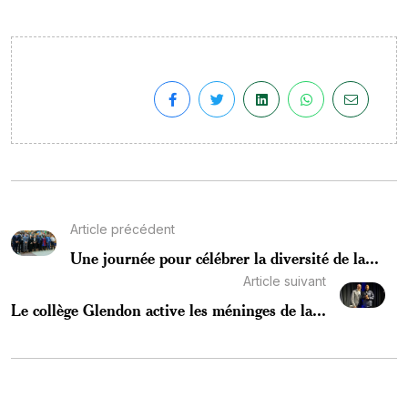
Article précédent
Une journée pour célébrer la diversité de la...
Article suivant
Le collège Glendon active les méninges de la...