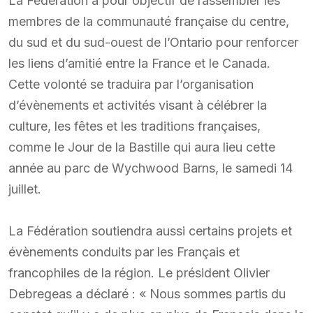
La Fédération a pour objectif de rassembler les
membres de la communauté française du centre,
du sud et du sud-ouest de l’Ontario pour renforcer
les liens d’amitié entre la France et le Canada.
Cette volonté se traduira par l’organisation
d’évènements et activités visant à célébrer la
culture, les fêtes et les traditions françaises,
comme le Jour de la Bastille qui aura lieu cette
année au parc de Wychwood Barns, le samedi 14
juillet.
La Fédération soutiendra aussi certains projets et
évènements conduits par les Français et
francophiles de la région. Le président Olivier
Debregeas a déclaré : « Nous sommes partis du