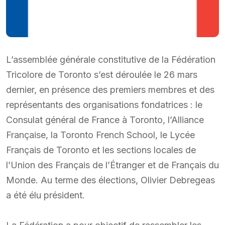
L’assemblée générale constitutive de la Fédération
Tricolore de Toronto s’est déroulée le 26 mars
dernier, en présence des premiers membres et des
représentants des organisations fondatrices : le
Consulat général de France à Toronto, l’Alliance
Française, la Toronto French School, le Lycée
Français de Toronto et les sections locales de
l’Union des Français de l’Étranger et de Français du
Monde. Au terme des élections, Olivier Debregeas
a été élu président.