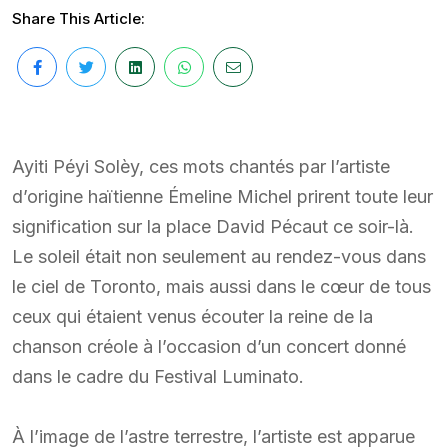
Share This Article:
Ayiti Péyi Solèy, ces mots chantés par l’artiste
d’origine haïtienne Émeline Michel prirent toute leur
signification sur la place David Pécaut ce soir-là.
Le soleil était non seulement au rendez-vous dans
le ciel de Toronto, mais aussi dans le cœur de tous
ceux qui étaient venus écouter la reine de la
chanson créole à l’occasion d’un concert donné
dans le cadre du Festival Luminato.
À l’image de l’astre terrestre, l’artiste est apparue