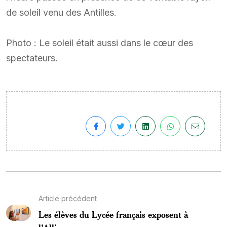
de soleil venu des Antilles.
Photo : Le soleil était aussi dans le cœur des
spectateurs.
Article précédent
Les élèves du Lycée français exposent à