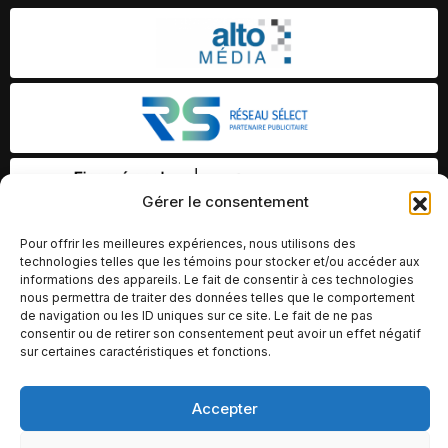
Gérer le consentement
Pour offrir les meilleures expériences, nous utilisons des
technologies telles que les témoins pour stocker et/ou accéder aux
informations des appareils. Le fait de consentir à ces technologies
nous permettra de traiter des données telles que le comportement
de navigation ou les ID uniques sur ce site. Le fait de ne pas
consentir ou de retirer son consentement peut avoir un effet négatif
sur certaines caractéristiques et fonctions.
Accepter
© Copyright 2026 – Altomédia Inc |
Ce site internet a été conçu et développé par Chameleon Ideas