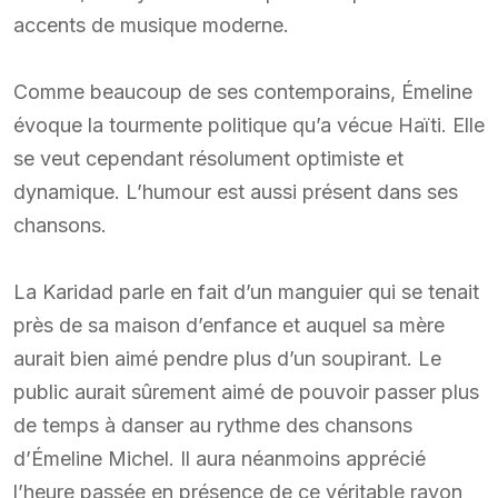
accents de musique moderne.
Comme beaucoup de ses contemporains, Émeline
évoque la tourmente politique qu’a vécue Haïti. Elle
se veut cependant résolument optimiste et
dynamique. L’humour est aussi présent dans ses
chansons.
La Karidad parle en fait d’un manguier qui se tenait
près de sa maison d’enfance et auquel sa mère
aurait bien aimé pendre plus d’un soupirant. Le
public aurait sûrement aimé de pouvoir passer plus
de temps à danser au rythme des chansons
d’Émeline Michel. Il aura néanmoins apprécié
l’heure passée en présence de ce véritable rayon