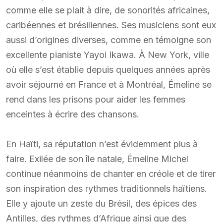
comme elle se plait à dire, de sonorités africaines,
caribéennes et brésiliennes. Ses musiciens sont eux
aussi d’origines diverses, comme en témoigne son
excellente pianiste Yayoi Ikawa. À New York, ville
où elle s’est établie depuis quelques années après
avoir séjourné en France et à Montréal, Émeline se
rend dans les prisons pour aider les femmes
enceintes à écrire des chansons.
En Haïti, sa réputation n’est évidemment plus à
faire. Exilée de son île natale, Émeline Michel
continue néanmoins de chanter en créole et de tirer
son inspiration des rythmes traditionnels haïtiens.
Elle y ajoute un zeste du Brésil, des épices des
Antilles, des rythmes d’Afrique ainsi que des