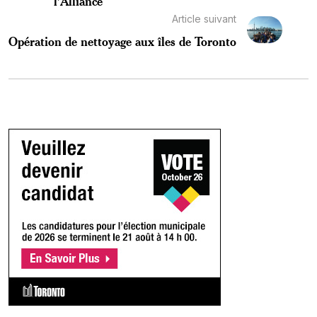
l’Alliance
Article suivant
Opération de nettoyage aux îles de Toronto