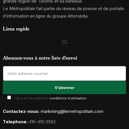
grande région de Toronto et sa banlieue.
Le Métropolitain fait partie du réseau de presse et de portails
d’information en ligne du groupe Altomédia.
Liens rapide
Abonnez-vous à notre liste d’envoi
J'ai lu et j'accepte les
conditions d'utilisation
Contactez-nous:
marketing@lemetropolitain.com
Telephone:
416-410-2562