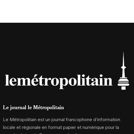
Le journal le Métropolitain
Le Métropolitain est un journal francophone d’information
locale et régionale en format papier et numérique pour la