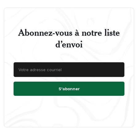
Abonnez-vous à notre liste
d’envoi