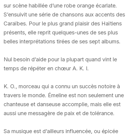
sur scène habillée d’une robe orange écarlate.
S’ensuivit une série de chansons aux accents des
Caraïbes. Pour le plus grand plaisir des Haïtiens
présents, elle reprit quelques-unes de ses plus
belles interprétations tirées de ses sept albums.
Nul besoin d’aide pour la plupart quand vint le
temps de répéter en chœur A. K. I.
K. O., morceau qui a connu un succès notoire à
travers le monde. Émeline est non seulement une
chanteuse et danseuse accomplie, mais elle est
aussi une messagère de paix et de tolérance.
Sa musique est d’ailleurs influencée, ou épicée