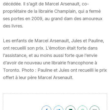
décédée. Il s’agit de Marcel Arsenault, co-
propriétaire de la librairie Champlain, qui a fermé
ses portes en 2009, au grand dam des amoureux
des livres.
Les enfants de Marcel Arsenault, Jules et Pauline,
ont recueilli son prix. L’émotion était forte dans
l’assistance, et au moins aussi forte que l’envie
d’avoir de nouveau une librairie francophone à
Toronto. Photo : Pauline et Jules ont recueilli le prix
offert à leur père Marcel Arsenault.