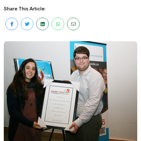
Share This Article: