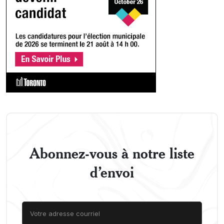
Abonnez-vous à notre liste
d’envoi