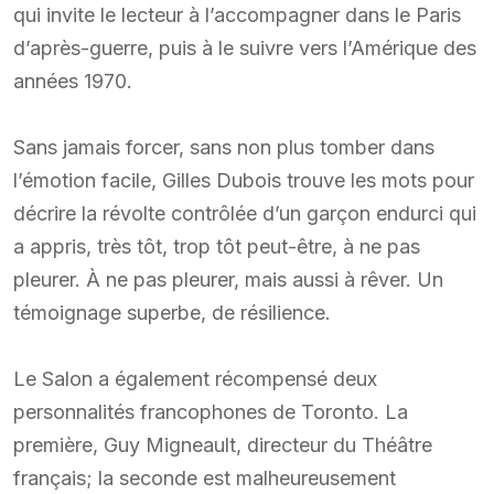
qui invite le lecteur à l’accompagner dans le Paris
d’après-guerre, puis à le suivre vers l’Amérique des
années 1970.
Sans jamais forcer, sans non plus tomber dans
l’émotion facile, Gilles Dubois trouve les mots pour
décrire la révolte contrôlée d’un garçon endurci qui
a appris, très tôt, trop tôt peut-être, à ne pas
pleurer. À ne pas pleurer, mais aussi à rêver. Un
témoignage superbe, de résilience.
Le Salon a également récompensé deux
personnalités francophones de Toronto. La
première, Guy Migneault, directeur du Théâtre
français; la seconde est malheureusement