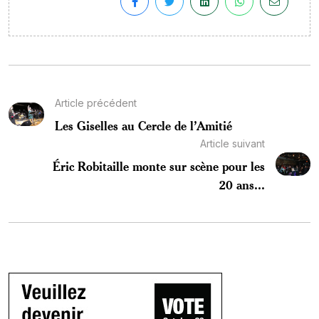
Article précédent
Les Giselles au Cercle de l’Amitié
Article suivant
Éric Robitaille monte sur scène pour les
20 ans...