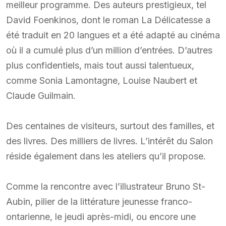
meilleur programme. Des auteurs prestigieux, tel
David Foenkinos, dont le roman La Délicatesse a
été traduit en 20 langues et a été adapté au cinéma
où il a cumulé plus d’un million d’entrées. D’autres
plus confidentiels, mais tout aussi talentueux,
comme Sonia Lamontagne, Louise Naubert et
Claude Guilmain.
Des centaines de visiteurs, surtout des familles, et
des livres. Des milliers de livres. L’intérêt du Salon
réside également dans les ateliers qu’il propose.
Comme la rencontre avec l’illustrateur Bruno St-
Aubin, pilier de la littérature jeunesse franco-
ontarienne, le jeudi après-midi, ou encore une