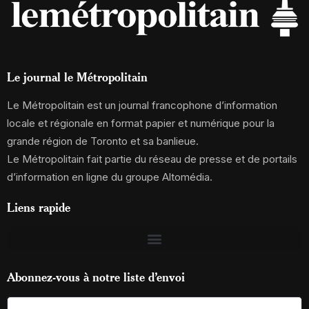
Le journal le Métropolitain
Le Métropolitain est un journal francophone d’information
locale et régionale en format papier et numérique pour la
grande région de Toronto et sa banlieue.
Le Métropolitain fait partie du réseau de presse et de portails
d’information en ligne du groupe Altomédia.
Liens rapide
Abonnez-vous à notre liste d’envoi