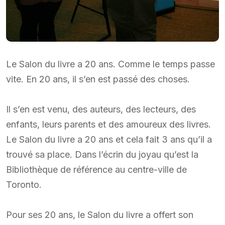
Le Salon du livre a 20 ans. Comme le temps passe
vite. En 20 ans, il s’en est passé des choses.
Il s’en est venu, des auteurs, des lecteurs, des
enfants, leurs parents et des amoureux des livres.
Le Salon du livre a 20 ans et cela fait 3 ans qu’il a
trouvé sa place. Dans l’écrin du joyau qu’est la
Bibliothèque de référence au centre-ville de
Toronto.
Pour ses 20 ans, le Salon du livre a offert son