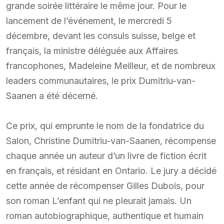
grande soirée littéraire le même jour. Pour le
lancement de l’événement, le mercredi 5
décembre, devant les consuls suisse, belge et
français, la ministre déléguée aux Affaires
francophones, Madeleine Meilleur, et de nombreux
leaders communautaires, le prix Dumitriu-van-
Saanen a été décerné.
Ce prix, qui emprunte le nom de la fondatrice du
Salon, Christine Dumitriu-van-Saanen, récompense
chaque année un auteur d’un livre de fiction écrit
en français, et résidant en Ontario. Le jury a décidé
cette année de récompenser Gilles Dubois, pour
son roman L’enfant qui ne pleurait jamais. Un
roman autobiographique, authentique et humain