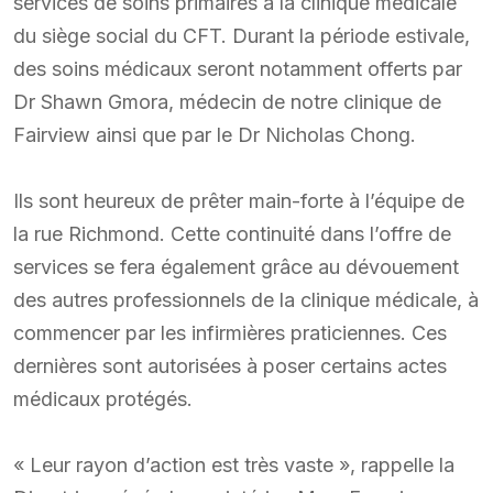
services de soins primaires à la clinique médicale
du siège social du CFT. Durant la période estivale,
des soins médicaux seront notamment offerts par
Dr Shawn Gmora, médecin de notre clinique de
Fairview ainsi que par le Dr Nicholas Chong.
Ils sont heureux de prêter main-forte à l’équipe de
la rue Richmond. Cette continuité dans l’offre de
services se fera également grâce au dévouement
des autres professionnels de la clinique médicale, à
commencer par les infirmières praticiennes. Ces
dernières sont autorisées à poser certains actes
médicaux protégés.
« Leur rayon d’action est très vaste », rappelle la