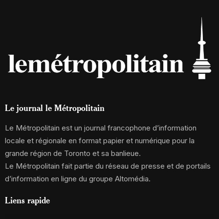
Le journal le Métropolitain
Le Métropolitain est un journal francophone d’information
locale et régionale en format papier et numérique pour la
grande région de Toronto et sa banlieue.
Le Métropolitain fait partie du réseau de presse et de portails
d’information en ligne du groupe Altomédia.
Liens rapide