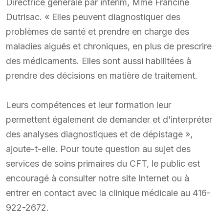
Directrice générale par intérim, Mme Francine
Dutrisac. « Elles peuvent diagnostiquer des
problèmes de santé et prendre en charge des
maladies aiguës et chroniques, en plus de prescrire
des médicaments. Elles sont aussi habilitées à
prendre des décisions en matière de traitement.
Leurs compétences et leur formation leur
permettent également de demander et d’interpréter
des analyses diagnostiques et de dépistage »,
ajoute-t-elle. Pour toute question au sujet des
services de soins primaires du CFT, le public est
encouragé à consulter notre site Internet ou à
entrer en contact avec la clinique médicale au 416-
922-2672.