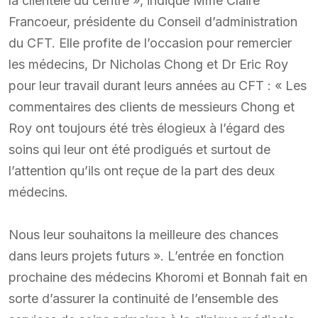
la clientèle du centre », indique Mme Claire
Francoeur, présidente du Conseil d’administration
du CFT. Elle profite de l’occasion pour remercier
les médecins, Dr Nicholas Chong et Dr Eric Roy
pour leur travail durant leurs années au CFT : « Les
commentaires des clients de messieurs Chong et
Roy ont toujours été très élogieux à l’égard des
soins qui leur ont été prodigués et surtout de
l’attention qu’ils ont reçue de la part des deux
médecins.
Nous leur souhaitons la meilleure des chances
dans leurs projets futurs ». L’entrée en fonction
prochaine des médecins Khoromi et Bonnah fait en
sorte d’assurer la continuité de l’ensemble des