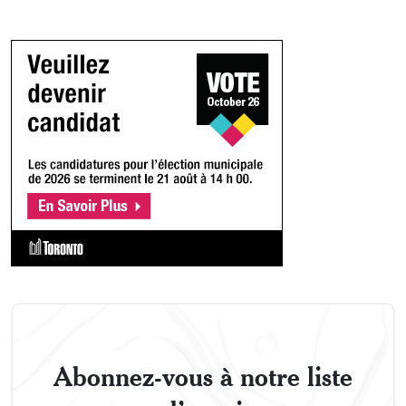
Abonnez-vous à notre liste