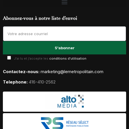
Abonnez-vous à notre liste d’envoi
J'ai lu et j'accepte les
conditions d'utilisation
Contactez-nous:
marketing@lemetropolitain.com
Telephone:
416-410-2562