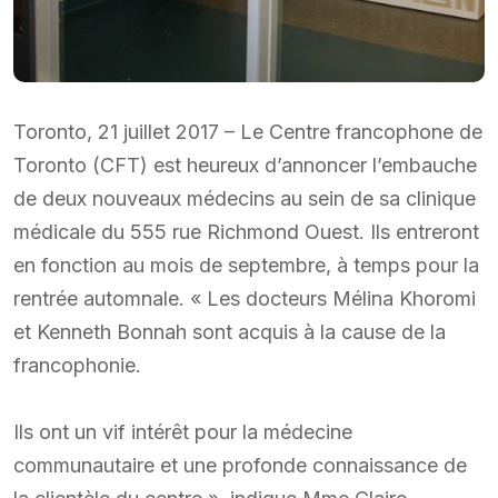
Toronto, 21 juillet 2017 – Le Centre francophone de
Toronto (CFT) est heureux d’annoncer l’embauche
de deux nouveaux médecins au sein de sa clinique
médicale du 555 rue Richmond Ouest. Ils entreront
en fonction au mois de septembre, à temps pour la
rentrée automnale. « Les docteurs Mélina Khoromi
et Kenneth Bonnah sont acquis à la cause de la
francophonie.
Ils ont un vif intérêt pour la médecine
communautaire et une profonde connaissance de