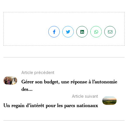
Article précédent
Gérer son budget, une réponse à l’autonomie
des...
Article suivant
Un regain d’intérêt pour les parcs nationaux