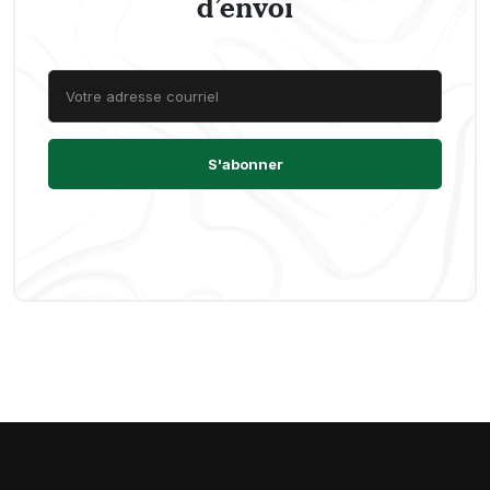
d’envoi