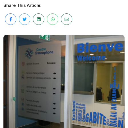
Share This Article: