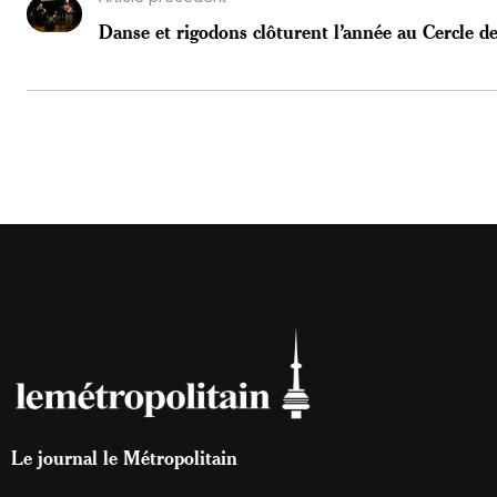
Danse et rigodons clôturent l’année au Cercle de
Le journal le Métropolitain