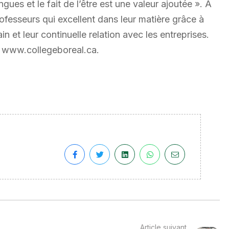
ues et le fait de l’être est une valeur ajoutée ». À
ofesseurs qui excellent dans leur matière grâce à
ain et leur continuelle relation avec les entreprises.
et www.collegeboreal.ca.
Article suivant