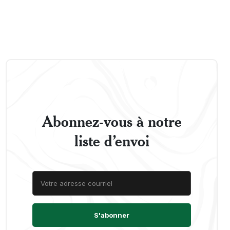
Abonnez-vous à notre
liste d’envoi