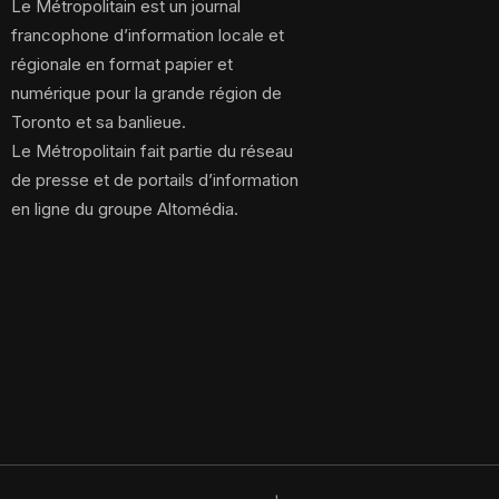
Le Métropolitain est un journal
francophone d’information locale et
régionale en format papier et
numérique pour la grande région de
Toronto et sa banlieue.
Le Métropolitain fait partie du réseau
de presse et de portails d’information
en ligne du groupe Altomédia.