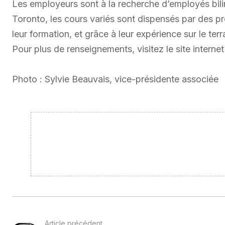
Les employeurs sont à la recherche d’employés biling
Toronto, les cours variés sont dispensés par des pr
leur formation, et grâce à leur expérience sur le terr
Pour plus de renseignements, visitez le site intern
Photo : Sylvie Beauvais, vice-présidente associée
Article précédent