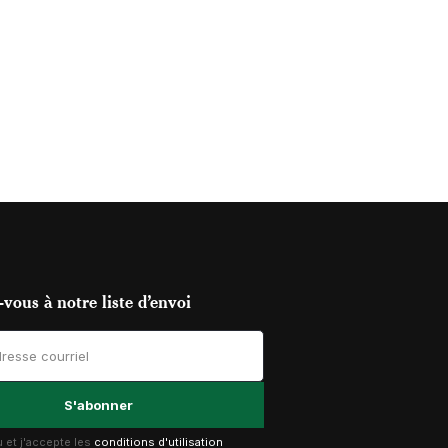
vous à notre liste d’envoi
lu et j'accepte les
conditions d'utilisation