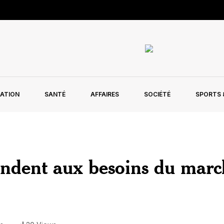
ATION
SANTÉ
AFFAIRES
SOCIÉTÉ
SPORTS &
ndent aux besoins du marc