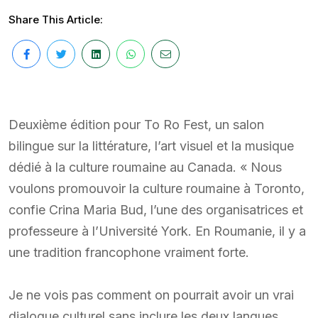
Share This Article:
Deuxième édition pour To Ro Fest, un salon
bilingue sur la littérature, l’art visuel et la musique
dédié à la culture roumaine au Canada. « Nous
voulons promouvoir la culture roumaine à Toronto,
confie Crina Maria Bud, l’une des organisatrices et
professeure à l’Université York. En Roumanie, il y a
une tradition francophone vraiment forte.
Je ne vois pas comment on pourrait avoir un vrai
dialogue culturel sans inclure les deux langues