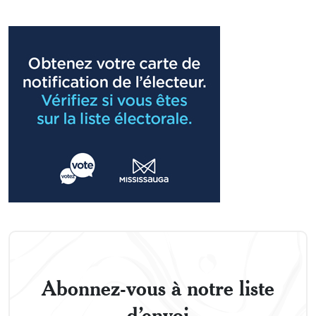
Abonnez-vous à notre liste
d’envoi