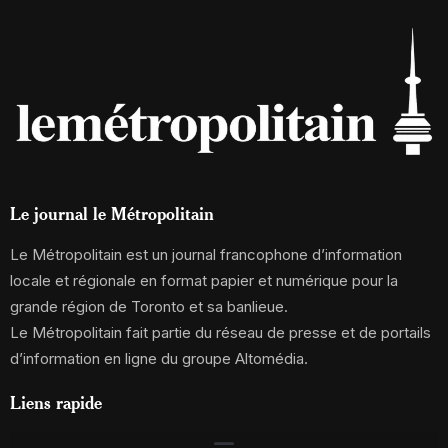
Le journal le Métropolitain
Le Métropolitain est un journal francophone d’information
locale et régionale en format papier et numérique pour la
grande région de Toronto et sa banlieue.
Le Métropolitain fait partie du réseau de presse et de portails
d’information en ligne du groupe Altomédia.
Liens rapide