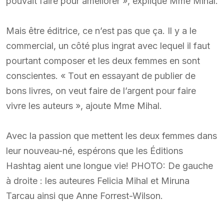
pouvait faire pour améliorer », explique Mme Mihal.
Mais être éditrice, ce n’est pas que ça. Il y a le
commercial, un côté plus ingrat avec lequel il faut
pourtant composer et les deux femmes en sont
conscientes. « Tout en essayant de publier de
bons livres, on veut faire de l’argent pour faire
vivre les auteurs », ajoute Mme Mihal.
Avec la passion que mettent les deux femmes dans
leur nouveau-né, espérons que les Éditions
Hashtag aient une longue vie! PHOTO: De gauche
à droite : les auteures Felicia Mihal et Miruna
Tarcau ainsi que Anne Forrest-Wilson.