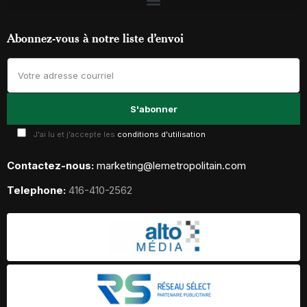
Abonnez-vous à notre liste d’envoi
J'ai lu et j'accepte les
conditions d'utilisation
Contactez-nous:
marketing@lemetropolitain.com
Telephone:
416-410-2562