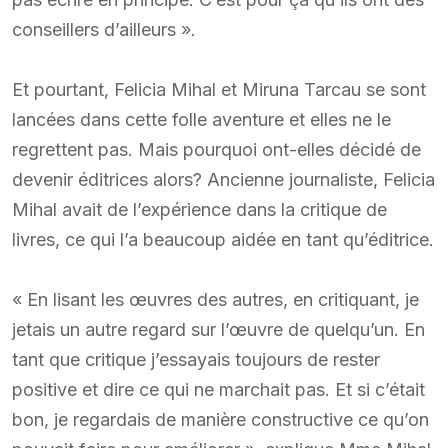
conseillers d’ailleurs ».
Et pourtant, Felicia Mihal et Miruna Tarcau se sont
lancées dans cette folle aventure et elles ne le
regrettent pas. Mais pourquoi ont-elles décidé de
devenir éditrices alors? Ancienne journaliste, Felicia
Mihal avait de l’expérience dans la critique de
livres, ce qui l’a beaucoup aidée en tant qu’éditrice.
« En lisant les œuvres des autres, en critiquant, je
jetais un autre regard sur l’œuvre de quelqu’un. En
tant que critique j’essayais toujours de rester
positive et dire ce qui ne marchait pas. Et si c’était
bon, je regardais de manière constructive ce qu’on