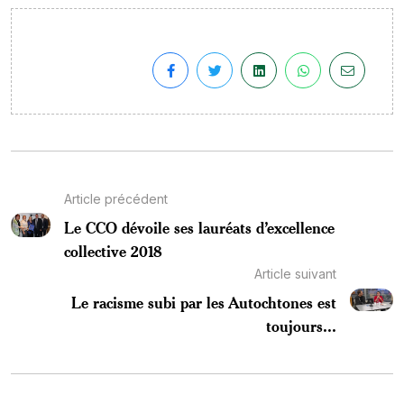
Article précédent
Le CCO dévoile ses lauréats d’excellence
collective 2018
Article suivant
Le racisme subi par les Autochtones est
toujours...