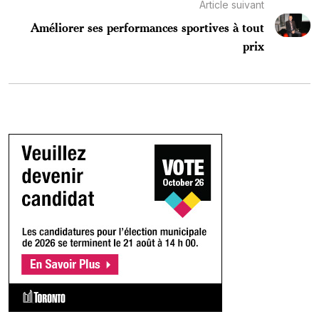
Article suivant
Améliorer ses performances sportives à tout
prix