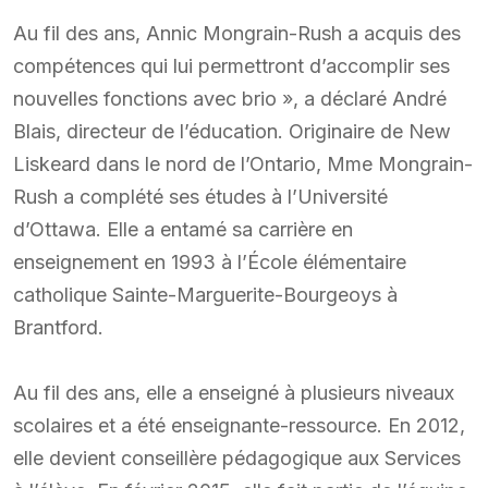
Au fil des ans, Annic Mongrain-Rush a acquis des
compétences qui lui permettront d’accomplir ses
nouvelles fonctions avec brio », a déclaré André
Blais, directeur de l’éducation. Originaire de New
Liskeard dans le nord de l’Ontario, Mme Mongrain-
Rush a complété ses études à l’Université
d’Ottawa. Elle a entamé sa carrière en
enseignement en 1993 à l’École élémentaire
catholique Sainte-Marguerite-Bourgeoys à
Brantford.
Au fil des ans, elle a enseigné à plusieurs niveaux
scolaires et a été enseignante-ressource. En 2012,
elle devient conseillère pédagogique aux Services