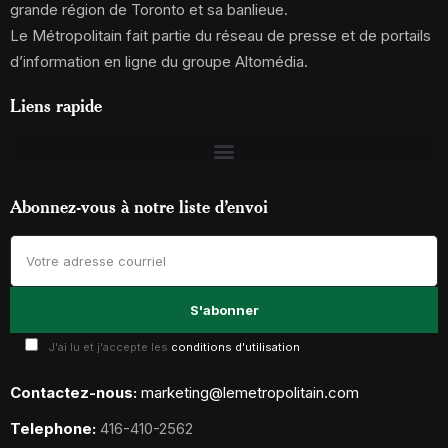
grande région de Toronto et sa banlieue.
Le Métropolitain fait partie du réseau de presse et de portails
d’information en ligne du groupe Altomédia.
Liens rapide
Abonnez-vous à notre liste d’envoi
J'ai lu et j'accepte les
conditions d'utilisation
Contactez-nous:
marketing@lemetropolitain.com
Telephone:
416-410-2562