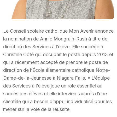
Le Conseil scolaire catholique Mon Avenir annonce
la nomination de Annic Mongrain-Rush à titre de
direction des Services à l’élève. Elle succède à
Christine Côté qui occupait le poste depuis 2013 et
qui a récemment accepté de prendre le poste de
direction de l’École élémentaire catholique Notre-
Dame-de-la-Jeunesse à Niagara Falls. « L’équipe
des Services à l’élève joue un rôle essentiel au
succès des élèves et elle intervient auprès d’une
clientèle qui a besoin d’appui individualisé pour les
mener sur la voie de la réussite.