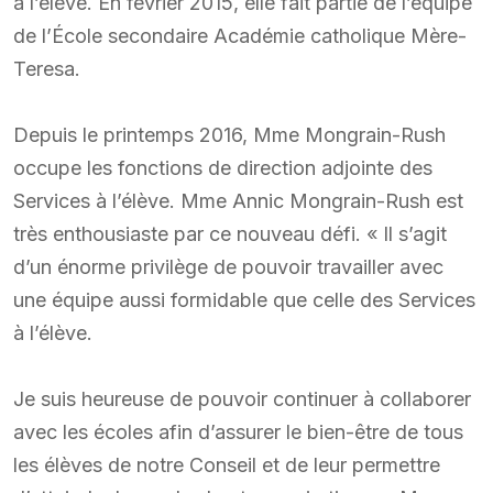
à l’élève. En février 2015, elle fait partie de l’équipe
de l’École secondaire Académie catholique Mère-
Teresa.
Depuis le printemps 2016, Mme Mongrain-Rush
occupe les fonctions de direction adjointe des
Services à l’élève. Mme Annic Mongrain-Rush est
très enthousiaste par ce nouveau défi. « Il s’agit
d’un énorme privilège de pouvoir travailler avec
une équipe aussi formidable que celle des Services
à l’élève.
Je suis heureuse de pouvoir continuer à collaborer
avec les écoles afin d’assurer le bien-être de tous
les élèves de notre Conseil et de leur permettre