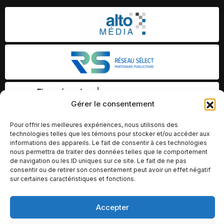
Gérer le consentement
Pour offrir les meilleures expériences, nous utilisons des
technologies telles que les témoins pour stocker et/ou accéder aux
informations des appareils. Le fait de consentir à ces technologies
nous permettra de traiter des données telles que le comportement
de navigation ou les ID uniques sur ce site. Le fait de ne pas
consentir ou de retirer son consentement peut avoir un effet négatif
sur certaines caractéristiques et fonctions.
Accepter
© Copyright 2026 – Altomédia Inc |
Ce site internet a été conçu et développé par Chameleon Ideas