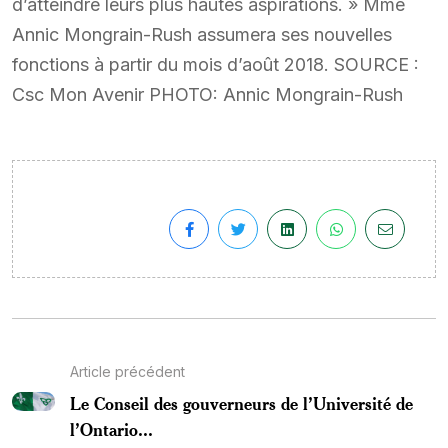
d’atteindre leurs plus hautes aspirations. » Mme
Annic Mongrain-Rush assumera ses nouvelles
fonctions à partir du mois d’août 2018. SOURCE :
Csc Mon Avenir PHOTO: Annic Mongrain-Rush
Article précédent
Le Conseil des gouverneurs de l’Université de
l’Ontario...