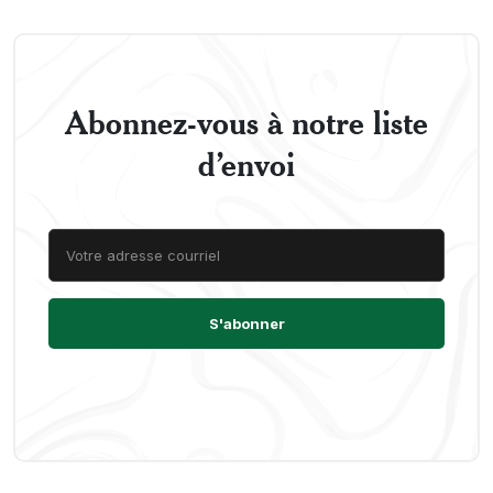
Abonnez-vous à notre liste
d’envoi