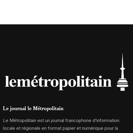
Le journal le Métropolitain
Le Métropolitain est un journal francophone d’information
locale et régionale en format papier et numérique pour la