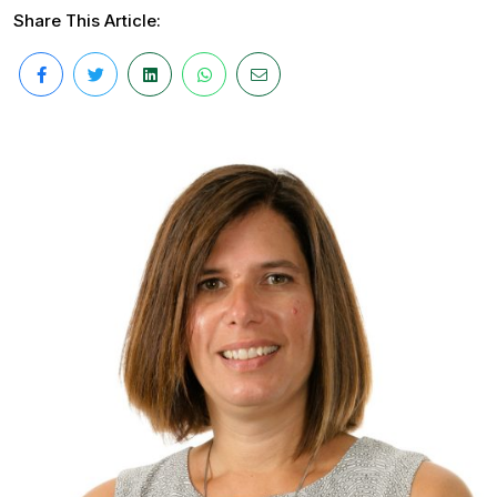
Share This Article: