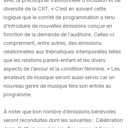
avec la philosophie traditionnelle d’inclusion et de
diversité de la CRT. « C’est en suivant cette
logique que le comité de programmation a tenu
d’introduire de nouvelles émissions conçue en
fonction de la demande de l’auditoire. Celles-ci
comprennent, entre autres, des émissions
relationnelles aux thématiques intemporelles telles
que les relations parent-enfant et les divers
aspects de l’amour et la condition féminine. » Les
amateurs de musique seront aussi servis car un
nouveau genre de musique fera son entrée au
programme.
À noter que bon nombre d’émissions bénévoles
seront reconduites dont les suivantes : Célébration