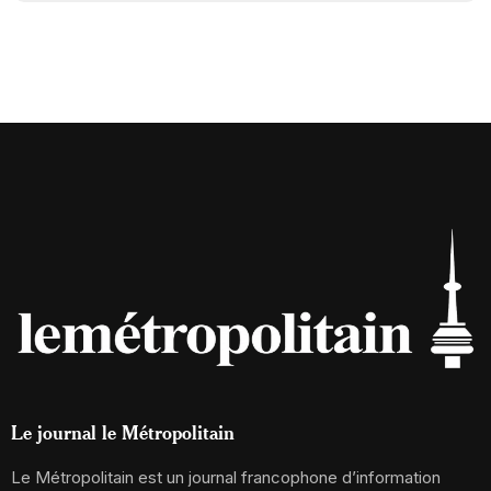
Le journal le Métropolitain
Le Métropolitain est un journal francophone d’information