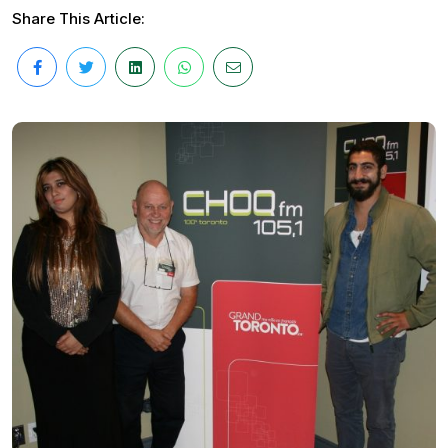
Share This Article: