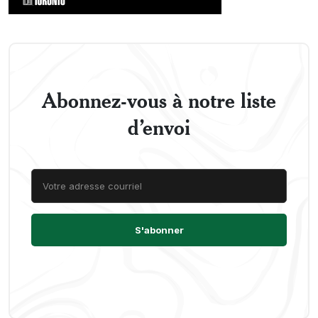
Abonnez-vous à notre liste
d’envoi