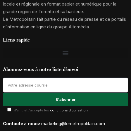
locale et régionale en format papier et numérique pour la
grande région de Toronto et sa banlieue.
Le Métropolitain fait partie du réseau de presse et de portails
d’information en ligne du groupe Altomédia.
Liens rapide
Abonnez-vous à notre liste d’envoi
J'ai lu et j'accepte les
conditions d'utilisation
Contactez-nous:
marketing@lemetropolitain.com