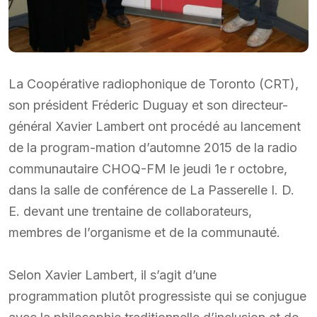
La Coopérative radiophonique de Toronto (CRT),
son président Fréderic Duguay et son directeur-
général Xavier Lambert ont procédé au lancement
de la program-mation d’automne 2015 de la radio
communautaire CHOQ-FM le jeudi 1e r octobre,
dans la salle de conférence de La Passerelle I. D.
E. devant une trentaine de collaborateurs,
membres de l’organisme et de la communauté.
Selon Xavier Lambert, il s’agit d’une
programmation plutôt progressiste qui se conjugue