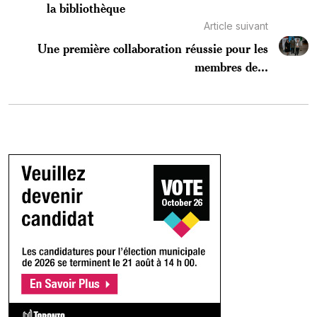
la bibliothèque
Article suivant
Une première collaboration réussie pour les
membres de...