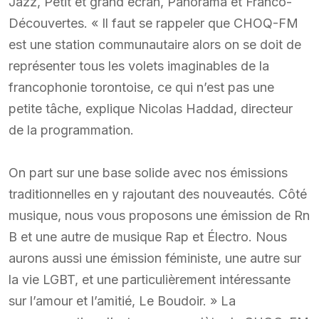
Jazz, Petit et grand écran, Panorama et Franco-
Découvertes. « Il faut se rappeler que CHOQ-FM
est une station communautaire alors on se doit de
représenter tous les volets imaginables de la
francophonie torontoise, ce qui n’est pas une
petite tâche, explique Nicolas Haddad, directeur
de la programmation.
On part sur une base solide avec nos émissions
traditionnelles en y rajoutant des nouveautés. Côté
musique, nous vous proposons une émission de Rn
B et une autre de musique Rap et Électro. Nous
aurons aussi une émission féministe, une autre sur
la vie LGBT, et une particulièrement intéressante
sur l’amour et l’amitié, Le Boudoir. » La