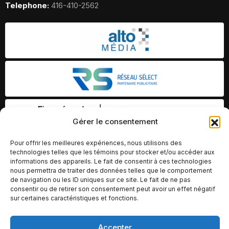
Telephone:
416-410-2562
Gérer le consentement
Pour offrir les meilleures expériences, nous utilisons des
technologies telles que les témoins pour stocker et/ou accéder aux
informations des appareils. Le fait de consentir à ces technologies
nous permettra de traiter des données telles que le comportement
de navigation ou les ID uniques sur ce site. Le fait de ne pas
consentir ou de retirer son consentement peut avoir un effet négatif
sur certaines caractéristiques et fonctions.
Accepter
© Copyright 2026 – Altomédia Inc |