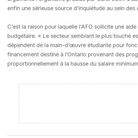
enfin une sérieuse source d’inquiétude au sein de
C’est la raison pour laquelle l’AFO sollicite une aide
budgétaire. « Le secteur semblant le plus touché es
dépendent de la main-d’œuvre étudiante pour fonc
financement destiné à l’Ontario provenant des pr
proportionnellement à la hausse du salaire minimum