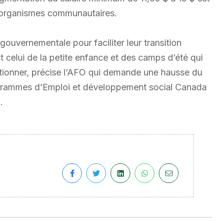
s organismes communautaires.
 gouvernementale pour faciliter leur transition
t celui de la petite enfance et des camps d’été qui
tionner, précise l’AFO qui demande une hausse du
ogrammes d’Emploi et développement social Canada
.