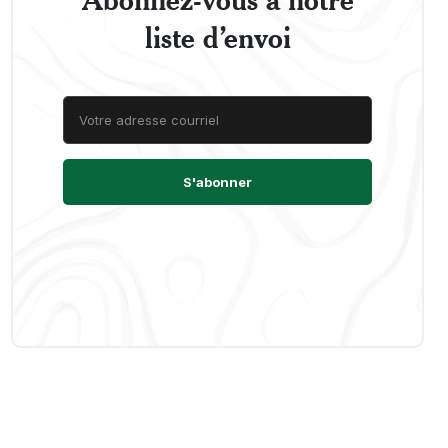
liste d’envoi