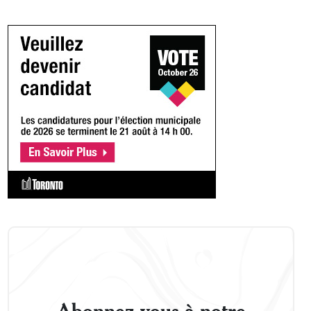
Abonnez-vous à notre