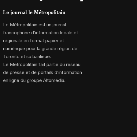
Le journal le Métropolitain
Le Métropolitain est un journal
francophone d’information locale et
régionale en format papier et
numérique pour la grande région de
Toronto et sa banlieue.
Le Métropolitain fait partie du réseau
de presse et de portails d’information
en ligne du groupe Altomédia.