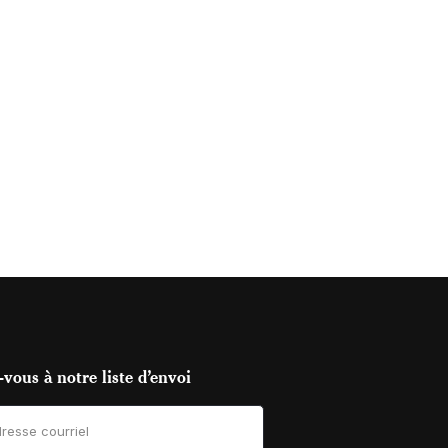
vous à notre liste d’envoi