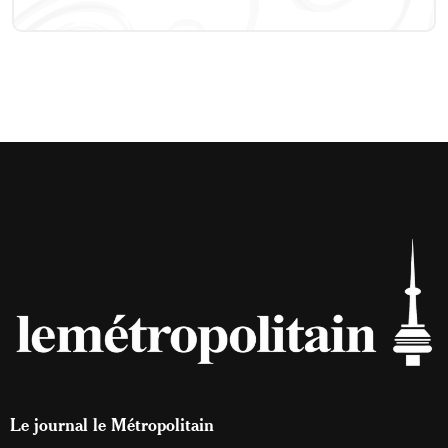
Le journal le Métropolitain