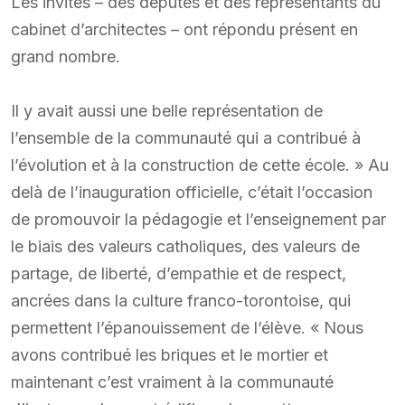
Les invités – des députés et des représentants du
cabinet d’architectes – ont répondu présent en
grand nombre.
Il y avait aussi une belle représentation de
l’ensemble de la communauté qui a contribué à
l’évolution et à la construction de cette école. » Au
delà de l’inauguration officielle, c’était l’occasion
de promouvoir la pédagogie et l’enseignement par
le biais des valeurs catholiques, des valeurs de
partage, de liberté, d’empathie et de respect,
ancrées dans la culture franco-torontoise, qui
permettent l’épanouissement de l’élève. « Nous
avons contribué les briques et le mortier et
maintenant c’est vraiment à la communauté