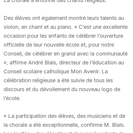
La chorale a entonné des chants religieux.
Des élèves ont également montré leurs talents au
violon, en chant et au piano. « C’est une excellente
occasion pour les enfants de célébrer l’ouverture
officielle de leur nouvelle école et, pour notre
Conseil, de célébrer en grand avec la communauté
», affirme André Blais, directeur de l’éducation au
Conseil scolaire catholique Mon Avenir. La
célébration religieuse a été suivie de tous les
discours et du dévoilement du nouveau logo de
l’école.
« La participation des élèves, des musiciens et de
la chorale a été exceptionnelle, confirme M. Blais.