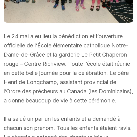
Le 24 mai a eu lieu la bénédiction et l’ouverture
officielle de l‘École élémentaire catholique Notre-
Dame-de-Grâce et la garderie Le Petit Chaperon
rouge – Centre Richview. Toute l’école était réunie
en cette belle journée pour la célébration. Le père
Henri de Longchamp, assistant provincial de
l’Ordre des prêcheurs au Canada (les Dominicains),
a donné beaucoup de vie à cette cérémonie.
Il a salué un par un les enfants et a demandé à
chacun son prénom. Tous les enfants étaient ravis.