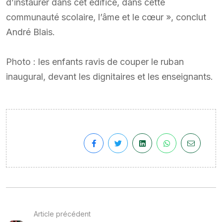
d’instaurer dans cet édifice, dans cette
communauté scolaire, l’âme et le cœur », conclut
André Blais.
Photo : les enfants ravis de couper le ruban
inaugural, devant les dignitaires et les enseignants.
Article précédent