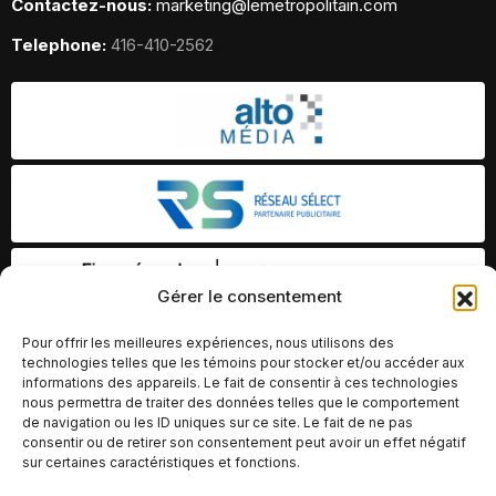
Contactez-nous:
marketing@lemetropolitain.com
Telephone:
416-410-2562
Gérer le consentement
Pour offrir les meilleures expériences, nous utilisons des
technologies telles que les témoins pour stocker et/ou accéder aux
informations des appareils. Le fait de consentir à ces technologies
nous permettra de traiter des données telles que le comportement
de navigation ou les ID uniques sur ce site. Le fait de ne pas
consentir ou de retirer son consentement peut avoir un effet négatif
sur certaines caractéristiques et fonctions.