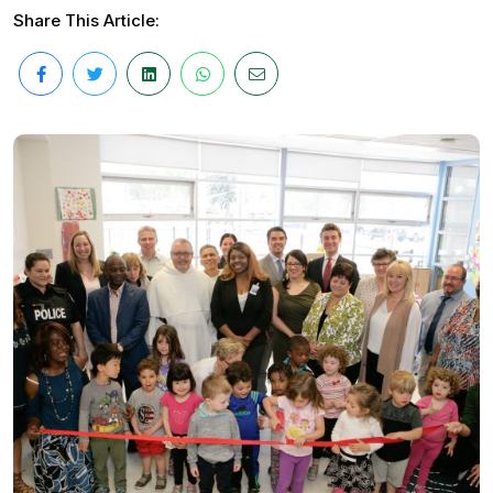
Share This Article: