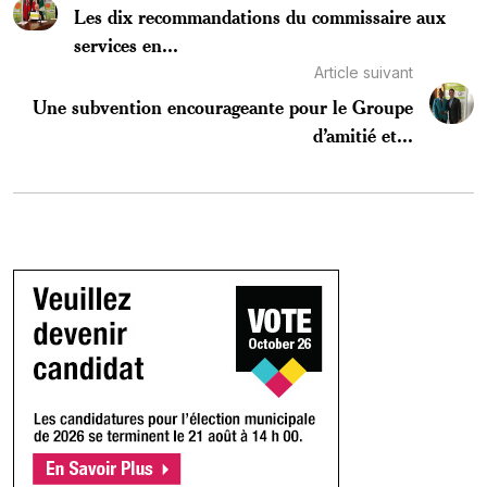
Les dix recommandations du commissaire aux
services en...
Article suivant
Une subvention encourageante pour le Groupe
d’amitié et...