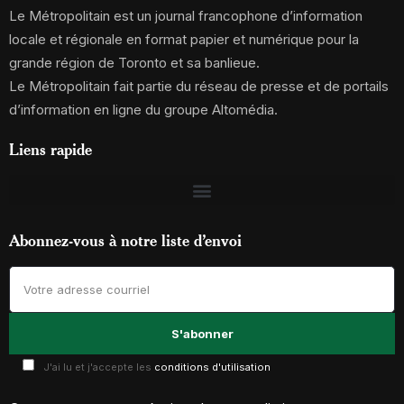
Le Métropolitain est un journal francophone d’information
locale et régionale en format papier et numérique pour la
grande région de Toronto et sa banlieue.
Le Métropolitain fait partie du réseau de presse et de portails
d’information en ligne du groupe Altomédia.
Liens rapide
Abonnez-vous à notre liste d’envoi
J'ai lu et j'accepte les
conditions d'utilisation