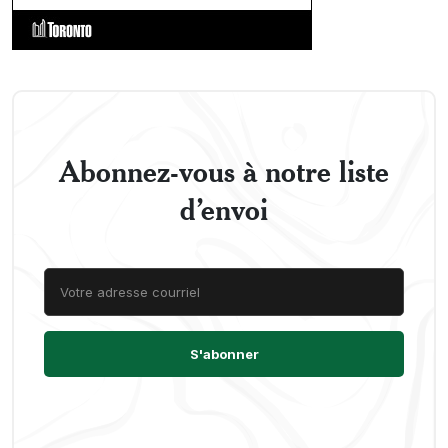
Abonnez-vous à notre liste
d’envoi