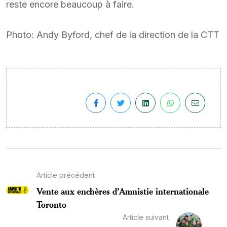
reste encore beaucoup à faire.
Photo: Andy Byford, chef de la direction de la CTT
Article précédent
Vente aux enchères d’Amnistie internationale
Toronto
Article suivant