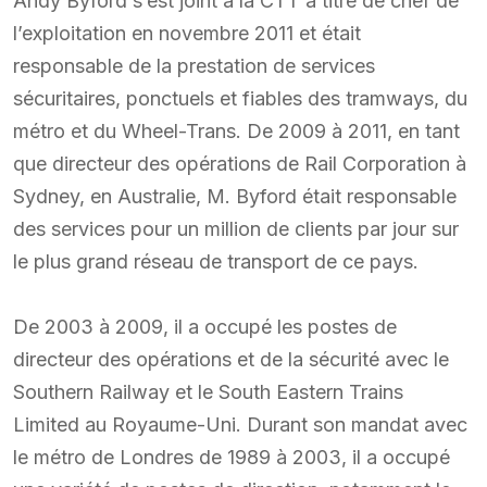
Andy Byford s’est joint à la CTT à titre de chef de
l’exploitation en novembre 2011 et était
responsable de la prestation de services
sécuritaires, ponctuels et fiables des tramways, du
métro et du Wheel-Trans. De 2009 à 2011, en tant
que directeur des opérations de Rail Corporation à
Sydney, en Australie, M. Byford était responsable
des services pour un million de clients par jour sur
le plus grand réseau de transport de ce pays.
De 2003 à 2009, il a occupé les postes de
directeur des opérations et de la sécurité avec le
Southern Railway et le South Eastern Trains
Limited au Royaume-Uni. Durant son mandat avec
le métro de Londres de 1989 à 2003, il a occupé