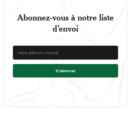
Abonnez-vous à notre liste
d’envoi