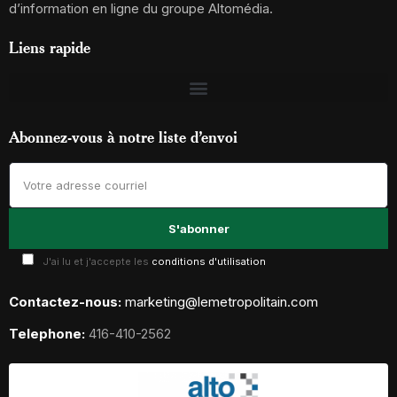
d’information en ligne du groupe Altomédia.
Liens rapide
Abonnez-vous à notre liste d’envoi
J'ai lu et j'accepte les
conditions d'utilisation
Contactez-nous:
marketing@lemetropolitain.com
Telephone:
416-410-2562