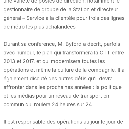
une variété de postes de direction, notamment le
gestionnaire de groupe de la Station et directeur
général – Service à la clientèle pour trois des lignes
de métro les plus achalandées.
Durant sa conférence, M. Byford a décrit, parfois
avec humour, le plan qui transformera la CTT entre
2013 et 2017, et qui modernisera toutes les
opérations et même la culture de la compagnie. Il a
également discuté des autres défis qu’il devra
affronter dans les prochaines années : la politique
et les médias pour un réseau de transport en
commun qui roulera 24 heures sur 24.
Il est responsable des opérations au jour le jour de