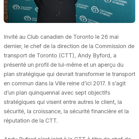
Invité au Club canadien de Toronto le 26 mai
dernier, le chef de la direction de la Commission de
transport de Toronto (CTT), Andy Byford, a
présenté un profil de lui-même et un aperçu du
plan stratégique qui devrait transformer le transport
en commun dans la Ville reine d’ici 2017. Il s’agit
d’un plan quinquennal avec sept objectifs
stratégiques qui visent entre autres le client, la
sécurité, la croissance, la sécurité financière et la
réputation de la CTT.