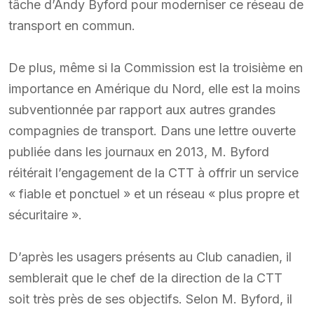
tâche d’Andy Byford pour moderniser ce réseau de
transport en commun.
De plus, même si la Commission est la troisième en
importance en Amérique du Nord, elle est la moins
subventionnée par rapport aux autres grandes
compagnies de transport. Dans une lettre ouverte
publiée dans les journaux en 2013, M. Byford
réitérait l’engagement de la CTT à offrir un service
« fiable et ponctuel » et un réseau « plus propre et
sécuritaire ».
D’après les usagers présents au Club canadien, il
semblerait que le chef de la direction de la CTT
soit très près de ses objectifs. Selon M. Byford, il