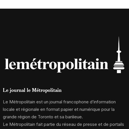
Le journal le Métropolitain
Le Métropolitain est un journal francophone d’information
locale et régionale en format papier et numérique pour la
grande région de Toronto et sa banlieue.
Le Métropolitain fait partie du réseau de presse et de portails