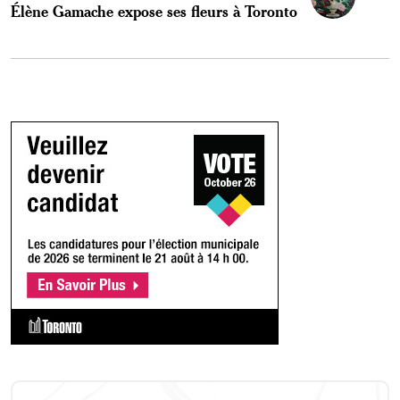
Élène Gamache expose ses fleurs à Toronto