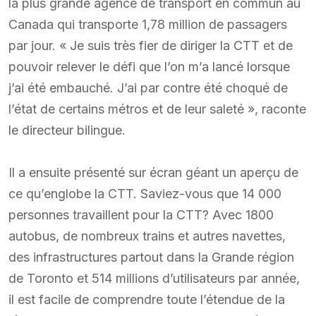
la plus grande agence de transport en commun au
Canada qui transporte 1,78 million de passagers
par jour. « Je suis très fier de diriger la CTT et de
pouvoir relever le défi que l’on m’a lancé lorsque
j’ai été embauché. J’ai par contre été choqué de
l’état de certains métros et de leur saleté », raconte
le directeur bilingue.
Il a ensuite présenté sur écran géant un aperçu de
ce qu’englobe la CTT. Saviez-vous que 14 000
personnes travaillent pour la CTT? Avec 1800
autobus, de nombreux trains et autres navettes,
des infrastructures partout dans la Grande région
de Toronto et 514 millions d’utilisateurs par année,
il est facile de comprendre toute l’étendue de la