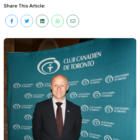
Share This Article: