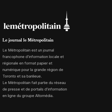
Le journal le Métropolitain
Le Métropolitain est un journal
francophone d’information locale et
régionale en format papier et
numérique pour la grande région de
Toronto et sa banlieue.
Le Métropolitain fait partie du réseau
de presse et de portails d’information
en ligne du groupe Altomédia.