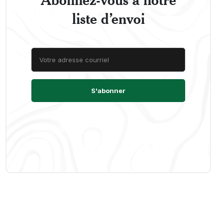
liste d’envoi