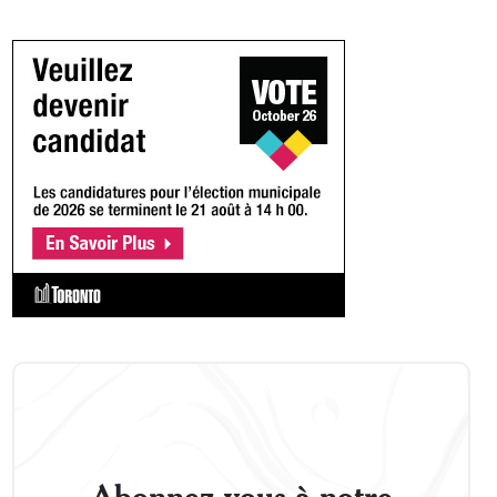
Abonnez-vous à notre