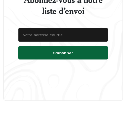
liste d’envoi