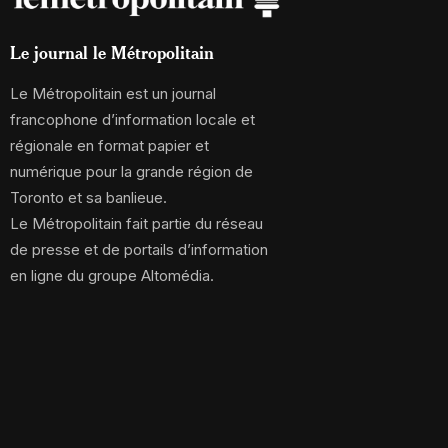
Le journal le Métropolitain
Le Métropolitain est un journal
francophone d’information locale et
régionale en format papier et
numérique pour la grande région de
Toronto et sa banlieue.
Le Métropolitain fait partie du réseau
de presse et de portails d’information
en ligne du groupe Altomédia.