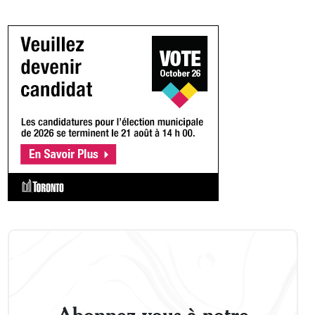
Abonnez-vous à notre