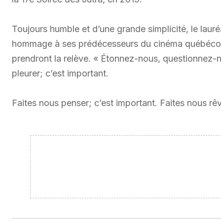
Toujours humble et d’une grande simplicité, le lau
hommage à ses prédécesseurs du cinéma québécois
prendront la relève. « Étonnez-nous, questionnez-n
pleurer; c’est important.
Faites nous penser; c’est important. Faites nous rêve