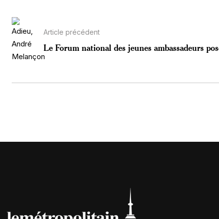
Article précédent
Le Forum national des jeunes ambassadeurs pose