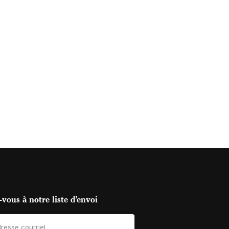
vous à notre liste d’envoi