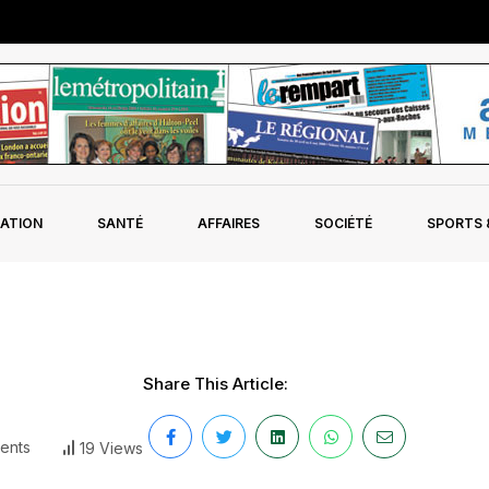
ATION
SANTÉ
AFFAIRES
SOCIÉTÉ
SPORTS &
Share This Article:
ents
19 Views