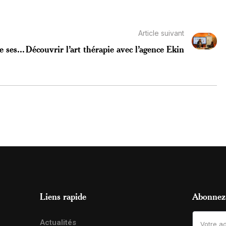
Article suivant
 ses...
Découvrir l’art thérapie avec l’agence Ekin
Liens rapide
Abonnez-
Actualités