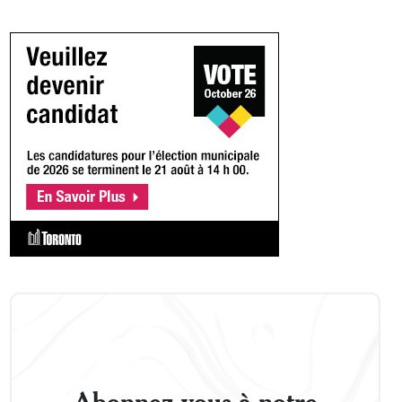
Abonnez-vous à notre