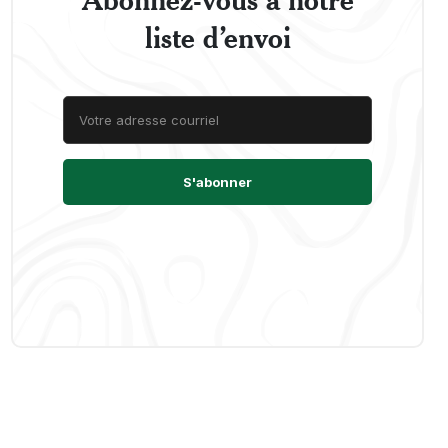
liste d’envoi