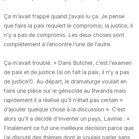
Ça m’avait frappé quand j’avais lu ça. Je pense
que faire la paix requiert le compromis; la justice, il
n’y a pas de compromis. Les deux choses sont
complètement à l’encontre l’une de l’autre.
Ça m’avait troublé. » Dans Butcher, c’est l’examen
de paix et de justice (si on fait la paix, il n’y a pas
de justice?). Au départ, le dramaturge voulait en
faire une pièce sur le génocide au Rwanda mais
rapidement il a réalisé qu’il n’était pas certain «
d’ajouter quelque chose à la discussion ». C’est
alors qu’il a décidé d’inventer un pays, Lavinie : «
Finalement ce fut une meilleure décision parce que
j’ai discuté des thèmes dont je voulais parler sans