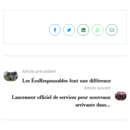
Article précédent
Les ÉcoResponsables font une différence
Article suivant
Lancement officiel de services pour nouveaux
arrivants dans...