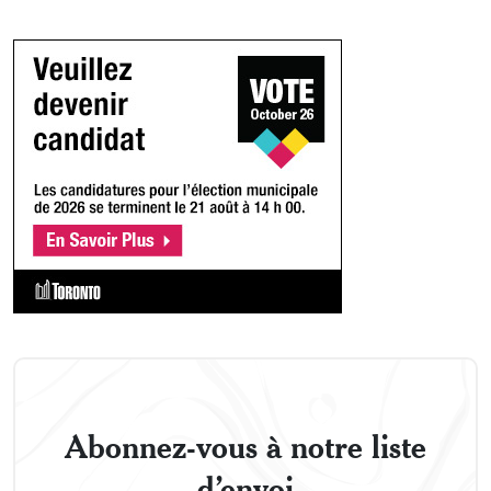
Abonnez-vous à notre liste
d’envoi