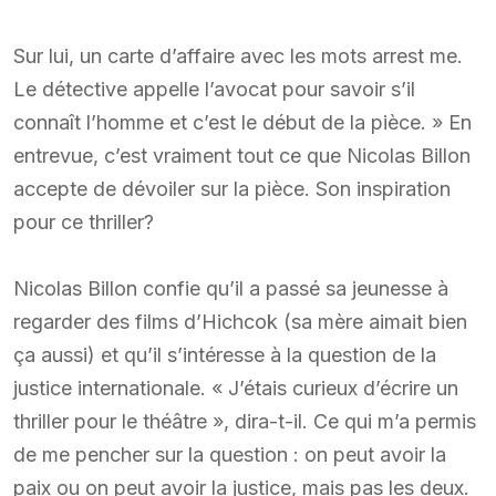
Sur lui, un carte d’affaire avec les mots arrest me.
Le détective appelle l’avocat pour savoir s’il
connaît l’homme et c’est le début de la pièce. » En
entrevue, c’est vraiment tout ce que Nicolas Billon
accepte de dévoiler sur la pièce. Son inspiration
pour ce thriller?
Nicolas Billon confie qu’il a passé sa jeunesse à
regarder des films d’Hichcok (sa mère aimait bien
ça aussi) et qu’il s’intéresse à la question de la
justice internationale. « J’étais curieux d’écrire un
thriller pour le théâtre », dira-t-il. Ce qui m’a permis
de me pencher sur la question : on peut avoir la
paix ou on peut avoir la justice, mais pas les deux.