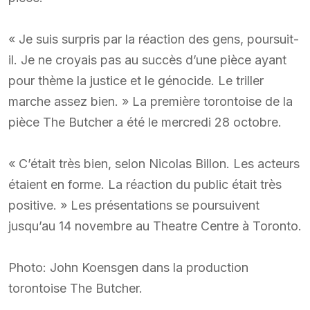
« Je suis surpris par la réaction des gens, poursuit-
il. Je ne croyais pas au succès d’une pièce ayant
pour thème la justice et le génocide. Le triller
marche assez bien. » La première torontoise de la
pièce The Butcher a été le mercredi 28 octobre.
« C’était très bien, selon Nicolas Billon. Les acteurs
étaient en forme. La réaction du public était très
positive. » Les présentations se poursuivent
jusqu’au 14 novembre au Theatre Centre à Toronto.
Photo: John Koensgen dans la production
torontoise The Butcher.