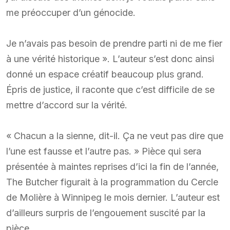
me préoccuper d’un génocide.
Je n’avais pas besoin de prendre parti ni de me fier
à une vérité historique ». L’auteur s’est donc ainsi
donné un espace créatif beaucoup plus grand.
Épris de justice, il raconte que c’est difficile de se
mettre d’accord sur la vérité.
« Chacun a la sienne, dit-il. Ça ne veut pas dire que
l’une est fausse et l’autre pas. » Pièce qui sera
présentée à maintes reprises d’ici la fin de l’année,
The Butcher figurait à la programmation du Cercle
de Molière à Winnipeg le mois dernier. L’auteur est
d’ailleurs surpris de l’engouement suscité par la
pièce.