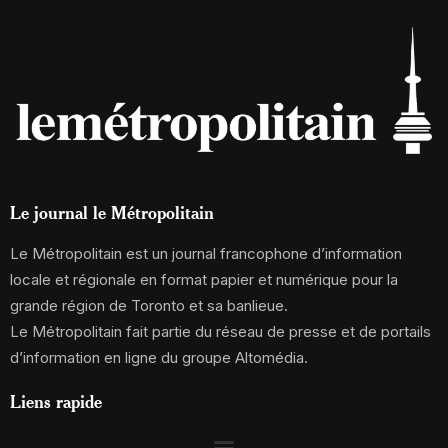
Le journal le Métropolitain
Le Métropolitain est un journal francophone d’information
locale et régionale en format papier et numérique pour la
grande région de Toronto et sa banlieue.
Le Métropolitain fait partie du réseau de presse et de portails
d’information en ligne du groupe Altomédia.
Liens rapide