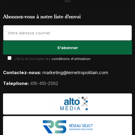
Abonnez-vous à notre liste d’envoi
J'ai lu et j'accepte les
conditions d'utilisation
Contactez-nous:
marketing@lemetropolitain.com
Telephone:
416-410-2562