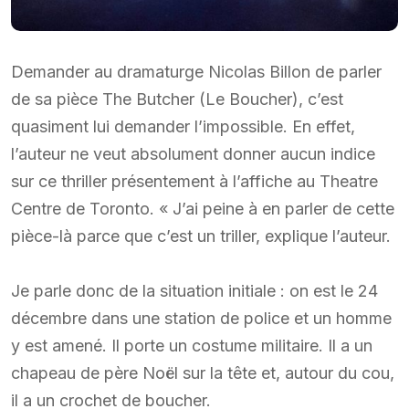
Demander au dramaturge Nicolas Billon de parler
de sa pièce The Butcher (Le Boucher), c’est
quasiment lui demander l’impossible. En effet,
l’auteur ne veut absolument donner aucun indice
sur ce thriller présentement à l’affiche au Theatre
Centre de Toronto. « J’ai peine à en parler de cette
pièce-là parce que c’est un triller, explique l’auteur.
Je parle donc de la situation initiale : on est le 24
décembre dans une station de police et un homme
y est amené. Il porte un costume militaire. Il a un
chapeau de père Noël sur la tête et, autour du cou,
il a un crochet de boucher.