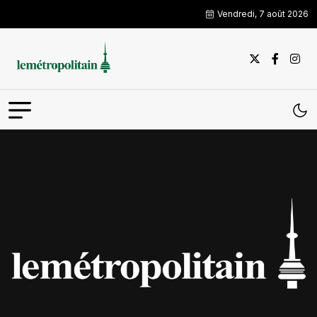
Vendredi, 7 août 2026