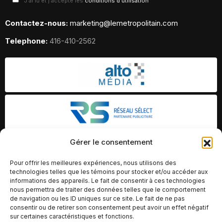
J'ai lu et j'accepte les
conditions d'utilisation
Contactez-nous:
marketing@lemetropolitain.com
Telephone:
416-410-2562
Gérer le consentement
Pour offrir les meilleures expériences, nous utilisons des
technologies telles que les témoins pour stocker et/ou accéder aux
informations des appareils. Le fait de consentir à ces technologies
nous permettra de traiter des données telles que le comportement
de navigation ou les ID uniques sur ce site. Le fait de ne pas
consentir ou de retirer son consentement peut avoir un effet négatif
sur certaines caractéristiques et fonctions.