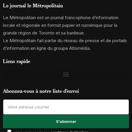
Le journal le Métropolitain
Le Métropolitain est un journal francophone d’information
locale et régionale en format papier et numérique pour la
grande région de Toronto et sa banlieue.
Le Métropolitain fait partie du réseau de presse et de portails
d’information en ligne du groupe Altomédia.
Liens rapide
Abonnez-vous à notre liste d’envoi