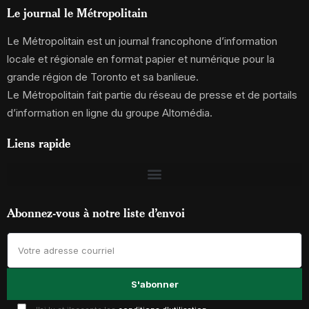
Le journal le Métropolitain
Le Métropolitain est un journal francophone d’information
locale et régionale en format papier et numérique pour la
grande région de Toronto et sa banlieue.
Le Métropolitain fait partie du réseau de presse et de portails
d’information en ligne du groupe Altomédia.
Liens rapide
Abonnez-vous à notre liste d’envoi