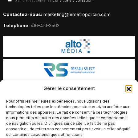
J'ai lu et j'accepte les
conditions d'utilisation
Contactez-nous:
marketing@lemetropolitain.com
Telephone:
416-410-2562
Gérer le consentement
Pour offrir les meilleures expériences, nous utilisons des
technologies telles que les témoins pour stocker et/ou accéder aux
informations des appareils. Le fait de consentir à ces technologies
nous permettra de traiter des données telles que le comportement
de navigation ou les ID uniques sur ce site. Le fait de ne pas
consentir ou de retirer son consentement peut avoir un effet négatif
sur certaines caractéristiques et fonctions.