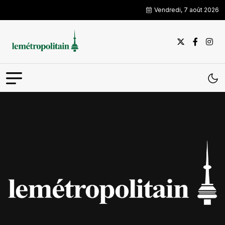
Vendredi, 7 août 2026