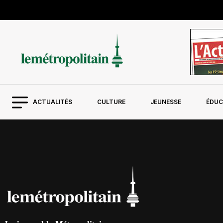
ACTUALITÉS
CULTURE
JEUNESSE
ÉDUC