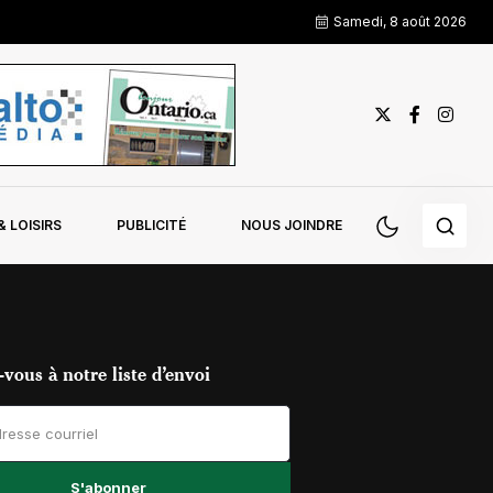
Samedi, 8 août 2026
 LOISIRS
PUBLICITÉ
NOUS JOINDRE
vous à notre liste d’envoi