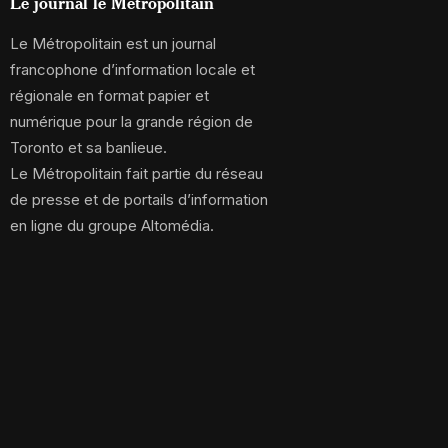
Le journal le Métropolitain
Le Métropolitain est un journal
francophone d’information locale et
régionale en format papier et
numérique pour la grande région de
Toronto et sa banlieue.
Le Métropolitain fait partie du réseau
de presse et de portails d’information
en ligne du groupe Altomédia.